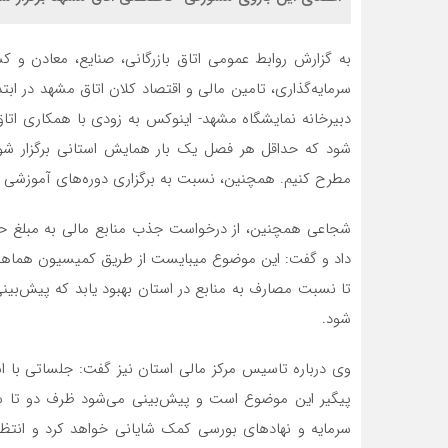
به گزارش روابط عمومی اتاق بازرگانی، صنایع، معادن و
سرمایه‌گذاری، تامین مالی و اقتصاد کلان اتاق مشهد در ا
دبیرخانه نمایشگاه مشهد- اینوکس به زودی با همکاری اتا
شود که حداقل هر فصل یک بار همایش استانی برگزار شود 
مطرح کنیم. همچنین، نسبت به برگزاری دوره‌های آموزشی در
داد و گفت: این موضوع می­بایست از طریق کمیسیون هماهنگی
تا نسبت مصارف به منابع در استان بهبود یابد که پیش‌بی
شود.
وی درباره تاسیس مرکز مالی استان نیز گفت: جلساتی با استا
پیگیر این موضوع است و پیش‌بینی می‌شود ظرف دو تا سه م
سرمایه و نهادهای بورسی کمک شایانی خواهد کرد و انتظار 