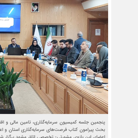
پنجمین جلسه کمیسیون سرمایه‌گذاری، تامین مالی و اق
بحث پیرامون کتاب فرصت‌های سرمایه‌گذاری استان و اعل
اعضای این بازوی مشورتی- تخصصی اتاق مشهد برگزار شد