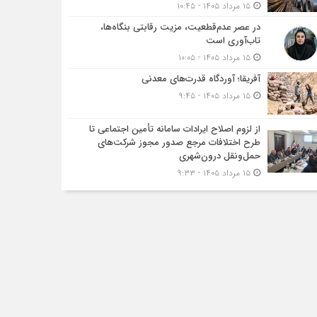
۱۵ مرداد ۱۴۰۵ - ۱۰:۴۵
در عصر عدم‌قطعیت، مزیت رقابتی بنگاه‌ها،
تاب‌آوری است
۱۵ مرداد ۱۴۰۵ - ۱۰:۰۵
آفریقا؛ آوردگاه قدرت‌های معدنی
۱۵ مرداد ۱۴۰۵ - ۹:۴۵
از لزوم اصلاح ایرادات سامانه تأمین اجتماعی تا
طرح اختلافات مرجع صدور مجوز شرکت‌های
حمل‌ونقل درون‌شهری
۱۵ مرداد ۱۴۰۵ - ۹:۳۳