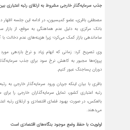
جذب سرمایه‌گذار خارجی مشروط به ارتقای رتبه اعتباری بین
مصطفی باقری، عضو کمیسیون، در ادامه این جلسه اظهار داش
بانک مرکزی به دلیل عدم هماهنگی به موقع، از بازار سر
ساماندهی بازار کمک می‌کرد؛ زیرا هزینه‌های عدم دخالت ب
وی تصریح کرد: زمانی که ابهام زیاد و نرخ بازدهی مورد ا
پروژه‌ها مجبور به کاهش نرخ سود برای جذب سرمایه‌گذار 
دوران پساجنگ عبور کنیم.
باقری با بیان اینکه جریان ورود سرمایه‌گذار خارجی به ر
رتبه اعتباری کشور، تمایل سرمایه‌گذاران خارجی را برا
بالعکس، در صورت بهبود فضای اقتصادی و ارتقای رتبه اعتب
می‌دهند.
اولویت با حفظ وضع موجود بنگاه‌های اقتصادی است