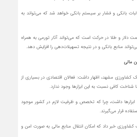
بات بانکی و فشار بر سیستم بانکی خواهد شد که می‌تواند به
سمت دلار و طلا در حرکت است که می‌تواند آثار تورمی به همراه
تواند منابع بانکی و در نتیجه تسهیلات‌دهی را افزایش دهد.
ن مالی
ک کشاورزی مشهد، اظهار داشت: فعالان اقتصادی در بسیاری از
ا شناخت کافی نسبت به این ابزارها وجود ندارد.
ن ابزارها داشت، چرا که تخصص و ظرفیت لازم در کشور موجود
اده قرار می‌گیرند.
 کشاورزی خبر داد که امکان انتقال منابع مالی به صورت امن و