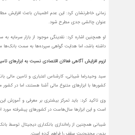
زمانی خاطرنشان کرد: این عدم اطمینان باعث افزایش مطال
عنوان چالشی جدی مطرح شود.
او همچنین اشاره کرد: نقدینگی موجود از بازار سرمایه به 
داشته باشد، اما هدایت گواهی سپرده‌ها به سمت بانک‌ها می‌
لزوم افزایش آگاهی فعالان اقتصادی نسبت به ابزارهای تامی
سید وحیدرضا شیبانی، کارشناس اعتباری و تامین مالی بان
کشورها با ابزارهای متنوع مالی آشنا هستند، اما در کشور م
وی تاکید کرد: باید تمرکز بیشتری بر معرفی و آموزش ای
است و این ابزارها سال‌هاست در کشورهای پیشرفته مورد استف
شیبانی همچنین از راه‌اندازی بانکداری دیجیتال توسط بانک
بدون محدودیت سقف را فراهم کرده است.