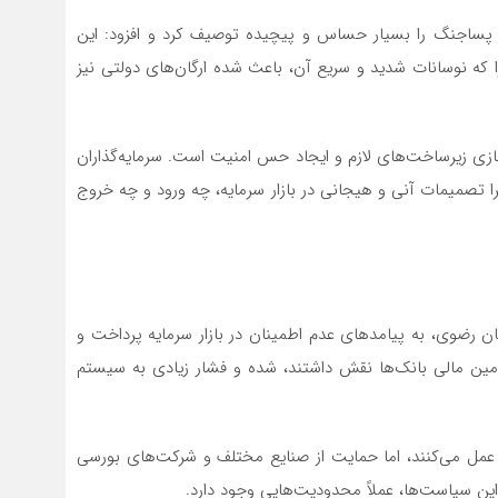
پساجنگ را بسیار حساس و پیچیده توصیف کرد و افزود: این
 که نوسانات شدید و سریع آن، باعث شده ارگان‌های دولتی نیز
زی زیرساخت‌های لازم و ایجاد حس امنیت است. سرمایه‌گذاران
را تصمیمات آنی و هیجانی در بازار سرمایه، چه ورود و چه خروج
ان رضوی، به پیامدهای عدم اطمینان در بازار سرمایه پرداخت و
امین مالی بانک‌ها نقش داشتند، شده و فشار زیادی به سیستم
 عمل می‌کنند، اما حمایت از صنایع مختلف و شرکت‌های بورسی
ن سیاست‌ها، عملاً محدودیت‌هایی وجود دارد.