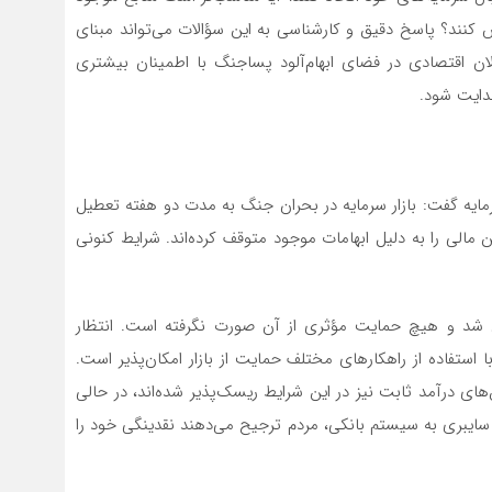
ش کنند؟ پاسخ دقیق و کارشناسی به این سؤالات می‌تواند مبنای
الان اقتصادی در فضای ابهام‌آلود پساجنگ با اطمینان بیشتری
دایت شود.
مایه گفت: بازار سرمایه در بحران جنگ به مدت دو هفته تعطیل
 مالی را به دلیل ابهامات موجود متوقف کرده‌اند. شرایط کنونی
ایی شد و هیچ حمایت مؤثری از آن صورت نگرفته است. انتظار
با استفاده از راهکارهای مختلف حمایت از بازار امکان‌پذیر است.
های درآمد ثابت نیز در این شرایط ریسک‌پذیر شده‌اند، در حالی
 سایبری به سیستم بانکی، مردم ترجیح می‌دهند نقدینگی خود را