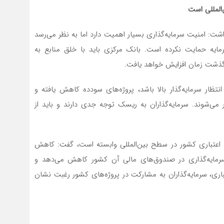
‌المللی است
ت: امنیت سرمایه‌گذاری بسیار اهمیت دارد اما به نظر می‌رسد
مایه حمایت نکرده است. بانک مرکزی باید با خلق منابع به
ا گذشت زمان افزایش خواهد یافت.
نتظار سرمایه‌گذار بالا باشد، پروژه‌های سودده کاهش یافته و
می‌شوند. سرمایه‌گذاران به ریسک توجه جدی دارند و باید از
تبه اعتباری کشور در سطح بین‌المللی وابسته است، گفت: کاهش
ی سرمایه‌گذاری در صندوق‌های مالی آن کشور کاهش می‌دهد و
اری، سرمایه‌گذاران به مشارکت در پروژه‌های کشور رغبت نشان