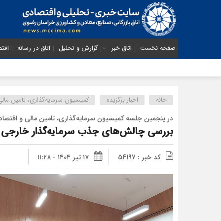
صفحه نخست
اتاق خبر
گزارش و تحلیل
اتاق در رسانه
اقتص
از ضرورت اصلاح رویه
خانه
اخبار برگزیده
کمیسیون سرمایه‌گذاری، تأمین مالی
در پنجمین جلسه کمیسیون سرمایه‌گذاری، تامین مالی و اقتصاد
بررسی چالش‌های جذب سرمایه‌گذار خارجی 
کد خبر : 54197
۱۷ تیر ۱۴۰۴ - ۱۱:۲۸