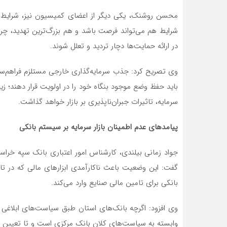
محسن روشنک، یکی دیگر از اعضای کمیسیون نیز، شرایط 
شرایط هم می‌تواند فرصت باشد و هم بزرگ‌ترین تهدید، چرا
در ارائه حمایت‌ها دچار تردید و تعلل شوند.
وی تصریح کرد: جذب سرمایه‌گذاری خارجی مستلزم فراهم‌سا
باید حفظ وضع موجود بنگاه خود را در اولویت قرار دهند؛ زی
سرمایه، تاثیرات جبران‌ناپذیری بر بازار خواهد گذاشت.
پیامدهای عدم اطمینان بازار سرمایه بر سیستم بانکی
جواد زمانی بیلندی، کارشناس امور اعتباری بانک سپه خراس
گفت: این وضعیت باعث ناکارآمدی ابزارهای مالی که در ت
بانکی برای تامین مالی صنایع وارد می‌کند.
وی افزود: اگرچه بانک‌های استان طبق سیاست‌های ابلاغی
وابسته به سیاست‌های کلان بانک مرکزی است و تا تعیین ای