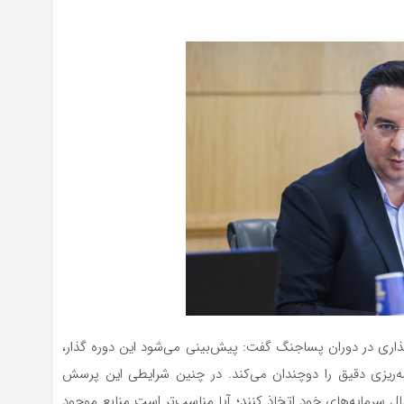
ذاری در دوران پساجنگ گفت: پیش‌بینی می‌شود این دوره گذار،
ه‌ریزی دقیق را دوچندان می‌کند. در چنین شرایطی این پرسش
ل سرمایه‌های خود اتخاذ کنند؛ آیا مناسب‌تر است منابع موجود