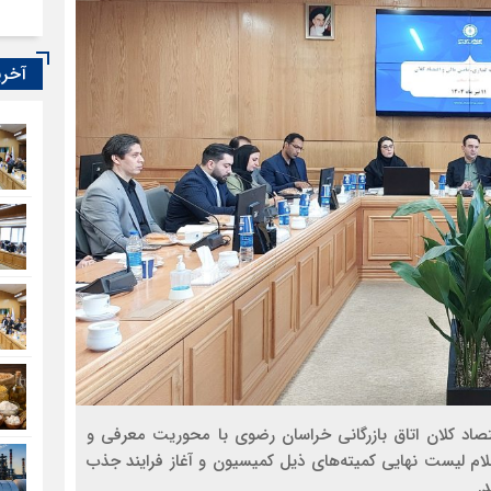
آخری
تصاد کلان اتاق بازرگانی خراسان رضوی با محوریت معرفی و
ام لیست نهایی کمیته‌های ذیل کمیسیون و آغاز فرایند جذب
.