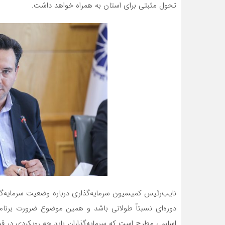
تحول مثبتی برای استان به همراه خواهد داشت.
نایب‌رئیس کمیسیون سرمایه‌گذاری درباره وضعیت سرمایه‌گ
دوره‌ای نسبتاً طولانی باشد و همین موضوع ضرورت برنام
اساسی مطرح است که سرمایه‌گذاران باید چه رویکردی در قبا