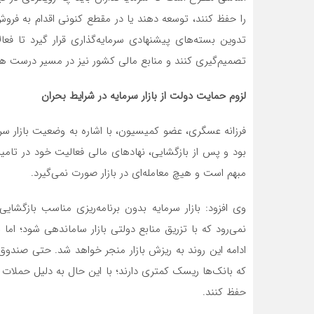
را حفظ کنند، توسعه دهند یا در مقطع کنونی اقدام به فرو
تدوین بسته‌های پیشنهادی سرمایه‌گذاری قرار گیرد تا فع
تصمیم‌گیری کنند و منابع مالی کشور نیز در مسیر درست ه
لزوم حمایت دولت از بازار سرمایه در شرایط بحران
فرزانه عسگری، عضو کمیسیون، با اشاره به وضعیت بازار سر
بود و پس از بازگشایی، نهادهای مالی فعالیت خود در تامین
مبهم است و هیچ معامله‌ای در بازار صورت نمی‌گیرد.
وی افزود: بازار سرمایه بدون برنامه‌ریزی مناسب بازگش
نمی‌رود که با تزریق منابع دولتی بازار ساماندهی شود؛ اما 
ادامه این روند به ریزش بازار منجر خواهد شد. حتی صندوق‌
که بانک‌ها ریسک کمتری دارند؛ با این حال به دلیل حملات
حفظ کنند.