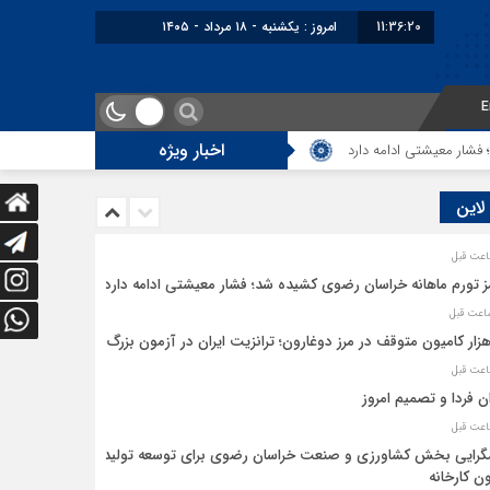
11:36:20
امروز : یکشنبه - ۱۸ مرداد - ۱۴۰۵
E
اخبار ویژه
 معیشتی ادامه دارد
5 هزار کامیون متوقف در مرز دوغارون؛ ترانزیت ایران در آزمون بزرگ
 لاین
ز تورم ماهانه خراسان رضوی کشیده شد؛ فشار معیشتی ادامه دارد
ان فردا و تصمیم امروز
رایی بخش کشاورزی و صنعت خراسان رضوی برای توسعه تولید
ن کارخانه