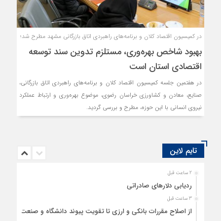
در کمیسیون اقتصاد کلان و برنامه‌های راهبردی اتاق بازرگانی مشهد مطرح شد؛
بهبود شاخص بهره‌وری، مستلزم تدوین سند توسعه
اقتصادی استان است
در هفتمین جلسه کمیسیون اقتصاد کلان و برنامه‌های راهبردی اتاق بازرگانی،
صنایع، معادن و کشاورزی خراسان رضوی، موضوع بهره‌وری و ارتباط عملکرد
نیروی انسانی با این حوزه، مطرح و بررسی گردید.
تایم لاین
2 ساعت قبل
ردیابی دلارهای صادراتی
3 ساعت قبل
از اصلاح مقررات بانکی و ارزی تا تقویت پیوند دانشگاه و صنعت