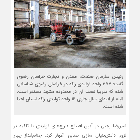
رئیس سازمان صنعت، معدن و تجارت خراسان رضوی
گفت: ۳۷۷ واحد تولیدی راکد در خراسان رضوی شناسایی
شده که تقریبا نصف آن‌ در محدوده مشهد مستقر است.
البته از ابتدای سال جاری ۱۲ واحد تولیدی راکد استان احیا
شده است.
امیررضا رجبی در آیین افتتاح طرح‌های تولیدی با تاکید بر
لزوم دانش‌بنیان‌ سازی صنایع اظهار کرد: چشم‌انداز چهار