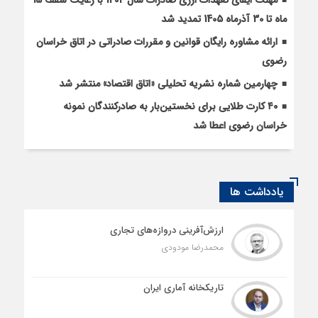
ماه تا 30 آذرماه 1405 تمدید شد
ارائه مشاوره رایگان قوانین و مقررات صادراتی در اتاق خراسان
رضوی
چهارمین شماره نشریه تحلیلی «اتاق اقتصاد» منتشر شد
۴۰ کارت طلایی برای نخستین‌بار به صادرکنندگان نمونه
خراسان رضوی اعطا شد
یادداشت ها
ارزش‌آفرینی دروازه‌های تجاری
محمدرضا مودودی
تاریکخانه آماری ایران