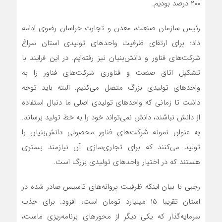
۲۰۰ درصد بودیم.
رئیس سازمان صنعت، معدن و تجارت خراسان رضوی ادامه
داد: برای ارتقای ظرفیت واحدهای تولیدی استان سراغ
شرکت‌های فناور و دانش‌بنیان نیز رفته‌ایم. در این فرایند با
تشکیل اتاق صنعت و فناوری شرکت‌های فناور را به
واحدهای تولیدی بزرگ متصل می‌کنیم. البته باید توجه
داشت تا زمانی که واحدهای تولیدی اصلی ما دنبال استفاده
از دانش نباشند، دانش نمی‌تواند خود را به خط تولید برساند.
به عنوان نمونه شرکت‌های فناور محصولی دانش‌بنیان را
تولید می‌کنند که برای تجاری‌سازی آن نیازمند بستری
هستند که در اختیار واحدهای تولیدی بزرگ است.
رجبی با بیان اینکه ظرفیت پروانه‌های تاسیس صادر شده در
استان تقریبا ۱۵ میلیارد تومان است، افزود: برای جذب
سرمایه‌گذار که یکی دیگر از محورهای برنامه‌ریزی ماست،