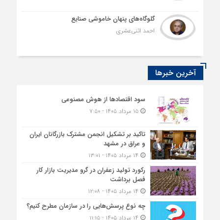
گلوگاه‌های پنهان خاموشی صنایع
احمد اثنی‌عشری
آخرین خبرها
سود اقتصاد‌ها از هوش مصنوعی
۱۵ مرداد ۱۴۰۵ - ۷:۵۰
تاکید بر تشکیل انجمن مشترک بازرگانان ایران
و عراق در مشهد
۱۴ مرداد ۱۴۰۵ - ۱۳:۰۱
رکورد تولید زعفران در گرو مدیریت بازار کار
فصل برداشت
۱۴ مرداد ۱۴۰۵ - ۱۲:۰۸
چه نوع پرسش‌هایی را در سازمان مطرح کنیم؟
۱۴ مرداد ۱۴۰۵ - ۱۱:۱۵