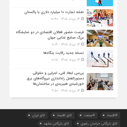
نقشه تجارت ۱۰‌ میلیارد دلاری با پاکستان
۱۴ مرداد ۱۴۰۵ - ۱۰:۳۰
فرصت حضور فعالان اقتصادی در دو نمایشگاه
بزرگ صنایع غذایی جهان
۱۴ مرداد ۱۴۰۵ - ۱۰:۱۹
نسخه جدید رقابت‌ بنگاه‌ها
۱۴ مرداد ۱۴۰۵ - ۱۰:۱۵
بررسی ابعاد فنی، اجرایی و حقوقی
دستورالعمل راه‌اندازی نیروگاه‌های برق
خورشیدی هیبریدی در ساختمان‌ها
۱۴ مرداد ۱۴۰۵ - ۹:۵۰
#اقتصاد
#صنعت
اتاق اقتصاد
اتاق ایران
اتاق بازرگانی خراسان رضوی
اتاق بازرگانی مشهد