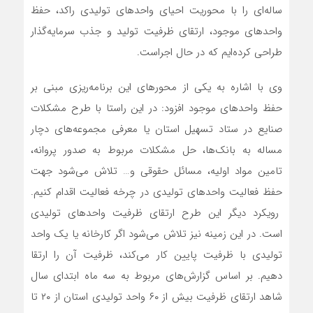
ساله‌ای را با محوریت احیای واحدهای تولیدی راکد، حفظ
واحدهای موجود، ارتقای ظرفیت تولید و جذب سرمایه‌گذار
طراحی کرده‌ایم که در حال اجراست.
وی با اشاره به یکی از محورهای این برنامه‌ریزی مبنی بر
حفظ واحدهای موجود افزود: در این راستا با طرح مشکلات
صنایع در ستاد تسهیل استان یا معرفی مجموعه‌های دچار
مساله به بانک‌ها، حل مشکلات مربوط به صدور پروانه،
تامین مواد اولیه، مسائل حقوقی و… تلاش می‌شود جهت
حفظ فعالیت واحدهای تولیدی در چرخه فعالیت اقدام کنیم.
رویکرد دیگر این طرح ارتقای ظرفیت واحدهای تولیدی
است. در این زمینه نیز تلاش می‌شود اگر کارخانه‌ یا یک واحد
تولیدی با ظرفیت پایین کار می‌کند، ظرفیت آن را ارتقا
دهیم. بر اساس گزارش‌های مربوط به سه ماه ابتدای سال
شاهد ارتقای ظرفیت بیش از ۶۰ واحد تولیدی استان از ۲۰ تا