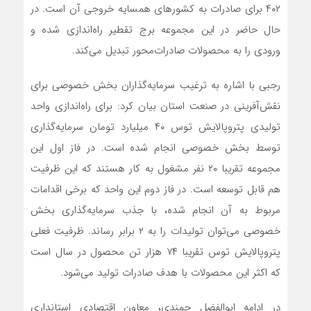
۴۰۲ برای صادرات به کشورهای همسایه خروجی آن است. در
حال حاضر در این مجموعه برج تقطیر راه‌اندازی شده و
ورودی را به محصولات صادرات‌محور تبدیل می‌کند.
رجبی با اشاره به ترغیب سرمایه‌گذاران بخش خصوصی برای
نقش‌آفرینی در صنعت استان بیان کرد: برای راه‌اندازی واحد
تولیدی پتروپالایش توس ۴۰ میلیارد تومان سرمایه‌گذاری
توسط بخش خصوصی انجام شده است. در فاز اول این
مجموعه تقریبا ۲۰ نفر مشغول به کار هستند که این ظرفیت
هم قابل توسعه است. در فاز دوم این واحد که برخی اقدامات
مربوط به آن انجام شده، با جذب سرمایه‌گذاری بخش
خصوصی می‌توان تولیدات را به ۲ برابر رساند. ظرفیت فعلی
پتروپالایش توس تقریبا ۷۴ هزار تن محصول در سال است
که اکثر این محصولات با هدف صادرات تولید می‌شود.
در ادامه ابوالفضل چمندی، معاون اقتصادی استانداری