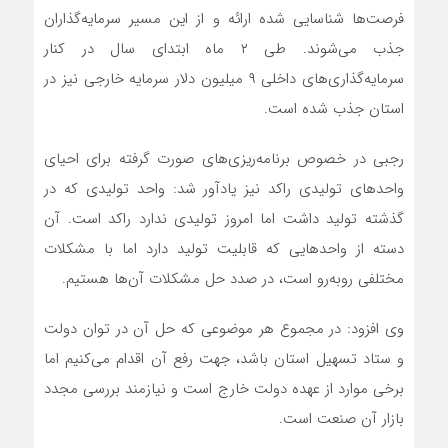
فرصت‌ها شناسایی شده ارائه و از این مسیر سرمایه‌گذاران
جذب می‌شوند. طی ۲ ماه ابتدای سال در کنار
سرمایه‌گذاری‌های داخلی ۹ میلیون دلار سرمایه خارجی نیز در
استان جذب شده است.
رجبی در خصوص برنامه‌ریزی‌های صورت گرفته برای احیای
واحدهای تولیدی راکد نیز یادآور شد: واحد تولیدی که در
گذشته تولید داشت اما امروز تولیدی ندارد راکد است. آن
دسته از واحدهایی که قابلیت تولید دارد اما با مشکلات
مختلفی روبه‌رو است، در صدد حل مشکلات آن‌ها هستیم.
وی افزود: در مجموع هر موضوعی که حل آن در توان دولت
و ستاد تسهیل استان باشد، جهت رفع آن اقدام می‌کنیم اما
برخی موارد از عهده دولت خارج است و نیازمند بررسی مجدد
بازار آن صنعت است.