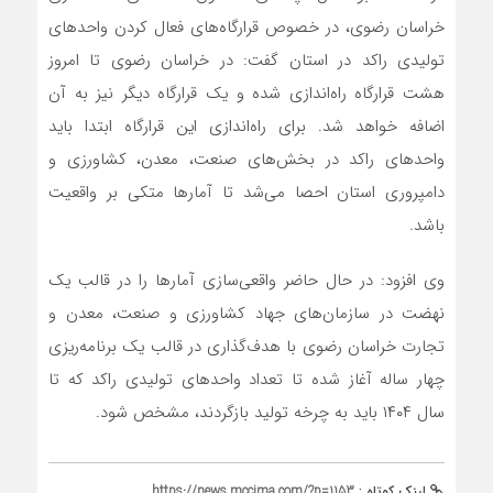
خراسان رضوی، در خصوص قرارگاه‌های فعال کردن واحدهای
تولیدی راکد در استان گفت: در خراسان رضوی تا امروز
هشت قرارگاه راه‌اندازی شده و یک قرارگاه دیگر نیز به آن
اضافه خواهد شد. برای راه‌اندازی این قرارگاه ابتدا باید
واحدهای راکد در بخش‌های صنعت، معدن، کشاورزی و
دامپروری استان احصا می‌شد تا آمارها متکی بر واقعیت
باشد.
وی افزود: در حال حاضر واقعی‌سازی آمارها را در قالب یک
نهضت در سازمان‌های جهاد کشاورزی و صنعت، معدن و
تجارت خراسان رضوی با هدف‌گذاری در قالب یک برنامه‌ریزی
چهار ساله آغاز شده تا تعداد واحدهای تولیدی راکد که تا
سال ۱۴۰۴ باید به چرخه تولید بازگردند، مشخص شود.
لینک کوتاه :
https://news.mccima.com/?p=1153