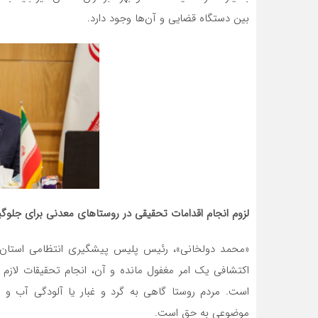
بین دستگاه قضایی و آن‌ها وجود دارد.
لزوم انجام اقدامات تحقیقی در روستاهای معدنی برای جلوگ
«محمد دولخانی»، رئیس پلیس پیشگیری انتظامی استان 
اکتشافی یک امر مغفول مانده و آن، انجام تحقیقات لازم 
است. مردم روستا گاهی به گرد و غبار یا آلودگی آب و 
موضوعی به حق است.