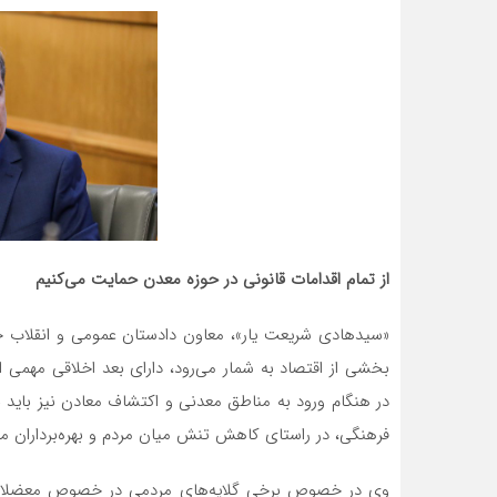
از تمام اقدامات قانونی در حوزه معدن حمایت می‌کنیم
«سیدهادی شریعت یار»، معاون دادستان عمومی و انقلاب 
بخشی از اقتصاد به شمار می‌رود، دارای بعد اخلاقی مهمی 
در هنگام ورود به مناطق معدنی و اکتشاف معادن نیز باید 
فرهنگی، در راستای کاهش تنش میان مردم و بهره‌برداران معا
وی در خصوص برخی گلایه‌های مردمی در خصوص معضلات ن