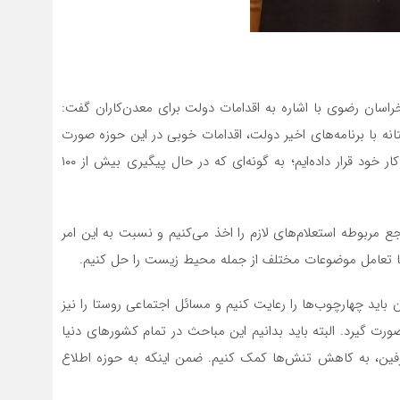
راسان رضوی با اشاره به اقدامات دولت برای معدن‌کاران گفت:
 با برنامه‌های اخیر دولت، اقدامات خوبی در این حوزه صورت
گرفته و با دستور استاندار، طرح تحول معدن را در دستور کار خود قرار داده‌ایم؛ به گونه‌ای که در حال پیگیری بیش از ١٠٠
اجع مربوطه استعلام‌های لازم را اخذ می‌کنیم و نسبت به این امر
 با تعامل موضوعات مختلف از جمله محیط زیست را حل کنیم.
باید چهارچوب‌ها را رعایت کنیم و مسائل اجتماعی روستا را نیز
رت گیرد. البته باید بدانیم این مباحث در تمام کشورهای دنیا
 طرفین، به کاهش تنش‌ها کمک کنیم. ضمن اینکه به حوزه اطلاع