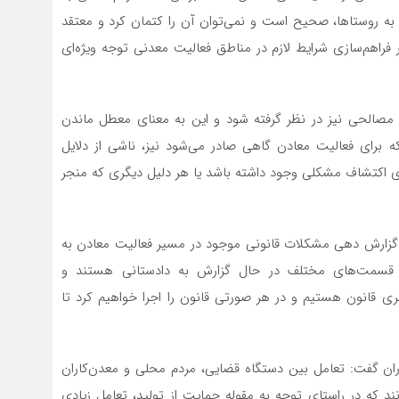
 به روستاها، صحیح است و نمی‌توان آن را کتمان کرد و معتقد
ر فراهم‌سازی شرایط لازم در مناطق فعالیت معدنی توجه ویژه‌ای
 مصالحی نیز در نظر گرفته شود و این به معنای معطل ماندن
 برای فعالیت معادن گاهی صادر می‌شود نیز، ناشی از دلایل
ی اکتشاف مشکلی وجود داشته باشد یا هر دلیل دیگری که منجر
ت گزارش دهی مشکلات قانونی موجود در مسیر فعالیت معادن به
 قسمت‌های مختلف در حال گزارش به دادستانی هستند و
مجری قانون هستیم و در هر صورتی قانون را اجرا خواهیم کرد تا
 گفت: تعامل بین دستگاه قضایی، مردم محلی و معدن‌کاران
نند که در راستای توجه به مقوله حمایت از تولید، تعامل زیادی