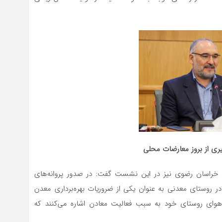
یری از بروز معارضات محلی
خراسان رضوی نیز در این نشست گفت: در صدور پروانه‌های
در روستای معدنی به عنوان یکی از ضروریات بهره‌برداری معدن
هوای روستای خود به سبب فعالیت معادن اشاره می‌کنند که