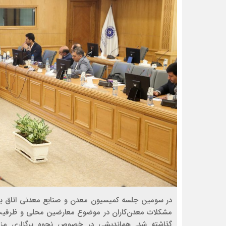
در سومین جلسه‌ کمیسیون معدن و صنایع معدنی اتاق با
مشکلات معدن‌کاران در موضوع معارضین محلی و ظرفیت‌
گذاشته شد. هم‌اندیشی در خصوص نحوه برگزاری مزای