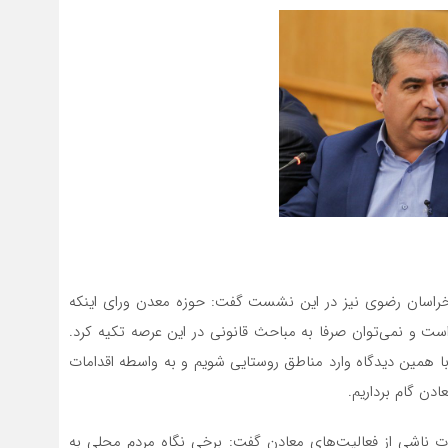
خراسان رضوی نیز در این نشست گفت: حوزه معدن ورای اینکه
است و نمی‌توان صرفا به مباحث قانونی در این عرصه تکیه کرد.
با همین دیدگاه وارد مناطق روستایی شویم و به واسطه اقدامات
دن گام برداریم.
اشی از فعالیت‌های معادن گفت: برخی نگاه مردم محلی به