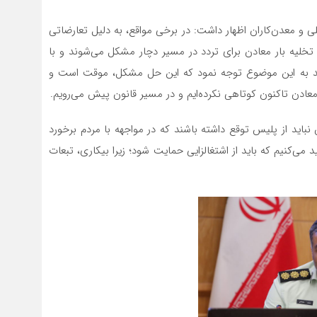
و معدن‌کاران اظهار داشت: در برخی مواقع، به دلیل تعارضاتی
تخلیه بار معادن برای تردد در مسیر دچار مشکل می‌شوند و با
د به این موضوع توجه نمود که این حل مشکل، موقت است و
عادن تاکنون کوتاهی نکرده‌ایم و در مسیر قانون پیش می‌رویم.
نباید از پلیس توقع داشته باشند که در مواجهه با مردم برخورد
 می‌کنیم که باید از اشتغالزایی حمایت شود؛ زیرا بیکاری، تبعات