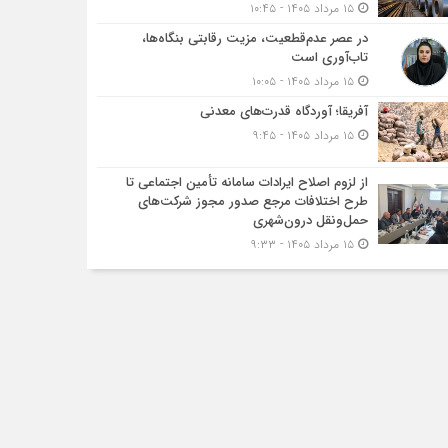
۱۵ مرداد ۱۴۰۵ - ۱۰:۴۵
در عصر عدم‌قطعیت، مزیت رقابتی بنگاه‌ها،
تاب‌آوری است
۱۵ مرداد ۱۴۰۵ - ۱۰:۰۵
آفریقا؛ آوردگاه قدرت‌های معدنی
۱۵ مرداد ۱۴۰۵ - ۹:۴۵
از لزوم اصلاح ایرادات سامانه تأمین اجتماعی تا
طرح اختلافات مرجع صدور مجوز شرکت‌های
حمل‌ونقل درون‌شهری
۱۵ مرداد ۱۴۰۵ - ۹:۳۳