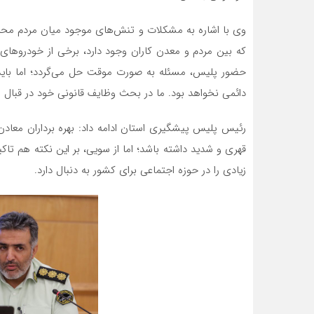
وی با اشاره به مشکلات و تنش‌های موجود میان مردم محلی 
که بین مردم و معدن کاران وجود دارد، برخی از خودروهای 
حضور پلیس، مسئله به صورت موقت حل می‌گردد؛ اما بای
دائمی نخواهد بود. ما در بحث وظایف قانونی خود در قبال م
رئیس پلیس پیشگیری استان ادامه داد: بهره برداران معادن 
قهری و شدید داشته باشد؛ اما از سویی، بر این نکته هم تاکید
زیادی را در حوزه اجتماعی برای کشور به دنبال دارد.