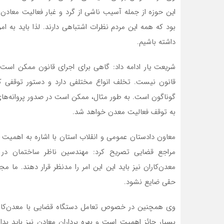
این حوزه از جمله آسیب ناشی از گرد و غبار فعالیت معادن
بود که همه این مردم نظرات اشتباهی دارند. لذا باید به ام
داشته باشیم.
شریعت یار ادامه داد: گاهی برای اجرای قانون ممکن است
قانون نیست. تخلف انواع مختلفی دارد و دستور توقفی که
گوناگون است. به طور مثال، ممکن است در صدور پروانه‌ها
به توقف فعالیت معدن خواهد شد.
معاون دادستان عمومی و انقلاب استان با اشاره به اهمی
مراجع قضایی تصریح کرد: مهندسین ناظر ساختمان در
معدن‌کاران نیز باید این این امر را مدنظر قرار دهند. ما 
حقی ضایع نشود.
وی همچنین در خصوص تعامل دستگاه قضایی با معدن‌کاران
بسیار حائز اهمیت است و بهره برداران معادن نیز باید بدا