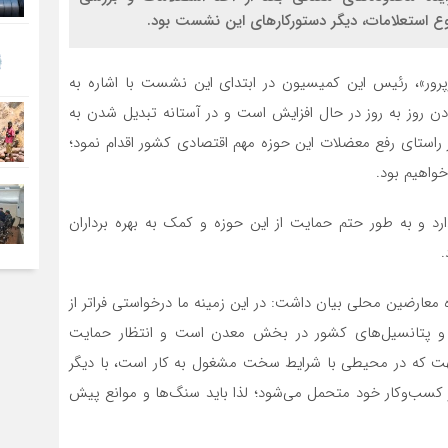
ازپرور»، رئیس این کمیسیون در ابتدای این نشست با اشاره به
دن روز به روز در حال افزایش است و در آستانه تبدیل شدن به
ر راستای رفع معضلات این حوزه مهم اقتصادی کشور اقدام نمود؛
خواهیم بود.
د و به طور حتم حمایت از این حوزه و کمک به بهره برداران
.
 معارضین محلی بیان داشت: در این زمینه ما درخواستی فراتر از
 و پتانسیل‌های کشور در بخش معدن است و انتظار حمایت
 جهت که در محیطی با شرایط سخت مشغول به کار است، با دیگر
 کسب‌وکار خود متحمل می‌شود؛ لذا باید سنگ‌ها و موانع پیش