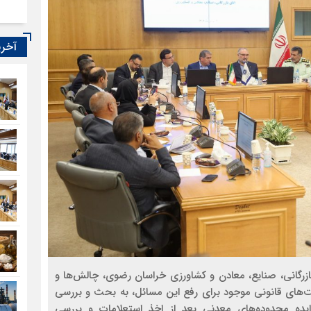
آخری
زرگانی، صنایع، معادن و کشاورزی خراسان رضوی، چالش‌ها و
های قانونی موجود برای رفع این مسائل، به بحث و بررسی
ده محدوده‌های معدنی بعد از اخذ استعلامات و بررسی