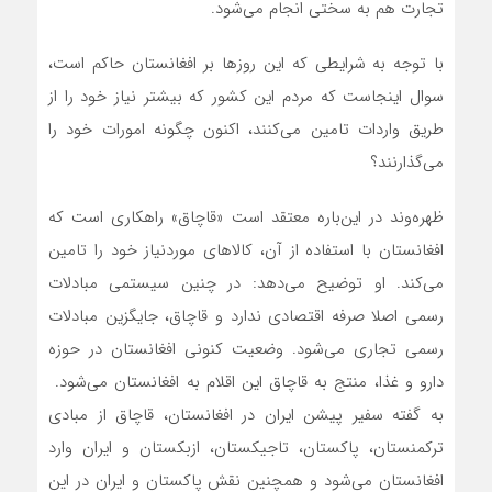
تجارت هم به سختی انجام می‌شود.
با توجه به شرایطی که این روزها بر افغانستان حاکم است،
سوال اینجاست که مردم این کشور که بیشتر نیاز خود را از
طریق واردات تامین می‌کنند، اکنون چگونه امورات خود را
می‌گذارنند؟
ظهره‌وند در این‌باره معتقد است «قاچاق» راهکاری است که
افغانستان با استفاده از آن، کالاهای موردنیاز خود را تامین
می‌کند. او توضیح می‌دهد: در چنین سیستمی مبادلات
رسمی اصلا صرفه اقتصادی ندارد و قاچاق، جایگزین مبادلات
رسمی تجاری می‌شود. وضعیت کنونی افغانستان در حوزه
دارو و غذا، منتج به قاچاق این اقلام به افغانستان می‌شود.
به گفته سفیر پیشن ایران در افغانستان، قاچاق از مبادی
ترکمنستان، پاکستان، تاجیکستان، ازبکستان و ایران وارد
افغانستان می‌شود و همچنین نقش پاکستان و ایران در این