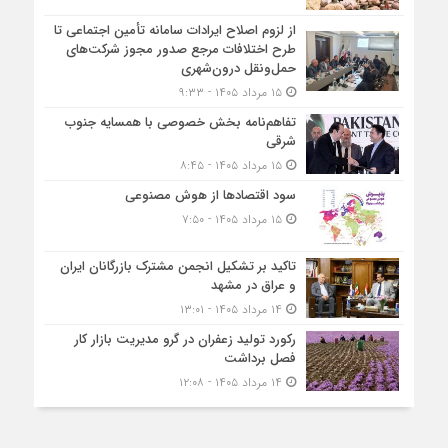
از لزوم اصلاح ایرادات سامانه تأمین اجتماعی تا
طرح اختلافات مرجع صدور مجوز شرکت‌های
حمل‌ونقل درون‌شهری
۱۵ مرداد ۱۴۰۵ - ۹:۳۳
تفاهم‌نامه بخش خصوصی با همسایه جنوب
شرقی
۱۵ مرداد ۱۴۰۵ - ۸:۴۵
سود اقتصاد‌ها از هوش مصنوعی
۱۵ مرداد ۱۴۰۵ - ۷:۵۰
تاکید بر تشکیل انجمن مشترک بازرگانان ایران
و عراق در مشهد
۱۴ مرداد ۱۴۰۵ - ۱۳:۰۱
رکورد تولید زعفران در گرو مدیریت بازار کار
فصل برداشت
۱۴ مرداد ۱۴۰۵ - ۱۲:۰۸