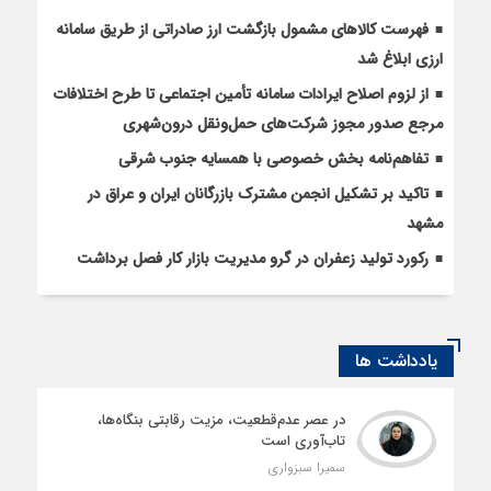
فهرست کالاهای مشمول بازگشت ارز صادراتی از طریق سامانه
ارزی ابلاغ شد
از لزوم اصلاح ایرادات سامانه تأمین اجتماعی تا طرح اختلافات
مرجع صدور مجوز شرکت‌های حمل‌ونقل درون‌شهری
تفاهم‌نامه بخش خصوصی با همسایه جنوب شرقی
تاکید بر تشکیل انجمن مشترک بازرگانان ایران و عراق در
مشهد
رکورد تولید زعفران در گرو مدیریت بازار کار فصل برداشت
یادداشت ها
در عصر عدم‌قطعیت، مزیت رقابتی بنگاه‌ها،
تاب‌آوری است
سمیرا سبزواری