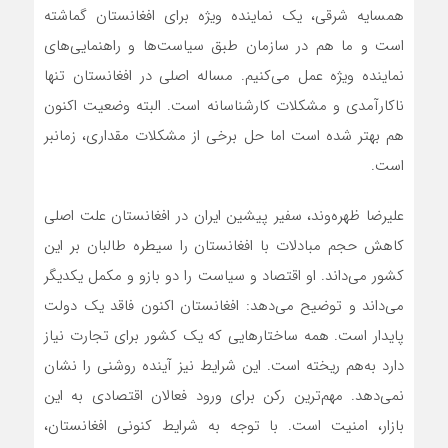
همسایه شرقی، یک نماینده ویژه برای افغانستان گماشته
است و ما هم در سازمان طبق سیاست‌ها و راهنمایی‌های
نماینده ویژه عمل می‌کنیم. مساله اصلی در افغانستان تنها
ناکارآمدی و مشکلات کارشناسانه است. البته وضعیت اکنون
هم بهتر شده است اما حل برخی از مشکلات مقداری، زمانبر
است.
علیرضا ظهره‌وند، سفیر پیشین ایران در افغانستان علت اصلی
کاهش حجم مبادلات با افغانستان را سیطره طالبان بر این
کشور می‌داند. او اقتصاد و سیاست را دو بازو و مکمل یکدیگر
می‌داند و توضیح می‌دهد: افغانستان اکنون فاقد یک دولت
پایدار است. همه ساختارهایی که یک کشور برای تجارت نیاز
دارد به‌هم ریخته است. این شرایط نیز آینده روشنی را نشان
نمی‌دهد. مهم‌ترین رکن برای ورود فعالان اقتصادی به این
بازار، ‌‌‌‌‌‌‌امنیت است. با توجه به شرایط کنونی افغانستان،