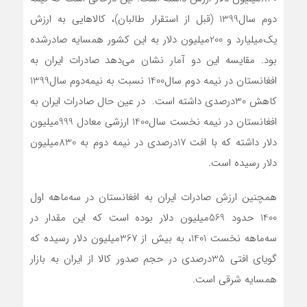
دوم سال‌1399 (قبل از استقرار طالبان)، کالاهایی به ارزش
یک‌میلیارد و 200‌میلیون دلار به این کشور همسایه صادرشده
بود. مقایسه این دو آمار نشان می‌دهد صادرات ایران به
افغانستان در نیمه دوم سال‌1400 نسبت به نیمه‌دوم سال‌1399
کاهش 30‌درصدی داشته است. در عین حال صادرات ایران به
افغانستان در نیمه نخست سال‌1400 ارزشی معادل 999‌میلیون
دلار داشته که با افت 17‌درصدی در نیمه دوم به 830‌میلیون
دلار رسیده است.
همچنین ارزش صادرات ایران به افغانستان در سه‌ماهه اول
1400 حدود 569‌میلیون دلار بوده است که این مقدار در
سه‌ماهه نخست 1401، به بیش از 367میلیون دلار رسیده که
گویای افتی 35‌درصدی در حجم صدور کالا از ایران به بازار
همسایه شرقی است.