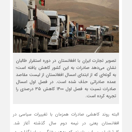
تصویر تجارت ایران با افغانستان در دوره استقرار طالبان
نشان می‌دهد صادرات به این کشور کاهش یافته است؛
به گونه‌ای که از ابتدای امسال افغانستان از لیست مقاصد
عمده صادراتی حذف شده است. در فصل اول امسال
صادرات نسبت به فصل اول ۱۴۰۰ کاهش ۳۵ درصدی را
تجربه کرده است.
البته روند کاهشی صادرات همزمان با تغییرات سیاسی در
افغانستان یعنی در نیمه دوم سال گذشته آغاز شد.