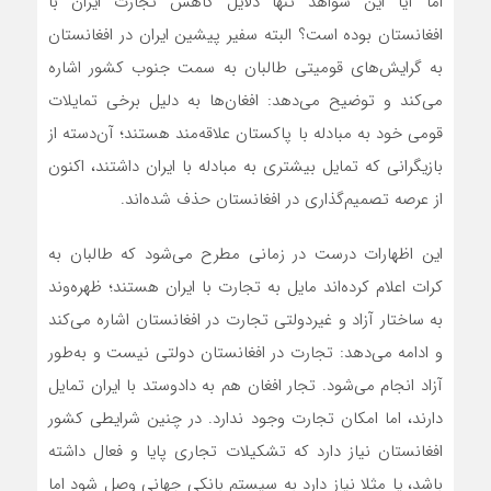
اما آیا این شواهد تنها دلایل کاهش تجارت ایران با
افغانستان بوده است؟‌‌‌‌‌‌‌ البته سفیر پیشین ایران در افغانستان
به گرایش‌های قومیتی طالبان به سمت جنوب کشور اشاره
می‌کند و توضیح می‌دهد: افغان‌ها به دلیل برخی تمایلات
قومی خود به مبادله با پاکستان علاقه‌مند هستند؛ آن‌دسته از
بازیگرانی که تمایل بیشتری به مبادله با ایران داشتند، اکنون
از عرصه تصمیم‌گذاری در افغانستان حذف شده‌اند.
این اظهارات درست در زمانی مطرح می‌شود که طالبان به
کرات اعلام کرده‌اند مایل به تجارت با ایران هستند؛ ظهره‌وند
به ساختار آزاد و غیردولتی تجارت در افغانستان اشاره می‌کند
و ادامه می‌دهد: تجارت در افغانستان دولتی نیست و به‌طور
آزاد انجام می‌شود. تجار افغان هم به دادو‌ستد با ایران تمایل
دارند، اما امکان تجارت وجود ندارد. در چنین شرایطی کشور
افغانستان نیاز دارد که تشکیلات تجاری پایا و فعال داشته
باشد، یا مثلا نیاز دارد به سیستم بانکی جهانی وصل شود اما