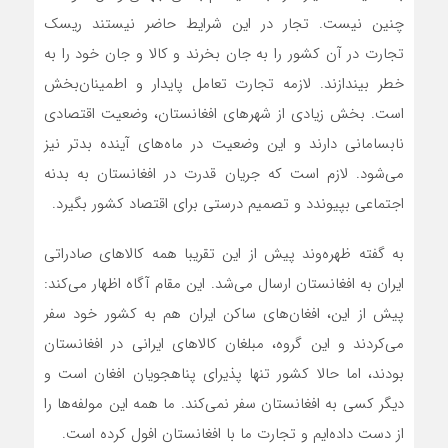
چنین نیست. تجار در این شرایط حاضر نیستند ریسک
تجارت در آن کشور را به جان بخرند و کالا و جان خود را به
خطر بیندازند. لازمه تجارت تعامل پایدار و اطمینان‌بخش
است. بخش زیادی از شهرهای افغانستان، وضعیت اقتصادی
نابسامانی دارند و این وضعیت در ‌ماه‌های آینده بدتر نیز
می‌شود. لازم است که جریان قدرت در افغانستان به بدنه
اجتماعی بپیوندد و تصمیم درستی برای اقتصاد کشور بگیرد.
به گفته ظهره‌‌‌‌‌‌‌وند پیش از این تقریبا همه کالاهای صادراتی
ایران به افغانستان ارسال می‌شد. این مقام آگاه اظهار می‌کند:
پیش از این، افغان‌های ساکن ایران هم به کشور خود سفر
می‌کردند و این گروه، مبلغان کالاهای ایرانی در افغانستان
بودند، اما حالا کشور تنها پذیرای پناهجویان افغان است و
دیگر کسی به افغانستان سفر نمی‌کند. ما همه این مولفه‌ها را
از دست داده‌ایم و تجارت ما با افغانستان افول کرده است.