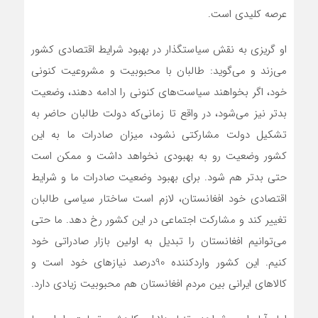
عرصه کلیدی است.
او گریزی به نقش سیاستگذار در بهبود شرایط اقتصادی کشور
می‌زند و می‌گوید: طالبان با محبوبیت و مشروعیت کنونی
خود، اگر بخواهند سیاست‌های کنونی را ادامه دهند، وضعیت
بدتر نیز می‌شود، در واقع تا زمانی‌که دولت طالبان حاضر به
تشکیل دولت مشارکتی نشود، میزان صادرات ما به این
کشور وضعیت رو به بهبودی نخواهد داشت و ممکن است
حتی بدتر هم شود. برای بهبود وضعیت صادرات ما و شرایط
اقتصادی خود افغانستان، لازم است ساختار سیاسی طالبان
تغییر کند و مشارکت اجتماعی در این کشور رخ دهد. ما حتی
می‌توانیم افغانستان را تبدیل به اولین بازار صادراتی خود
کنیم. این کشور واردکننده 90‌درصد نیازهای خود است و
کالاهای ایرانی بین مردم افغانستان هم محبوبیت زیادی دارد.