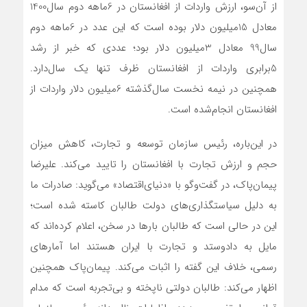
از آن‌سو، ارزش واردات از افغانستان در 6‌ماهه دوم سال‌1400
معادل 15‌میلیون دلار بوده است که این عدد در 6‌ماهه دوم
سال‌99 معادل 3‌میلیون دلار بود؛ عددی که خبر از رشد
5برابری واردات از افغانستان ظرف تنها یک سال‌دارد.
همچنین در نیمه نخست سال‌گذشته 6‌میلیون دلار واردات از
افغانستان انجام‌شده است.
در این‌باره، رئیس سازمان توسعه و تجارت، کاهش میزان
حجم و ارزش تجارت با افغانستان را تایید می‌کند. علیرضا
پیمان‌پاک، ‌‌‌‌‌‌‌در گفت‌وگو با «دنیای‌اقتصاد» می‌گوید: صادرات ما
به دلیل سیاستگذاری‌های دولت طالبان کاسته شده است؛
این در حالی است که طالبان بارها در سخن، اعلام کرده‌اند که
مایل به دادوستد و تجارت با ایران هستند اما آمارهای
رسمی، خلاف این گفته را اثبات می‌کند. پیمان‌پاک همچنین
اظهار می‌کند: طالبان دولتی ناپخته و بی‌‌‌‌‌‌‌تجربه‌‌‌‌‌‌‌ است که مدام