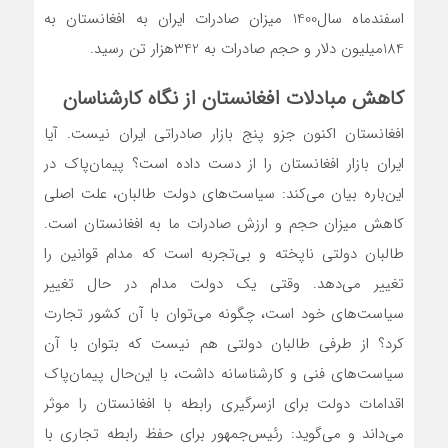
اسفند‌ماه سال‌1400 میزان صادرات ایران به افغانستان به
184‌میلیون دلار و حجم صادرات به 342‌هزار تن رسید.
کاهش مبادلات افغانستان از نگاه کارشناسان
افغانستان اکنون جزو پنج بازار صادراتی ایران نیست. آیا
ایران بازار افغانستان را از دست داده است؟ پیمان‌پاک در
این‌باره بیان می‌کند: سیاست‌های دولت طالبان، علت اصلی
کاهش میزان حجم و ارزش صادرات ما به افغانستان است.
طالبان دولتی ناپخته و بی‌‌‌‌‌‌‌تجربه است که مدام قوانین را
تغییر می‌دهد. وقتی یک دولت مدام در حال تغییر
سیاست‌های خود است، ‌‌‌‌‌‌‌چگونه می‌توان با آن کشور تجارت
کرد؟ از طرفی طالبان دولتی هم نیست که بتوان با آن
سیاست‌های فنی و کارشناسانه داشت، با این‌حال پیمان‌پاک
اقدامات دولت برای ازسرگیری رابطه با افغانستان را موثر
می‌داند و می‌گوید: رئیس‌جمهور برای حفظ رابطه تجاری با