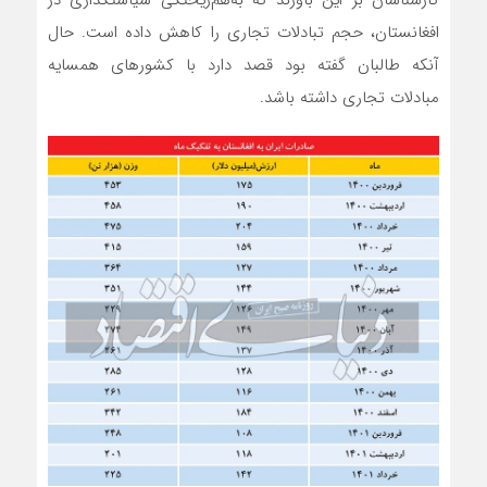
کارشناسان بر این باورند که به‌هم‌ریختگی سیاستگذاری در
افغانستان، حجم تبادلات تجاری را کاهش داده است. حال
آنکه طالبان گفته بود قصد دارد با کشورهای همسایه
مبادلات تجاری داشته ‌باشد.