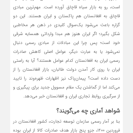
است، رو به بازار سیاه قاچاق آورده است. مهم‌ترین مبادی
قاچاق به افغانستان هم پاکستان و ایران هستند. این دو
گزاره باعث می‌شود یک‌سوال کلیدی در ذهن هر مخاطبی
شکل بگیرد؛ اگر ایران هنوز هم مبدا وارداتی همسایه شرقی
خود است؛ پس چرا این مبادلات از مبادی رسمی دنبال
نمی‌شود یا به عبارت دیگر، ‌‌‌‌‌‌‌عوامل اصلی کاهش صادرات
رسمی ایران به افغانستان کدام عوامل هستند؟ آیا به راستی
ایران با روی کار آمدن دولت طالبان، بازار افغانستان را از
دست داده است؟ پیمان‌پاک نیز اظهارات ظهره‌وند را تایید
می‌کند اما از گماشتن یک مقام مسوول جدید برای پیگیری و
از سر‌گیری روابط تجاری ایران و افغانستان خبر می‌دهد.
شواهد آماری چه می‌گویند؟
بنا بر آمار رسمی سازمان توسعه تجارت، کشور افغانستان در
فروردین 1400، جزو پنج بازار هدف صادرات کالا از ایران بوده