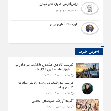
ارزش‌آفرینی دروازه‌های تجاری
محمدرضا مودودی
تاریکخانه آماری ایران
آخرین خبرها
فهرست کالاهای مشمول بازگشت ارز صادراتی
از طریق سامانه ارزی ابلاغ شد
۱۵ مرداد ۱۴۰۵ - ۱۰:۴۵
در عصر عدم‌قطعیت، مزیت رقابتی بنگاه‌ها،
تاب‌آوری است
۱۵ مرداد ۱۴۰۵ - ۱۰:۰۵
آفریقا؛ آوردگاه قدرت‌های معدنی
۱۵ مرداد ۱۴۰۵ - ۹:۴۵