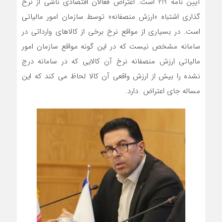
آیین نامه 219 است. اعتراض فعالان اقتصادی ناشی از نرخ
گذاری اشتباه «ارزش منصفانه» توسط سازمان امور مالیاتی
است. در بسیاری از مواقع نرخ برخی از کالاهای وارداتی در
سامانه مشخص نیست که در این گونه مواقع سازمان امور
مالیاتی ارزش منصفانه نرخ آن کالایی که در سامانه درج
نشده را بیش از ارزش واقعی آن کالا لحاظ می کند که این
مساله جای اعتراض دارد.