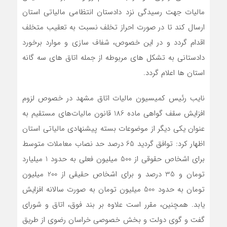
مالیات جهت رسیدگی نزد دادستان انتظامی مالیاتی استان
ارسال کند تا در صورت احراز تخلف نسبت به تعقیب متخلف
اقدام گردد و در این خصوص، شفاف سازی و موارد برخورد
دادستانی به تشکل های مربوطه از جمله اتاق های سه گانه
استان ها اعلام گردد.
نایب رئیس کمیسیون مالیات اتاق مشهد در خصوص لزوم
افزایش سقف گواهی ماده 186 قانون مالیات‌های مستقیم به
عنوان یکی دیگر از موضوعات بسته پیشنهادی مالیاتی استان
اظهار کرد: توافق گردید 65 درصد حد نصاب معاملات متوسط
برای اشخاص حقوقی از 500 میلیون فعلی به حدود 1 میلیارد
تومان و 35 درصد و برای اشخاص حقیقی از 200 میلیون
تومان به حدود 500 میلیون تومان به صورت سالانه افزایش
یابد. همچنین، مقرر است علاوه بر بند فوق، اتاق و شورای
گفت و گوی دولت و بخش خصوصی خراسان رضوی از طریق