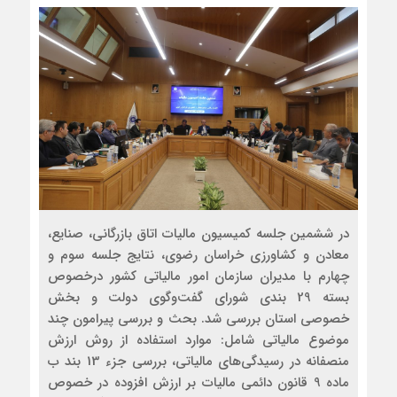
در ششمین جلسه کمیسیون مالیات اتاق بازرگانی، صنایع،
معادن و کشاورزی خراسان رضوی، نتایج جلسه سوم و
چهارم با مدیران سازمان امور مالیاتی کشور درخصوص
بسته 29 بندی شورای گفت‌وگوی دولت و بخش
خصوصی استان بررسی شد. بحث و بررسی پیرامون چند
موضوع مالیاتی شامل: موارد استفاده از روش ارزش
منصفانه در رسیدگی‌های مالیاتی، بررسی جزء 13 بند ب
ماده 9 قانون دائمی مالیات بر ارزش افزوده در خصوص