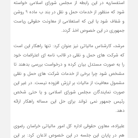
استفساریه در این رابطه از مجلس شورای اسلامی خواسته
شود که منظور از خدمات حمل و نقل در بند ب ماده 9 روشن
و شفاف شود یا این که استعلامی از معاونت حقوقی ریاست
جمهوری در این خصوص اخذ گردد.
مرشد، کارشناس مالیاتی نیز عنوان کرد: تنها راهکار این است
که شرکت های حمل و نقلی در قالب نامه ای اعتراضات خود
را به صورت مستدل بیان کرده و درخواست بررسی بدهند تا
مشخص شود چرا برخی از خدمات شرکت های حمل و نقلی
مشمول معافیت از مالیات بر ارزش افزوده نیست. در غیر این
صورت نمایندگان مجلس شورای اسلامی و یا حتی شخص
رئیس جمهور نمی تواند برای حل این مساله راهکار ارائه
دهد.
علیزاده، معاون حقوقی اداره کل امور مالیاتی خراسان رضوی
هم در پایان این جلسه در این خصوص اذعان کرد: بر این