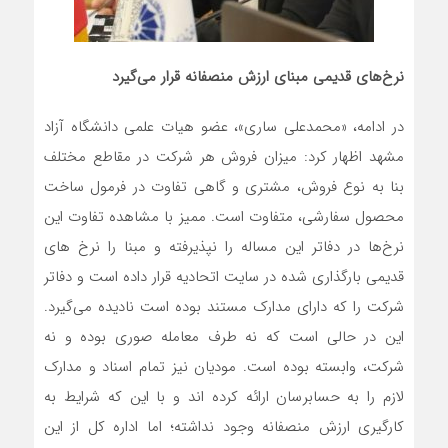
نرخ
های قدیمی مبنای ارزش منصفانه قرار می‌گیرد
در ادامه، «محمدعلی ساری»، عضو هیات علمی دانشگاه آزاد
مشهد اظهار کرد: میزان فروش هر شرکت در مقاطع مختلف
بنا به نوع فروش، مشتری و گاهی تفاوت در فرمول ساخت
محصول سفارشی، متفاوت است. ممیز با مشاهده تفاوت این
نرخ‌ها در دفاتر این مساله را نپذیرفته و مبنا را نرخ های
قدیمی بارگذاری شده در سایت اتحادیه قرار داده است و دفاتر
شرکت را که دارای مدارک مستند بوده است نادیده می‌گیرد.
این در حالی است که نه طرف معامله صوری بوده و نه
شرکت، وابسته بوده است. مودیان نیز تمام اسناد و مدارک
لازم را به حسابرسان ارائه کرده اند و با این که شرایط به
کارگیری ارزش منصفانه وجود نداشته؛ اما اداره کل از این