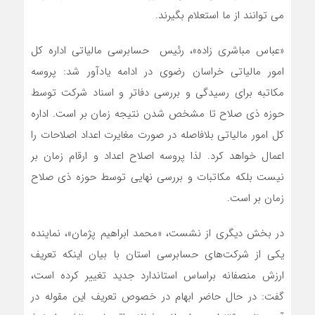
می توانند از ما استعلام بگیرند.
«عباس مباشری زاده»، رئیس حسابرسی مالیاتی اداره کل
امور مالیاتی خراسان رضوی در ادامه یادآور شد: پروسه
مکاتبه برای رسیدگی و بررسی دفاتر و اسناد شرکت توسط
حوزه ذی صلاح تا مشخص شدن نتیجه زمان بر است. اداره
کل امور مالیاتی بلافاصله در صورت مغایرت اعداد اصلاحات را
اعمال خواهد کرد. لذا پروسه اصلاح اعداد و ارقام زمان بر
نیست بلکه مکاتبات و بررسی نهایی توسط حوزه ذی صلاح
زمان بر است.
در بخش دیگری از نشست، «محمد ابراهیم پژمان»، نماینده
یکی از شرکت‌های حسابرسی استان با بیان اینکه تعریف
ارزش منصفانه براساس استاندارد جدید تغییر کرده است،
گفت: در حال حاضر ابهام در خصوص تعریف این مقوله در