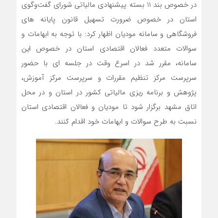
در خصوص بند 11 بسته پیشنهادی مالیاتی شورای گفت‌وگوی
استان در خصوص ضرورت تسهیل قانون پایانه های
فروشگاهی و سامانه مودیان اظهار کرد: با توجه به ابهامات و
سوالات متعدد فعالان اقتصادی استان در خصوص این
سامانه، مقرر شد در اسرع وقت در جلسه ای با حضور
سرپرست مرکز تنظیم مقررات و سرپرست مرکز آموزش،
پژوهش و برنامه ریزی مالیاتی کشور در استان و در محل
اتاق مشهد برگزار شود تا مودیان و فعالان اقتصادی استان
نسبت به طرح سوالات و ابهامات خود اقدام کنند.