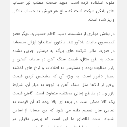
مقوله استفاده کرده است. موید صحت مطلب نیز حساب
های بانکی شرکت است که مبلغ هر فروش به حساب بانکی
واریز شده است.
در بخش دیگری از نشست، «سید کاظم حسینی»، دیگر عضو
کمیسیون مالیات یادآور شد: تاکنون استاندارد ارزش منصفانه
در صورت مالی شرکت های بزرگ به درستی اجرایی نشده
است. به طور مثال، قیمت سنگ آهن در سامانه آنلاین و
بازار متفاوت بوده و دسترسی به اطلاعات و نرخ های گذشته
بسیار دشوار است. به ویژه آن که مشخص کردن قیمت
برخی از کالاها مثل سنگ آهن با توجه به عیار آن، شرایط
بازار و… در مقاطع زمانی مختلف، متفاوت است. گاهی قیمت
یک کالا ممکن است در برهه ای بالا بوده که آن قیمت به
تمامی سال تعمیم داده می شود که این مساله از اساس
اشتباه است. تقاضای ما این است که بررسی دقیقی در