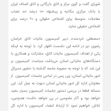
شورای گفت و گوی مرکز و اتاق بازرگانی و اتاق اصناف ایران
با بانک مرکزی مکاتبه و پیشنهاد 100 درصد حد نصاب
معاملات متوسط برای اشخاص حقوقی و 60 درصد برای
اشخاص حقیقی نماید.
«مصطفی خردمند»، دبیر کمیسیون مالیات اتاق خراسان
رضوی نیز در ادامه این نشست اظهار کرد: با توجه به اینکه
یکی از اهداف کمیسیون مالیات اتاق، مشارکت و همکاری با
دستگاه‌های مالیاتی استان می‌باشد، سیاست کمیسیون بر
این شد که با توجه به مصوبه جلسه گذشته با حضور مدیرکل
امور مالیاتی استان، زین پس در تمامی جلسات کمیسیون از
معاونان اداره کل امور مالیاتی استان دعوت به عمل آید. این
مسئله قطعا در بررسی دستور جلسات کمیسیون بسیار مفید
خواهد بود و آثار ملموسی در پی خواهد داشت؛ همچنین،
تلاش خواهیم نمود تا ارتباط اعضاء کمیسیون با اداره کل