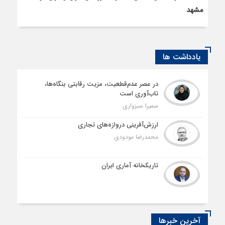
مشهد
یادداشت ها
در عصر عدم‌قطعیت، مزیت رقابتی بنگاه‌ها،
تاب‌آوری است
سمیرا سبزواری
ارزش‌آفرینی دروازه‌های تجاری
محمدرضا مودودی
تاریکخانه آماری ایران
آخرین خبرها