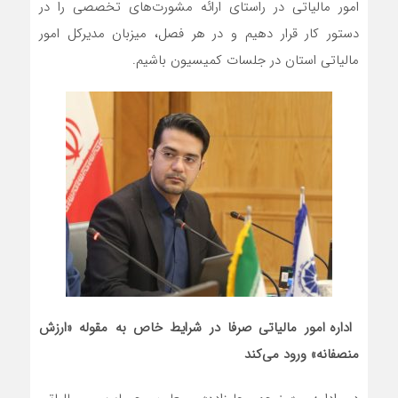
امور مالیاتی در راستای ارائه مشورت‌های تخصصی را در
دستور کار قرار دهیم و در هر فصل، میزبان مدیرکل امور
مالیاتی استان در جلسات کمیسیون باشیم.
اداره امور مالیاتی صرفا در شرایط خاص به مقوله «ارزش
منصفانه» ورود می‌کند