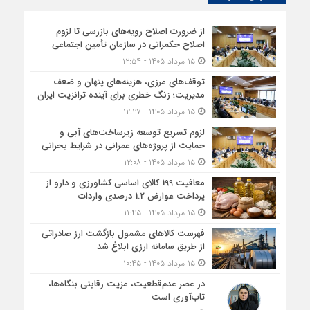
از ضرورت اصلاح رویه‌های بازرسی تا لزوم
اصلاح حکمرانی در سازمان تأمین اجتماعی
۱۵ مرداد ۱۴۰۵ - ۱۲:۵۴
توقف‌های مرزی، هزینه‌های پنهان و ضعف
مدیریت؛ زنگ خطری برای آینده ترانزیت ایران
۱۵ مرداد ۱۴۰۵ - ۱۲:۲۷
لزوم تسریع توسعه زیرساخت‌های آبی و
حمایت از پروژه‌های عمرانی در شرایط بحرانی
۱۵ مرداد ۱۴۰۵ - ۱۲:۰۸
معافیت 199 کالای اساسی کشاورزی و دارو از
پرداخت عوارض 1.2 درصدی واردات
۱۵ مرداد ۱۴۰۵ - ۱۱:۴۵
فهرست کالاهای مشمول بازگشت ارز صادراتی
از طریق سامانه ارزی ابلاغ شد
۱۵ مرداد ۱۴۰۵ - ۱۰:۴۵
در عصر عدم‌قطعیت، مزیت رقابتی بنگاه‌ها،
تاب‌آوری است