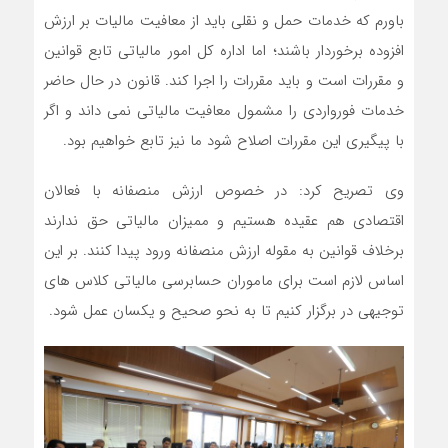
باورم که خدمات حمل و نقلی باید از معافیت مالیات بر ارزش
افزوده برخوردار باشند؛ اما اداره کل امور مالیاتی تابع قوانین
و مقررات است و باید مقررات را اجرا کند. قانون در حال حاضر
خدمات فورواردی را مشمول معافیت مالیاتی نمی داند و اگر
با پیگیری این مقررات اصلاح شود ما نیز تابع خواهیم بود.
وی تصریح کرد: در خصوص ارزش منصفانه با فعالان
اقتصادی هم عقیده هستیم و ممیزان مالیاتی حق ندارند
برخلاف قوانین به مقوله ارزش منصفانه ورود پیدا کنند. بر این
اساس لازم است برای ماموران حسابرسی مالیاتی کلاس های
توجیهی در برگزار کنیم تا به نحو صحیح و یکسان عمل شود.