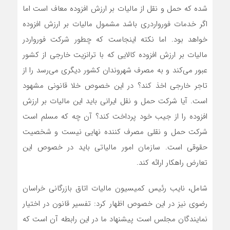
شده که حمل و نقل از مالیات بر ارزش افزوده معاف است اما
اگر خدمات فورواردری باشد مشمول مالیات بر ارزش افزوده
خواهد بود. اما نکته اینجاست که چطور شرکت فورواردر
مالیات بر ارزش افزوده کالایی که با ترانزیت خارجی از کشور
عبور می‌کند و به مصرف شهروندان کشور دیگری می‌رسد را از
تاجر خارجی اخذ کند؟ در این خصوص خلا قانونی مشهود
است. آیا شرکت حمل و نقل ایرانی باید این مالیات بر ارزش
افزوده را از جیب خود پرداخت کند؟ آن چه که مسلم است
شرکت حمل و نقلی مصرف کننده نهایی نیست و شخصیت
حقوقی است. سازمان امور مالیاتی باید در خصوص این
تعارض راهکار ارائه کند.
شامل، نایب رئیس کمیسیون مالیات اتاق بازرگانی خراسان
رضوی نیز در این خصوص اظهار کرد: تفسیر قانون در اختیار
نمایندگان مجلس است پیشنهاد ما در این رابطه آن است که