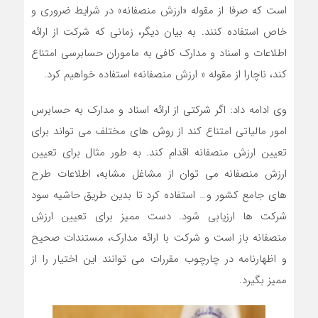
است که صرفا از مقوله «ارزش منصفانه» در شرایط ضروری و
خاص استفاده کنند. به بیان دیگر، زمانی که شرکت از ارائه
اطلاعات و اسناد و مدارک کافی به ماموران حسابرسی امتناع
کند، ناچارا از مقوله « ارزش منصفانه» استفاده خواهیم کرد.
وی ادامه داد: اگر شرکتی از ارائه اسناد و مدارک به حسابرس
امور مالیاتی امتناع کند از روش های مختلف می تواند برای
تعیین ارزش منصفانه اقدام کند. به طور مثال برای تعیین
ارزش منصفانه می توان از مشاغل مشابه، اطلاعات طرح
های جامع کشور و… استفاده کرد تا بدین طریق حاشیه سود
شرکت ها ارزیابی شود. دست ممیز برای تعیین ارزش
منصفانه باز است و شرکت با ارائه مدارک، مستندات صحیح
و اظهارنامه در چارچوب مقررات می توانند این اختیار را از
ممیز بگیرد.