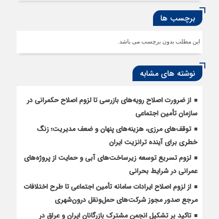
برچسب ها
این مطلب بدون برچسب می باشد.
نوشته های مشابه
از ضرورت اصلاح رویه‌های بازرسی تا لزوم اصلاح حکمرانی در
سازمان تأمین اجتماعی
توقف‌های مرزی، هزینه‌های پنهان و ضعف مدیریت؛ زنگ
خطری برای آینده ترانزیت ایران
لزوم تسریع توسعه زیرساخت‌های آبی و حمایت از پروژه‌های
عمرانی در شرایط بحرانی
از لزوم اصلاح ایرادات سامانه تأمین اجتماعی تا طرح اختلافات
مرجع صدور مجوز شرکت‌های حمل‌ونقل درون‌شهری
تاکید بر تشکیل انجمن مشترک بازرگانان ایران و عراق در