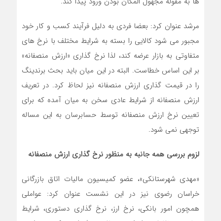
ها به مقوله مجهول المکان بودن ورود پیدا کند.
مرشد عنوان کرد: بعضا فردی به دلیل فرآیند کسب و کار خود
مجبور می شود کالایی را بسته به شرایط مختلف با نرخ های
متفاوتی به بازار عرضه کند، لذا نرخ گذاری «ارزش منصفانه»
بر این اساس خطاست. البته در این میان باید بحث برندینگ
را در قیمت گذاری ارزش منصفانه نیز لحاظ کرد. در تعریف
ارزش منصفانه از شرایط عادی سخن به میان آمده که برای
تعیین نرخ ارزش منصفانه توسط حسابرسان به این مساله
توجهی نمی شود.
لزوم
بررسی همه جانبه به منظور نرخ گذاری ارزش منصفانه
«مهدی شهرستانکی»، عضو کمیسیون مالیات اتاق بازرگانی
خراسان رضوی نیز در این نشست عنوان کرد: عواملی
همچون امور بانکی، نرخ ارز، نرخ گذاری دستوری، شرایط