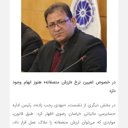
در خصوص تعیین نرخ «ارزش منصفانه» هنوز ابهام وجود
دارد
در بخش دیگری از نشست، «مهدی رجب زاده»، رئیس اداره
حسابرسی مالیاتی خراسان رضوی اظهار کرد: طبق قانون،
مواردی که می‌توان ارزش منصفانه را ملاک عمل قرار داد،