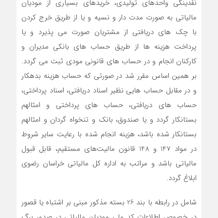
نقدینگی واحدهای تولیدی، خریدهای بسیاری از مودیان
مالیاتی به صورت مدت دار و نسیه و یا از طریق خرج کردن
با چک های دریافتی از مشتریان صورت می پذیرد و یا
پرداخت هزینه ها از طریق حساب های بانکی مدیران و
کارکنان انجام و در حساب های قانونی مودی ثبت می گردد.
بر همین اساس مقرر شد در صورتی که حساب هزینه بدهکار
و در مقابل حساب هایی نظیر اسناد دریافتی، اسناد پرداختی،
حساب های دریافتی، حساب های پرداختی و امثالهم
بستانکار گردد و یا صندوق، بانک و تنخواه گردان و امثالهم
بستانکار شده باشد، هزینه انجام شده با رعایت سایر شروط
در مواد 147 و 148 قانون مالیت‌های مستقیم، قابل قبول
مالیاتی باشد و مراتب به اداره کل مالیاتی خراسان رضوی
ابلاغ گردد.
شامل در رابطه با بند 26 بسته مذکور مبنی بر اشتباه یا قصور
در خصوص اطلاعات کد ملی مودیان مالیاتی در صدور برگ