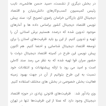
در بخش دیگری از نشست، «سید حسن هاشمی»، نایب
رئیس کمیسیون کسب‌وکارهای دانش‌بنیان و اقتصاد
دیجیتال اتاق بازرگانی خراسان رضوی تصریح کرد: سند پیش
نویس اقتصاد دیجیتال کشور براساس داده ها و آمارهای
موجود تدوین شده که درصدد هستیم برش استانی آن را
تهیه و تدوین کنیم. از این رو باید ظرفیت‌های استان را برای
توسعه اقتصاد دیجیتال شناسایی و احصا کنیم. هم اکنون
پیش نویس این طرح در کمیته اقتصاد دیجیتال دولت با
حضور سران قوا تهیه شده که به نظر می رسد سند کاملی
است و امید می رود با ارائه پیشنهادات و انتقادات خود
نسبت به این طرح بتوانیم از آن در جهت بهبود زمینه
فعالیت بخش خصوصی در بخش های مختلف استفاده کنیم.
وی یادآور شد: ظرفیت‌های قانونی زیادی در حوزه اقتصاد
دیجیتال وجود دارد که عملا از این ظرفیت‌ها تنها در تهران