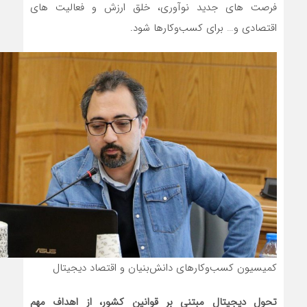
فرصت های جدید نوآوری، خلق ارزش و فعالیت های
اقتصادی و… برای کسب‌وکارها شود.
کمیسیون کسب‌وکارهای دانش‌بنیان و اقتصاد دیجیتال
تحول دیجیتال مبتنی بر قوانین کشور، از اهداف مهم