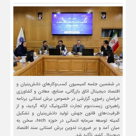
در ششمین جلسه کمیسیون کسب‌وکارهای دانش‌بنیان و
اقتصاد دیجیتال اتاق بازرگانی، صنایع، معادن و کشاورزی
خراسان رضوی، گزارشی در خصوص برش استانی برنامه
راهبردی زیست‌بوم تجارت الکترونیک ارائه گردید، و از
ظرفیت‌های قانون جهش تولید دانش‌بنیان و تشکیل
کمیته توسعه سرمایه انسانی در حوزه tech، سخن به
میان آمد و بر ضرورت تدوین برش استانی سند اقتصاد
دیجیتال کشور تأکید شد.