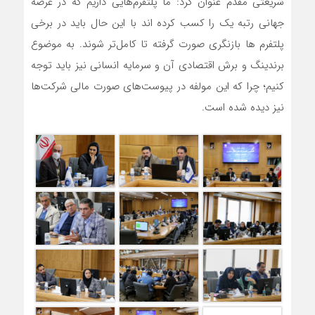
شریعتی مقدم عنوان کرد: ما پلتفرم‌هایی داریم که در عرصه
جهانی رتبه یک را کسب کرده اند با این حال باید در برخی
پلتفرم ها بازنگری صورت گرفته تا کامل‌تر شوند. به موضوع
برندینگ و برش اقتصادی آن و سرمایه انسانی نیز باید توجه
کنیم؛ چرا که این مولفه در پیوست‌های صورت مالی شرکت‌ها
نیز دیده شده است.