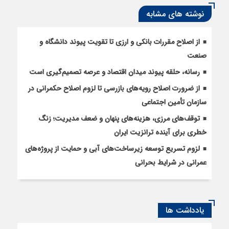
نوشته های مشابه
از اصلاح مقررات بانکی و ارزی تا تقویت پیوند دانشگاه و
صنعت
رسانه، حلقه پیوند میدان اقتصاد و عرصه تصمیم‌گیری است
از ضرورت اصلاح رویه‌های بازرسی تا لزوم اصلاح حکمرانی در
سازمان تأمین اجتماعی
توقف‌های مرزی، هزینه‌های پنهان و ضعف مدیریت؛ زنگ
خطری برای آینده ترانزیت ایران
لزوم تسریع توسعه زیرساخت‌های آبی و حمایت از پروژه‌های
عمرانی در شرایط بحرانی
یادداشت ها