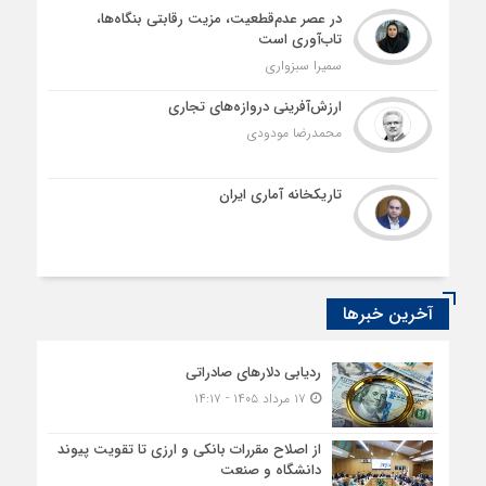
در عصر عدم‌قطعیت، مزیت رقابتی بنگاه‌ها،
تاب‌آوری است
سمیرا سبزواری
ارزش‌آفرینی دروازه‌های تجاری
محمدرضا مودودی
تاریکخانه آماری ایران
آخرین خبرها
ردیابی دلارهای صادراتی
۱۷ مرداد ۱۴۰۵ - ۱۴:۱۷
از اصلاح مقررات بانکی و ارزی تا تقویت پیوند
دانشگاه و صنعت