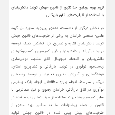
لزوم بهره برداری حداکثری از قانون جهش تولید دانش‌بنیان
با استفاده از ظرفیت‌های اتاق بازرگانی
در بخش دیگری از نشست، «هدی پیروی»، مدیرعامل گروه
علمی- صنعتی خراسان به برخی از ظرفیت‌های قانون جهش
تولید دانش‌بنیان اشاره و تصریح کرد: تشکیل کمیته توسعه
تولید نوآورانه و دانش‌بنیان ذیل کمیسیون کسب‌وکارهای
دانش‌بنیان و اقتصاد دیجیتال اتاق مشهد، بومی‌سازی
زیست‌بوم نوآوری در تولید، بازرگانی و کشاورزی استان،
فرهنگسازی و آموزش مدیران تحقیق و توسعه واحدهای
بزرگ و متوسط، انجام پروژه مطالعاتی ایجاد پارک پلتفرمی
نوآوری در اتاق بازرگانی خراسان رضوی و نیز، همافزایی با
سایر کمیسیون‌ها جهت استفاده از ظرفیت‌های دیده شده در
قانون از جمله پیشنهادات ما به منظور بهره مندی از
ظرفیت‌های پیش بینی شده در قانون جهش تولید