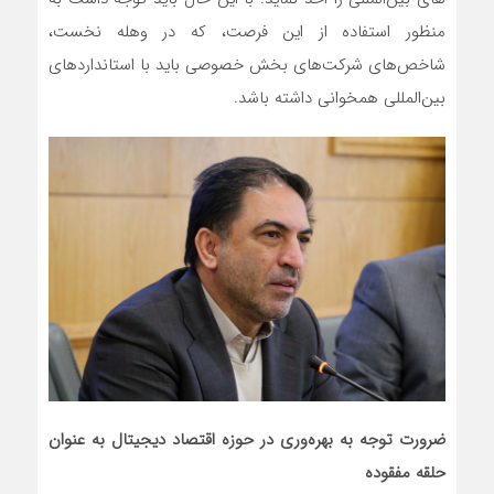
منظور استفاده از این فرصت، که در وهله نخست،
شاخص‌های شرکت‌های بخش خصوصی باید با استانداردهای
بین‌المللی همخوانی داشته باشد.
ضرورت توجه به بهره‌وری در حوزه اقتصاد دیجیتال به عنوان
حلقه مفقوده