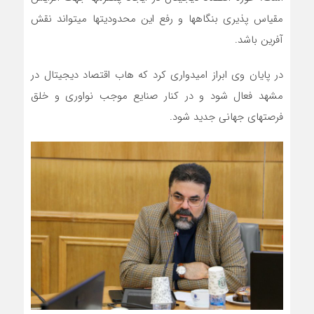
مقیاس پذیری بنگاهها و رفع این محدودیتها میتواند نقش
آفرین باشد.
در پایان وی ابراز امیدواری کرد که هاب اقتصاد دیجیتال در
مشهد فعال شود و در کنار صنایع موجب نواوری و خلق
فرصتهای جهانی جدید شود.