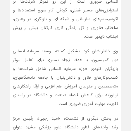
انسانی ضروری است از این رو تمرکز شرکت‌ها بر
استراتژی‌های مسیر شغلی، گردش کار سریع استعدادها و
اکوسیستم‌های سازمانی و شبکه ای و بازنگری در رهبری،
ساختار، فناوری و کل زندگی کاری کارکنان بیش از پیش
اجتناب ناپذیر است.
وی خاطرنشان کرد: تشکیل کمیته توسعه سرمایه انسانی
ذیل کمیسیون، با هدف ایجاد بستری برای تعامل موثر
بازیگران کلیدی حوزه سرمایه انسانی شامل شرکت‌ها و
کسب‌وکارهای فناور و دانش‌بنیان با جامعه دانشگاهیان،
متخصصین و متولیان آموزش، هم افزایی و ارائه راهکارهای
نوآورانه برای کاهش فاصله صنعت و دانشگاه در راستای
تقویت مهارت آموزی ضروری است.
در بخش دیگری از نشست، «امید رجبی»، رئیس مرکز
رشد واحدهای فناور دانشگاه علوم پزشکی مشهد عنوان