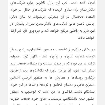
ایجاد شده است. ذیل این بازار، تابلویی برای شرکت‌های
دانش‌بنیان راه اندازی گردیده که شرکت‌های فعال در حوزه
اقتصاد دیجیتال در آن پذیرش می‌شوند. به بیان دیگر،
چالش تامین مالی شرکت‌های دانش‌بنیان پس از پذیرش در
این بازار به راحتی مرتفع خواهد شد و بهره‌وری آنها نیز ارتقا
خواهد یافت.
در بخش دیگری از نشست، «مسعود افشاریان»، رئیس مرکز
توسعه تجارت فناوری و نوآوری استان اظهار کرد: همواره
تاکید بر این بوده که در پیوند صنعت و دانشگاه، صنعت باید
پیش قدم شود؛ اما بر این باورم که دانشگاه‌ها باید از طریق
برگزاری رویدادها و همایش ها به منظور افزایش آشنایی
مدیران عامل و مدیران تحقیق و توسعه واحدها در این حوزه
پیشگام باشند. تقاضای ما این است که توجیهی به منظور
حضور بدنه دانشگاهی درنشست های حوزه صنعت صورت