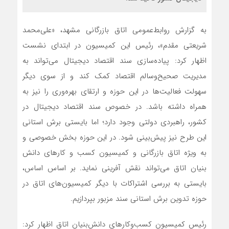
به گزارش روابط‌عمومی اتاق بازرگانی مشهد، «علی‌محمد
شریعتی مقدم»، رئیس این کمیسیون در ابتدای نشست
اظهار کرد: پیاده‌سازی سند اقتصاد دیجیتال می‌تواند به
مدیریت صحیح‌وسالم اقتصاد کمک کند و از سوی دیگر
سهولت فعالیت‌ها در این حوزه و ارتقای بهره‌وری را نیز به
همراه داشته باشد. در خصوص سند اقتصاد دیجیتال در
کشور، راهبردی دولتی وجود دارد؛ اما بایستی برش استانی
این طرح نیز پیش‌بینی شود. در این حوزه بخش خصوصی و
به ویژه اتاق بازرگانی و کمیسیون کسب و کارهای دانش
بنیان اتاق می‌تواند نقش آفرینی نماید. بر اساس اساس،
بایستی به بررسی اشتراکات با دیگر کمیسیون‌های اتاق در
حوزه تدوین برش استانی سند مزبور بپردازیم.
رئیس کمیسیون کسب‌وکارهای دانش‌بنیان اتاق اظهار کرد: