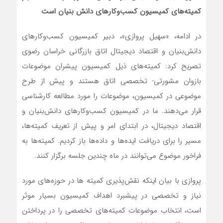
کمیته‌های کمیسیون کسب‌وکارهای دانش بنیان است
در ادامه، «سهیل پروازی»، دبیر کمیسیون کسب‌وکارهای
دانش‌بنیان و اقتصاد دیجیتال اتاق بازرگانی خراسان رضوی
تصریح کرد: کمیته‌های ذیل کمیسیون پیشران موضوعات
بازوان مشورتی- تخصصی اتاق هستند و پیش از طرح
موضوعی در کمیسیون، موضوعات را مورد مطالعه کارشناسی
قرار می‌دهند. ما در کمیسیون کسب‌وکارهای دانش‌بنیان و
اقتصاد دیجیتال، در ابتدای امر و پیش از تعریف کمیته‌ها،
مسیر را برای دریافت ایده‌ها و داده‌ها باز کردیم. کمیته‌ها به
فراخور موضوع می‌توانند در ماه چندین جلسه برگزار کنند.
پروازی با بیان اینکه نقش‌پذیری کمیته ها در حوزه‌های مورد
نیاز و تخصصی در پیشبرد اهداف کمیسیون بسیار موثر
است، انتخاب موضوعات کمیته‌های تخصصی را در پرداختن