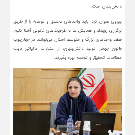
دانش‌بنیان است.
پیروی عنوان کرد: باید واحدهای تحقیق و توسعه را از طریق
برگزاری رویداد و همایش ها با ظرفیت‌های قانونی آشنا کنیم.
قطعا واحدهای بزرگ و متوسط استان می‌توانند در چهارچوب
قانون جهش تولید دانش‌بنیان، از اعتبارات مالیاتی بابت
مطالعات تحقیق و توسعه بهره بگیرند.