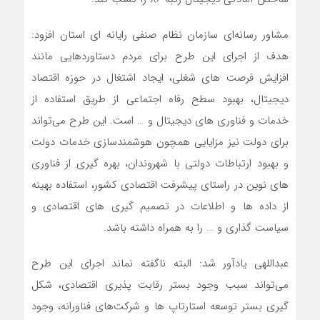
مشاور رسانه‌ای سازمان نظام صنفی رایانه ای استان افزود:
هدف از اجرای این طرح برای مردم دستاوردهایی مانند
افزایش فرصت های شغلی، ایجاد اشتغال در حوزه اقتصاد
دیجیتال، بهبود سطح رفاه اجتماعی از طریق استفاده از
خدمات و فناوری های دیجیتال و … است. این طرح می‌تواند
برای دولت نیز مزایایی همچون هوشمندسازی خدمات دولت
و بهبود ارتباطات دولتی با شهروندان، بهره گیری از فناوری
های نوین در راستای پیشرفت اقتصادی کشور، استفاده بهینه
از داده ها و اطلاعات در تصمیم گیری های اقتصادی و
سیاست گذاری و … را به همراه داشته باشد.
عبداللهی یادآور شد: البته ناگفته نماند اجرای این طرح
می‌تواند سبب وجود بستر رقابت پذیری اقتصادی، شکل
گیری بستر توسعه استارتاپ ها و شرکت‌های فناورانه، وجود