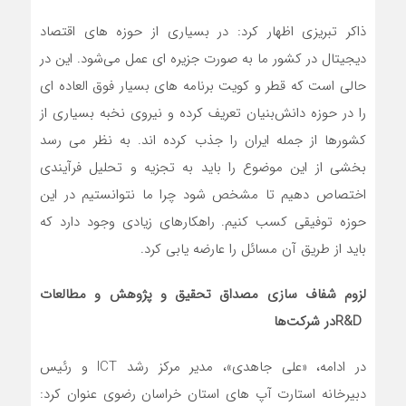
ذاکر تبریزی اظهار کرد: در بسیاری از حوزه های اقتصاد
دیجیتال در کشور ما به صورت جزیره ای عمل می‌شود. این در
حالی است که قطر و کویت برنامه های بسیار فوق العاده ای
را در حوزه دانش‌بنیان تعریف کرده و نیروی نخبه بسیاری از
کشورها از جمله ایران را جذب کرده اند. به نظر می رسد
بخشی از این موضوع را باید به تجزیه و تحلیل فرآیندی
اختصاص دهیم تا مشخص شود چرا ما نتوانستیم در این
حوزه توفیقی کسب کنیم. راهکارهای زیادی وجود دارد که
باید از طریق آن مسائل را عارضه یابی کرد.
لزوم شفاف سازی مصداق تحقیق و پژوهش و مطالعات
R&D
در شرکت‌ها
در ادامه، «علی جاهدی»، مدیر مرکز رشد ICT و رئیس
دبیرخانه استارت آپ های استان خراسان رضوی عنوان کرد: