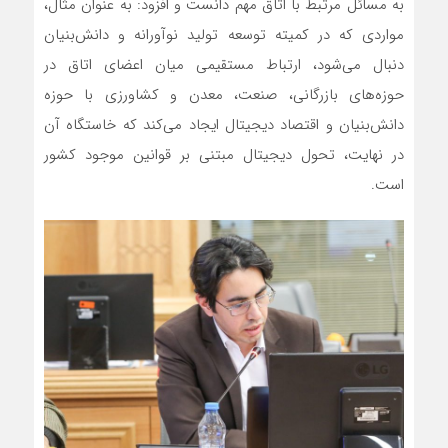
به مسائل مرتبط با اتاق مهم دانست و افزود: به عنوان مثال،
مواردی که در کمیته توسعه تولید نوآورانه و دانش‌بنیان
دنبال می‌شود، ارتباط مستقیمی میان اعضای اتاق در
حوزه‌های بازرگانی، صنعت، معدن و کشاورزی با حوزه
دانش‌بنیان و اقتصاد دیجیتال ایجاد می‌کند که خاستگاه آن
در نهایت، تحول دیجیتال مبتنی بر قوانین موجود کشور
است.