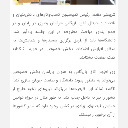
شریعتی مقدم، رئیس کمیسیون کسب‌وکارهای دانش‌بنیان و
اقتصاد دیجیتال اتاق بازرگانی خراسان رضوی در پایان و در
جمع بندی مباحث مطروحه در این جلسه یادآور شد:
دانشگاه‌ها باید از طریق برگزاری سمینارها و همایش‌ها به
منظور افزایش اطلاعات بخش خصوصی در حوزه R&Dبه
کمک صنعت بشتابند.
وی افزود: اتاق بازرگانی به عنوان پارلمان بخش خصوصی
می‌تواند به منظور پیوند دانشگاه و صنعت جریان سازی کند.
ناگفته نماند این ظرفیت‌ها می‌تواند نیروهای نخبه خارج از
کشور را نیز به داخل جذب کند. به طور مثال در حوزه قوانین
حمایتی فرصتهای زیادی در کشور وجود دارد که سایر کشورها
از آن برخوردار نیستند.