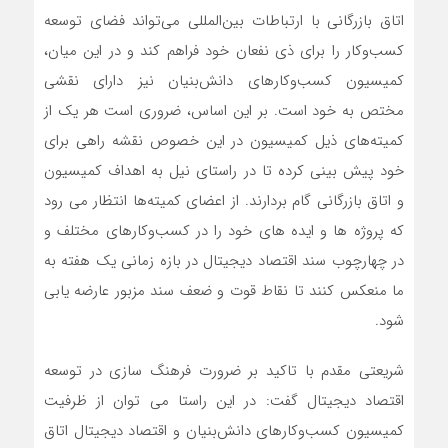
اتاق بازرگانی با ارتباطات بین‌المللی می‌تواند فضای توسعه
کسب‌وکار را برای ذی نفعان خود فراهم کند و در این میان،
کمیسیون کسب‌وکارهای دانش‌بنیان نیز دارای نقشی
مختص به خود است. بر این اساس، ضروری است هر یک از
کمیته‌های ذیل کمیسیون در این خصوص نقشه راهی برای
خود پیش بینی کرده تا در راستای نیل به اهداف کمیسیون
و اتاق بازرگانی گام بردارند. از اعضای کمیته‌ها انتظار می رود
که پروژه ها و ایده های خود را در کسب‌وکارهای مختلف و
در چهارچوب سند اقتصاد دیجیتال در بازه زمانی یک هفته به
ما منعکس کنند تا نقاط قوت و ضعف سند مزبور عارضه یابی
شود.
شریعتی مقدم با تاکید بر ضرورت فرهنگ سازی در توسعه
اقتصاد دیجیتال گفت: در این راستا می توان از ظرفیت
کمیسیون کسب‌وکارهای دانش‌بنیان و اقتصاد دیجیتال اتاق