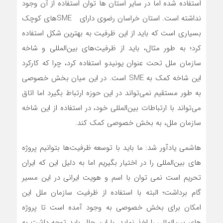
استفاده شده اما در سایر استان ها توان استفاده از آن وجود
نداشته است. استان خراسان رضوی دارای SMEهای کوچک
بسیاری است که باید از این ظرفیت به بهترین شکل استفاده
کرد؛ به طور مثال، باید از ظرفیت‌های بین‌المللی و شاخه
سازمان ملل تحت عنوان یونیدو استفاده کرد، چرا که کارکرد
این شاخه کمک به SME است. در این میان بخش خصوصی
به طور مستقیم نمی‌تواند در این حوزه ارتباط بگیرد اما اتاق
می‌تواند با ارتباطات بین‌المللی خود، در استفاده از این شاخه
سازمان ملل، به بخش خصوصی کمک کند.
هاشمی یادآور شد: ما باید با توسعه ظرفیت‌ها بتوانیم پروژه
های بین‌المللی را در اختیار بگیریم اما به دلیل این که ایران
تحریم است نمی توان با اسم و هویت ایرانی در این مسیر
گام برداشت؛ البته با استفاده از ظرفیت سازمان ملل این
امکان برای بخش خصوصی به وجود آمده است تا پروژه
های بین‌المللی را اخذ نماید. با این حال باید توجه داشت به