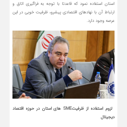
استان استفاده نمود که قاعدتا با توجه به فراگیری اتاق و
ارتباط آن با نهادهای اقتصادی پیشرو، ظرفیت خوبی در این
عرصه وجود دارد.
لزوم استفاده از ظرفیت
SME
های استان در حوزه اقتصاد
دیجیتال