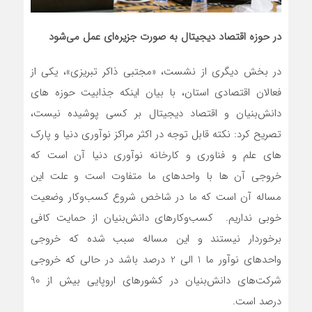
در حوزه اقتصاد دیجیتال به صورت جزیره
ای عمل می‌شود
در بخش دیگری از نشست، «مجتبی ذاکر تبریزی»، یکی از
فعالان اقتصادی استان، با بیان اینکه جذابیت حوزه های
دانش‌بنیان و اقتصاد دیجیتال بر کسی پوشیده نیست،
تصریح کرد: نکته قابل توجه در اکثر مراکز نوآوری دنیا و پارک
های علم و فناوری و کارخانه نوآوری دنیا آن است که
خروجی آن ها با واحدهای ما متفاوت است و علت این
مساله آن است که ما در شاخص شروع کسب‌وکار وضعیت
خوبی نداریم. کسب‌وکارهای دانش‌بنیان از حمایت کافی
برخوردار نیستند و این مساله سبب شده که خروجی
واحدهای نوآور ما 1 الی 2 درصد باشد در حالی که خروجی
شرکت‌های دانش‌بنیان در کشورهای اروپایی بیش از 90
درصد است.