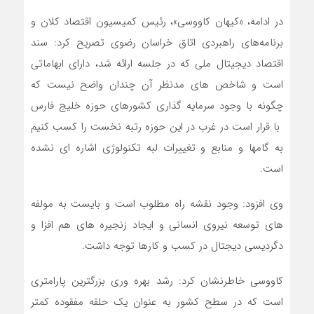
در ادامه، «کیهان کاووسی»، رئیس کمیسیون اقتصاد کلان و
برنامه‌های راهبردی اتاق خراسان رضوی تصریح کرد: سند
اقتصاد دیجیتال ملی که در جلسه ارائه شد، دارای ابهاماتی
است و شاخص های مدنظر آن چندان واضح نیست که
چگونه با وجود سرمایه گذاری کشورهای حوزه خلیج فارس
با قرار است در غرب در این حوزه رتبه نخست را کسب کنیم
به گامها و منابع و تغییرات لبه تکنولوژی اشاره ای نشده
است.
وی افزود: وجود نقشه راه مطلوب است و بایست به مولفه
های توسعه نیروی انسانی و ایجاد زنجیره های هم افزا و
دگردیسی دیجتال در کسب و کارها توجه داشت.
کاووسی خاطرنشان کرد: رشد بهره وری بزرگترین پارامتری
است که در سطح کشور به عنوان یک حلقه مفقوده کمتر