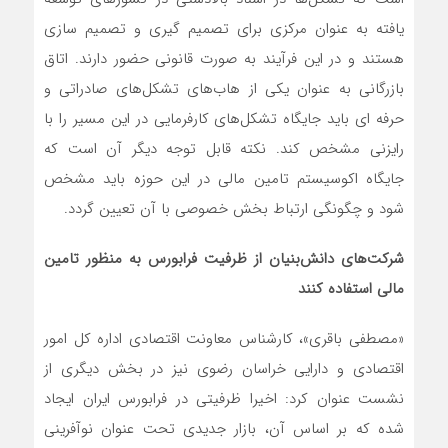
یافته به عنوان مرکزی برای تصمیم گیری و تصمیم سازی
هستند و در این فرآیند به صورت قانونی حضور دارند. اتاق
بازرگانی به عنوان یکی از هاب‌های تشکل‌های صادراتی و
حرفه ای باید جایگاه تشکل‌های کارفرمایی در این مسیر را با
رایزنی مشخص کند. نکته قابل توجه دیگر آن است که
جایگاه اکوسیستم تامین مالی در این حوزه باید مشخص
شود و چگونگی ارتباط بخش خصوصی با آن تعیین گردد.
شرکت‌های دانش‌بنیان از ظرفیت فرابورس به منظور تامین
مالی استفاده کنند
«مصطفی باقری»، کارشناس معاونت اقتصادی اداره کل امور
اقتصادی و دارایی خراسان رضوی نیز در بخش دیگری از
نشست عنوان کرد: اخیرا ظرفیتی در فرابورس ایران ایجاد
شده که بر اساس آن، بازار جدیدی تحت عنوان نوآفرینی