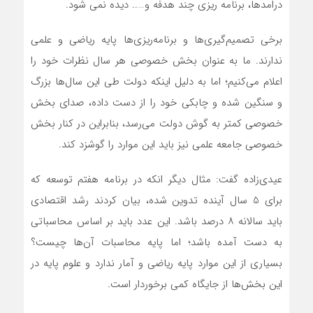
درامدها، برنامه ریزی چند هدفه و….. دیده نمی شود.
برخی تصمیم‌گیری‌ها و برنامه‌ریزی‌ها پایه ریاضی و علمی
ندارند. ما به عنوان بخش خصوصی هر سال نظرات خود را
اعلام می‌کنیم؛ اما به دلیل اینکه دولت طی این سال‌ها بزرگ
و سنگین شده و چابکی خود را از دست داده، صدای بخش
خصوصی کمتر به گوش دولت می‌رسد، بنابراین در کنار بخش
خصوصی جامعه علمی نیز باید این موارد را گوشزد کند.
عیدی‌زاده گفت: مثال دیگر انکه در برنامه هفتم توسعه که
برای 5 سال آینده تدوین شده، بیان کردند رشد اقتصادی
باید سالانه ۸ درصد باشد. این عدد باید بر اساس محاسباتی
به دست آمده باشد؛ اما پایه محاسبات آن‌ها چیست؟
بسیاری از این موارد پایه ریاضی و آمار ندارد و علوم پایه در
این بخش‌ها از جایگاه کمی برخوردار است.