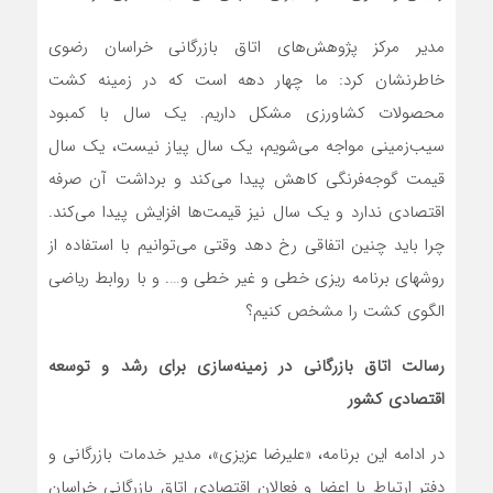
مدیر مرکز پژوهش‌های اتاق بازرگانی خراسان رضوی
خاطرنشان کرد: ما چهار دهه است که در زمینه کشت
محصولات کشاورزی مشکل داریم. یک سال با کمبود
سیب‌زمینی مواجه می‌شویم، یک سال پیاز نیست، یک سال
قیمت گوجه‌فرنگی کاهش پیدا می‌کند و برداشت آن صرفه
اقتصادی ندارد و یک سال نیز قیمت‌ها افزایش پیدا می‌کند.
چرا باید چنین اتفاقی رخ دهد وقتی می‌توانیم با استفاده از
روشهای برنامه ریزی خطی و غیر خطی و…. و با روابط ریاضی
الگوی کشت را مشخص کنیم؟
رسالت اتاق بازرگانی در زمینه‌سازی برای رشد و توسعه
اقتصادی کشور
در ادامه این برنامه، «علیرضا عزیزی»، مدیر خدمات بازرگانی و
دفتر ارتباط با اعضا و فعالان اقتصادی اتاق بازرگانی خراسان