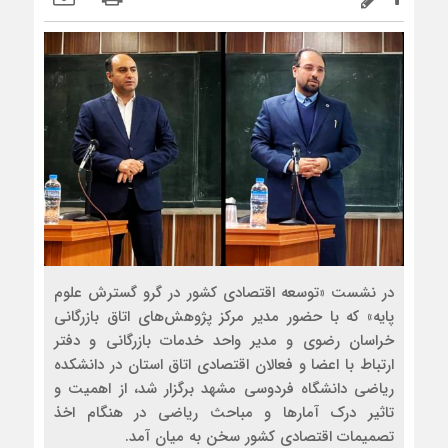
در نشست «توسعه اقتصادی کشور در گرو گسترش علوم
پایه» که با حضور مدیر مرکز پژوهش‌های اتاق بازرگانی
خراسان رضوی و مدیر واحد خدمات بازرگانی و دفتر
ارتباط با اعضا و فعالان اقتصادی اتاق استان در دانشکده
ریاضی دانشگاه فردوسی مشهد برگزار شد، از اهمیت و
تاثیر درک آمارها و مباحث ریاضی در هنگام اخذ
تصمیمات اقتصادی کشور سخن به میان آمد.