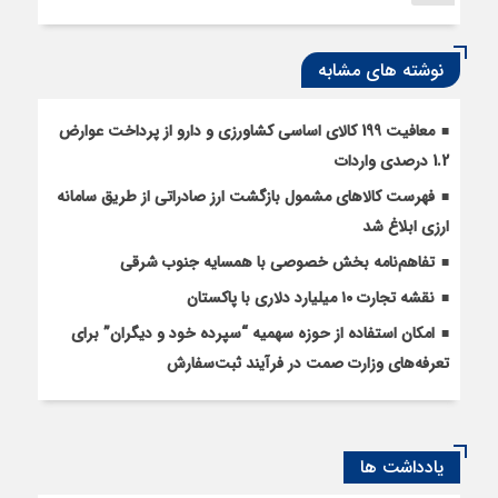
نوشته های مشابه
معافیت 199 کالای اساسی کشاورزی و دارو از پرداخت عوارض
1.2 درصدی واردات
فهرست کالاهای مشمول بازگشت ارز صادراتی از طریق سامانه
ارزی ابلاغ شد
تفاهم‌نامه بخش خصوصی با همسایه جنوب شرقی
نقشه تجارت ۱۰‌ میلیارد دلاری با پاکستان
امکان استفاده از حوزه سهمیه “سپرده خود و دیگران” برای
تعرفه‌های وزارت صمت در فرآیند ثبت‌سفارش
یادداشت ها