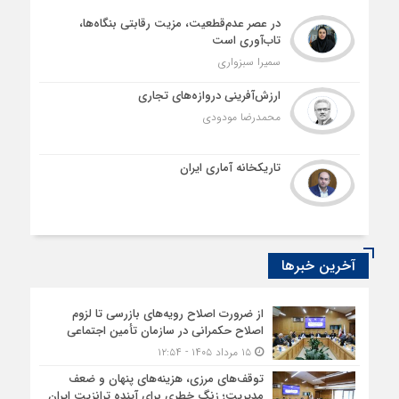
در عصر عدم‌قطعیت، مزیت رقابتی بنگاه‌ها،
تاب‌آوری است
سمیرا سبزواری
ارزش‌آفرینی دروازه‌های تجاری
محمدرضا مودودی
تاریکخانه آماری ایران
آخرین خبرها
از ضرورت اصلاح رویه‌های بازرسی تا لزوم
اصلاح حکمرانی در سازمان تأمین اجتماعی
۱۵ مرداد ۱۴۰۵ - ۱۲:۵۴
توقف‌های مرزی، هزینه‌های پنهان و ضعف
مدیریت؛ زنگ خطری برای آینده ترانزیت ایران