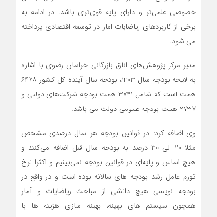
خصوصی علمی‌تر و دارای پایه قوی‌تری باشد. در ادامه به
برخی از کاربردهای ریاضایات امار در توسعه اقتصادی پرداخته
می شود.
مدیر مرکز پژوهش‌های اتاق بازرگانی خراسان رضوی با اشاره
به لایحه بودجه سال 1403، بودجه سال آینده کل کشور ۶۴۷۸
همت است که شامل 3741 همت بودجه شرکت‌های دولتی و
2737 همت بودجه عمومی دولت می‌ باشد.
وی اضافه کرد: در قوانین بودجه هر سال درصدی مشخص
مثلا 20 الی 30 درصد به بودجه سال قبل اضافه می‌کنند و
هیچ اساس و پایه‌ای در قوانین بودجه نمی‌بینیم و اکثرا نرخ
تورم عامل رشد بودجه های سالانه بوده است و در واقع در
بودجه نویسی هیچ دانشی از مباحث ریاضایات و آمار
همچون سیستم های بهینه، بهینه سازی هزینه ها با