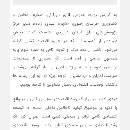
به گزارش روابط عمومی اتاق بازرگانی، صنایع، معادن و
کشاورزی خراسان رضوی، «شهرام عیدی زاده»، مدیر مرکز
پژوهش‌های اتاق استان در این نشست گفت: بخش
عمده‌ای از تصمیماتی که در حوزه اقتصاد کشور گرفته
می‌شود، ناشی از عدم درک و توجه کافی به حوزه علوم پایه
همچون ریاضی و آمار است. اگر بسیاری از تصمیمات
براساس علوم پایه به ویژه ریاضی و آمار گرفته می‌شد و
سیاست‌گذاران و برنامه‌ریزان توجه ویژه ای به این رشته ها
داشتند، وضعیت اقتصادی بسیار متفاوتی را شاهد بودیم.
عیدی‌زاده با بیان اینکه رشد اقتصادی مفهومی کمّی و در واقع
با تکیه بر موضوع تولید ناخالص داخلی است؛ اما توسعه
اقتصادی گامی فراتر و مبحثی کیفی است، عنوان کرد: اگر
رشد اقتصادی سالیان متمادی اتفاق بیفتد، توسعه اقتصادی