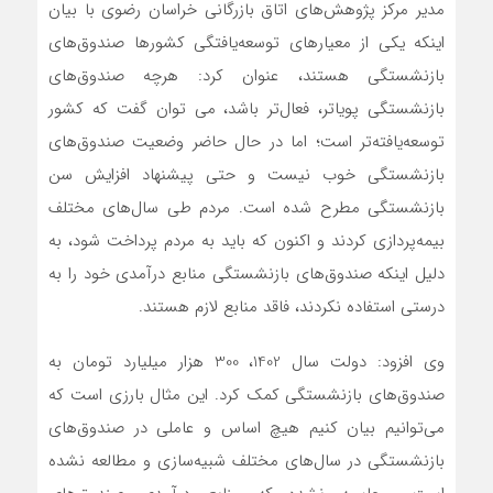
مدیر مرکز پژوهش‌های اتاق بازرگانی خراسان رضوی با بیان
اینکه یکی از معیارهای توسعه‌یافتگی کشورها صندوق‌های
بازنشستگی هستند، عنوان کرد: هرچه صندوق‌های
بازنشستگی پویاتر، فعال‌تر باشد، می توان گفت که کشور
توسعه‌یافته‌تر است؛ اما در حال حاضر وضعیت صندوق‌های
بازنشستگی خوب نیست و حتی پیشنهاد افزایش سن
بازنشستگی مطرح شده است. مردم طی سال‌های مختلف
بیمه‌پردازی کردند و اکنون که باید به مردم پرداخت شود، به
دلیل اینکه صندوق‌های بازنشستگی منابع درآمدی خود را به
درستی استفاده نکردند، فاقد منابع لازم هستند.
وی افزود: دولت سال 1402، 300 هزار میلیارد تومان به
صندوق‌‎های بازنشستگی کمک کرد. این مثال بارزی است که
می‌توانیم بیان کنیم هیچ اساس و عاملی در صندوق‌های
بازنشستگی در سال‌های مختلف شبیه‌سازی و مطالعه نشده