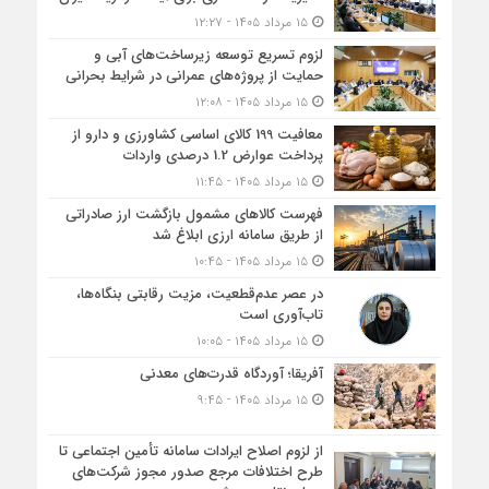
۱۵ مرداد ۱۴۰۵ - ۱۲:۲۷
لزوم تسریع توسعه زیرساخت‌های آبی و
حمایت از پروژه‌های عمرانی در شرایط بحرانی
۱۵ مرداد ۱۴۰۵ - ۱۲:۰۸
معافیت 199 کالای اساسی کشاورزی و دارو از
پرداخت عوارض 1.2 درصدی واردات
۱۵ مرداد ۱۴۰۵ - ۱۱:۴۵
فهرست کالاهای مشمول بازگشت ارز صادراتی
از طریق سامانه ارزی ابلاغ شد
۱۵ مرداد ۱۴۰۵ - ۱۰:۴۵
در عصر عدم‌قطعیت، مزیت رقابتی بنگاه‌ها،
تاب‌آوری است
۱۵ مرداد ۱۴۰۵ - ۱۰:۰۵
آفریقا؛ آوردگاه قدرت‌های معدنی
۱۵ مرداد ۱۴۰۵ - ۹:۴۵
از لزوم اصلاح ایرادات سامانه تأمین اجتماعی تا
طرح اختلافات مرجع صدور مجوز شرکت‌های