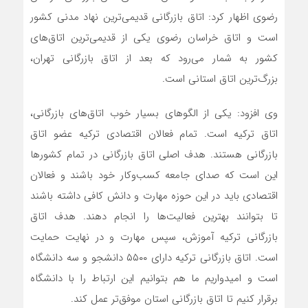
رضوی اظهار کرد: اتاق بازرگانی قدیمی‌ترین نهاد مدنی کشور
است و اتاق خراسان رضوی یکی از قدیمی‌ترین اتاق‌های
کشور به شمار می‌رود که بعد از اتاق بازرگانی تهران،
بزرگ‌ترین اتاق استانی است.
وی افزود: یکی از الگوهای بسیار خوب اتاق‌‎های بازرگانی،
اتاق ترکیه است. تمام فعالان اقتصادی ترکیه عضو اتاق
بازرگانی هستند. هدف اصلی اتاق بازرگانی در تمام کشورها
این است که صدای جامعه کسب‌وکار خود باشند و فعالان
اقتصادی باید در این حوزه مهارت و دانش کافی داشته باشند
تا بتوانند بهترین فعالیت‌ها را انجام دهند. هدف اتاق
بازرگانی ترکیه آموزش، سپس مهارت و در نهایت حمایت
است. اتاق بازرگانی ترکیه دارای ۵۵۰۰ دانشجو و سه دانشگاه
است و امیدواریم ما هم بتوانیم این ارتباط را با دانشگاه
برقرار کنیم تا اتاق بازرگانی استان موفق‌تر عمل کند.