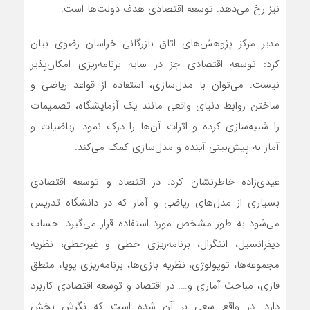
نیز رخ می‌دهد. توسعه اقتصادی هدف دولت‌ها است.
مدیر مرکز پژوهش‌های اتاق بازرگانی خراسان رضوی بیان
کرد: توسعه اقتصادی جز در سایه برنامه‌ریزی امکان‌پذیر
نیست. می‌توان با مدل‌سازی، استفاده از قواعد ریاضی و
ساختن روابط دنیای واقعی مانند یک آزمایشگاه، تصمیمات
را شبیه‌سازی کرده و اثرات آن‌ها را درک نمود. ریاضیات و
آمار به پیش‌بینی آینده و مدل‌سازی کمک می‌کند.
عیدی‌زاده خاطرنشان کرد: در اقتصاد و توسعه اقتصادی
بسیاری از مدل‌های ریاضی و آمار که در دانشگاه تدریس
می‌شود به طور مشخص مورد استفاده قرار می‌گیرد. حساب
دیفرانسیل، انتگرال، برنامه‌‎ریزی خطی و غیرخطی، نظریه
مجموعه‌ها، توپولوژی، نظریه بازی‌ها، برنامه‌ریزی پویا، منطق
فازی، مباحث آماری و…. در اقتصاد و توسعه اقتصادی کاربرد
دارد. در واقع سعی بر آن شده است که نگرش بخش