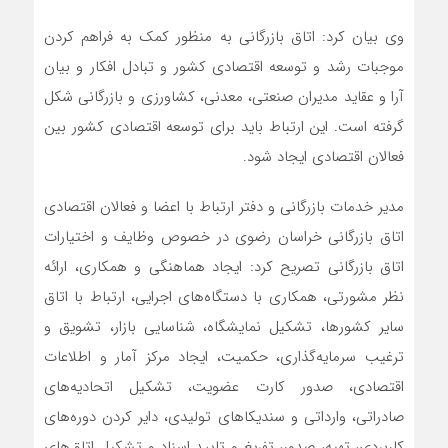
وی بیان کرد: اتاق بازرگانی به منظور کمک به فراهم‌ کردن
موجبات رشد و توسعه اقتصادی کشور و تبادل افکار و بیان
آرا و عقاید مدیران صنعتی، معدنی، کشاورزی و بازرگانی شکل
گرفته است. این ارتباط باید برای توسعه اقتصادی کشور بین
فعالان اقتصادی ایجاد شود.
مدیر خدمات بازرگانی و دفتر ارتباط با اعضا و فعالان اقتصادی
اتاق بازرگانی خراسان رضوی در خصوص وظایف و اختیارات
اتاق بازرگانی تصریح کرد: ایجاد هماهنگی و همکاری، ارائه
نظر مشورتی، همکاری با دستگاه‌های اجرایی، ارتباط با اتاق
سایر کشورها، تشکیل نمایشگاه، شناسایی بازار، تشویق و
‌ترغیب سرمایه‌گذاری، حکمیت، ایجاد مرکز آمار و اطلاعات
اقتصادی، صدور کارت عضویت، تشکیل اتحادیه‌های
صادراتی، وارداتی و سندیکاهای تولیدی، دایر کردن دوره‌های
کاربردی، تهیه، صدور، تفریغ و تایید اسناد و تشکیل اتاق‌های