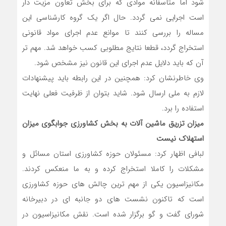
شود اما متاسفانه موادی که برای بخش تعاون مزیت دار
است اجرایی نمی گردد. حال اگر یک گروه کارشناسی این
مساله را بررسی کنند تا موانع عدم اجرای مواد قانونی
استخراج گردد، قطعا نتایج مطلوبی کسب خواهد شد. مهم تر
آن که باید دلایل عدم اجرای این قانون نیز مشخص شود.
وی خاطرنشان کرد: همچنین در این رابطه باید پیشنهادات
لازم به ملی ارسال شود. شاید بتوان از ظرفیت فعلی نهایت
استفاده را برد.
میزان تزریق ماشین آلات به بخش کشاورزی جوابگوی میزان
استهلاک نیست
لبافی اظهار کرد: مسئولان حوزه کشاورزی استان مسائل و
مشکلات را کاملا استخراج کرده و به ما منعکس کردند.
مکانیزاسیون یکی از مهم ترین چالش های حوزه کشاورزی
است که تاکنون نشست های دو جانبه ای در دبیرخانه
شورای گفت و گو برگزار شده است. نقش مکانیزاسیون در