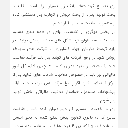
وی تصریح کرد: حفظ بانک ژن بسیار موثر است. لذا باید
بحث تولید بذر را از بحث فروش و تجارت بذر مستثنی کرده
و مشمول معافیت مالیاتی قرار دهیم.
در بخش دیگری از نشست، لبافی در جمع بندی دستور
نخست جلسه عنوان کرد: شکل های مختلف بخش تولید بذر
باید توسط سازمان جهاد کشاورزی و شرکت های مربوطه
روشن شود در واقع شرکت های تولید بذر باید فرآیند فعالیت
خود را مختصر و مفید تدوین کنند، همچنین اداره کل امور
مالیاتی نیز باید در خصوص معافیت شرکت های تولید بذر از
مرکز استعلام بگیرد اگر پاسخ مرکز منفی بود، باید با ارائه
پیشنهادات مستدل، خواستار معافیت مالیاتی بخش تولید
بذر شویم.
وی در خصوص دستور کار دوم عنوان کرد: باید از ظرفیت
هایی که در قانون تعاون پیش بینی شده به نحو احسن
استفاده کرد، چرا که این ظرفیت ها کمتر استفاده شده است.