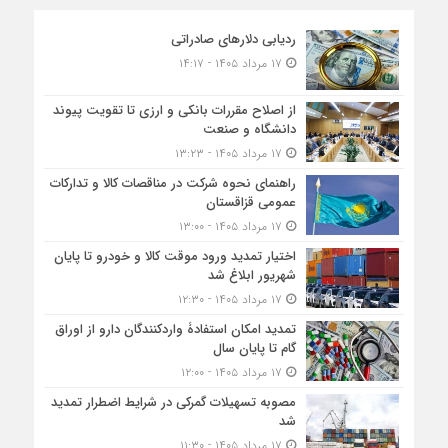
ردیابی دلارهای صادراتی
۱۷ مرداد ۱۴۰۵ - ۱۴:۱۷
از اصلاح مقررات بانکی و ارزی تا تقویت پیوند
دانشگاه و صنعت
۱۷ مرداد ۱۴۰۵ - ۱۳:۲۳
راهنمای نحوه شرکت در مناقصات کالا و تدارکات
عمومی قزاقستان
۱۷ مرداد ۱۴۰۵ - ۱۳:۰۰
اختیار تمدید ورود موقت کالا و خودرو تا پایان
شهریور ابلاغ شد
۱۷ مرداد ۱۴۰۵ - ۱۲:۳۰
تمدید امکان استفادۀ واردکنندگان دارو از اوراق
گام تا پایان سال
۱۷ مرداد ۱۴۰۵ - ۱۲:۰۰
مصوبه تسهیلات گمرکی در شرایط اضطرار تمدید
شد
۱۷ مرداد ۱۴۰۵ - ۱۱:۳۰