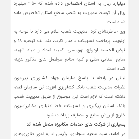
میلیارد ریال به استان اختصاص داده شده که 350 میلیارد
ریال آن توسط مدیریت به شعب سطح استان تخصیص داده
شده است.
وی خاطرنشان کرد: مدیریت شعب اعلام می دارد با توجه به
اولویت پرداخت تسهیلات دامدار کارت، بند الف تبصره 18 و
قرض الحسنه ازدواج، بهزیستی، کمیته امداد و بنیاد شهید،
منابع استانی منفی و کلیه منابع سرفصل های مذکور هزینه
شده است.
لبافی در رابطه با پاسخ سازمان جهاد کشاورزی پیرامون
نظرات مدیریت شعب بانک کشاورزی افزود: این سازمان اعلام
داشته است که لازم است این موضوع از طریق مدیریت شعب
بانک استان پیگیری و تسهیلات خط اعتباری مکانیزاسیون
خارج از روش منابع و مصارف پرداخت شود.
بسیاری از شرکت های خدمات مکانیزه منحل شده اند
در ادامه، سید سعید سجادی، رئیس اداره امور فناوری‌های