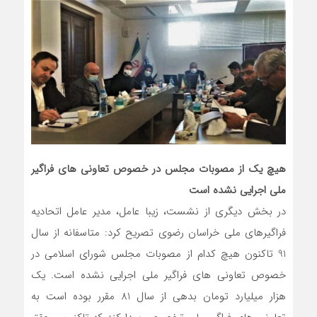
هیچ یک از مصوبات مجلس در خصوص تعاونی های فراگیر
ملی اجرایی نشده است
در بخش دیگری از نشست، زیبا عامل، مدیر عامل اتحادیه
فراگیرهای ملی خراسان رضوی تصریح کرد: متاسفانه از سال
91 تاکنون هیچ کدام از مصوبات مجلس شورای اسلامی در
خصوص تعاونی های فراگیر ملی اجرایی نشده است. یک
هزار میلیارد تومان بدهی از سال 81 مقرر بوده است به