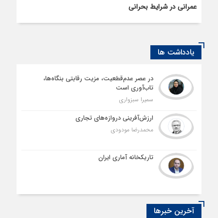
عمرانی در شرایط بحرانی
یادداشت ها
در عصر عدم‌قطعیت، مزیت رقابتی بنگاه‌ها،
تاب‌آوری است
سمیرا سبزواری
ارزش‌آفرینی دروازه‌های تجاری
محمدرضا مودودی
تاریکخانه آماری ایران
آخرین خبرها