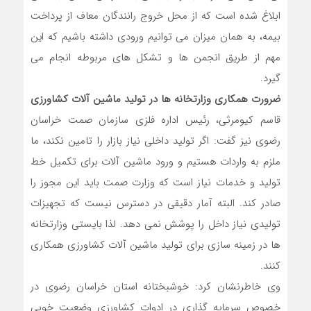
ابلاغ شده است که از محل خروج رانندگان معاف از پرداخت
بیمه، به همان میزان می توانیم ورودی داشته باشیم که این
مهم از طریق انجمن ها و تشکل های مربوطه انجام می
گیرد.
ضرورت همکاری وزارتخانه ها در تولید ماشین آلات کشاورزی
قاسم کیومرثی، رئیس اداره فلزی سازمان صمت خراسان
رضوی نیز گفت: اگر تولید داخلی نیاز بازار را تامین نکند، ما
ملزم به واردات هستیم و ورود ماشین آلات برای تکمیل خط
تولید و خدمات نیاز است که وزارت صمت باید این مجوز را
صادر کند. البته آمار دقیقی در دسترس نیست که تجهیزات
تولیدی نیاز داخل را پوشش نمی دهد. لذا بایستی وزارتخانه
ها در زمینه سازی برای تولید ماشین آلات کشاورزی همکاری
کنند.
وی خاطرنشان کرد: خوشبختانه استان خراسان رضوی در
خصوص سرمایه گذاری در ادوات کشاورزی وضعیت خوبی