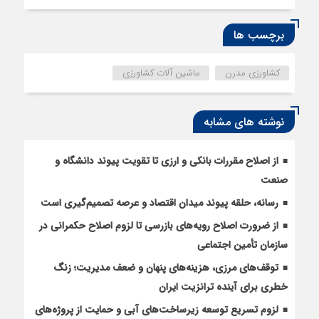
برچسب ها
کشاورزی مدرن
ماشین آلات کشاورزی
نوشته های مشابه
از اصلاح مقررات بانکی و ارزی تا تقویت پیوند دانشگاه و
صنعت
رسانه، حلقه پیوند میدان اقتصاد و عرصه تصمیم‌گیری است
از ضرورت اصلاح رویه‌های بازرسی تا لزوم اصلاح حکمرانی در
سازمان تأمین اجتماعی
توقف‌های مرزی، هزینه‌های پنهان و ضعف مدیریت؛ زنگ
خطری برای آینده ترانزیت ایران
لزوم تسریع توسعه زیرساخت‌های آبی و حمایت از پروژه‌های