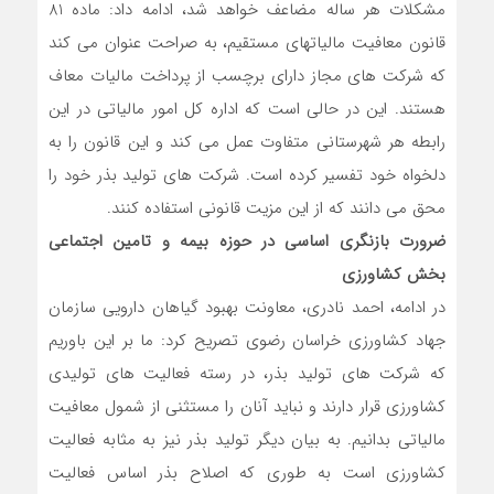
مشکلات هر ساله مضاعف خواهد شد، ادامه داد: ماده 81
قانون معافیت مالیاتهای مستقیم، به صراحت عنوان می کند
که شرکت های مجاز دارای برچسب از پرداخت مالیات معاف
هستند. این در حالی است که اداره کل امور مالیاتی در این
رابطه هر شهرستانی متفاوت عمل می کند و این قانون را به
دلخواه خود تفسیر کرده است. شرکت های تولید بذر خود را
محق می دانند که از این مزیت قانونی استفاده کنند.
ضرورت بازنگری اساسی در حوزه بیمه و تامین اجتماعی
بخش کشاورزی
در ادامه، احمد نادری، معاونت بهبود گیاهان دارویی سازمان
جهاد کشاورزی خراسان رضوی تصریح کرد: ما بر این باوریم
که شرکت های تولید بذر، در رسته فعالیت های تولیدی
کشاورزی قرار دارند و نباید آنان را مستثنی از شمول معافیت
مالیاتی بدانیم. به بیان دیگر تولید بذر نیز به مثابه فعالیت
کشاورزی است به طوری که اصلاح بذر اساس فعالیت