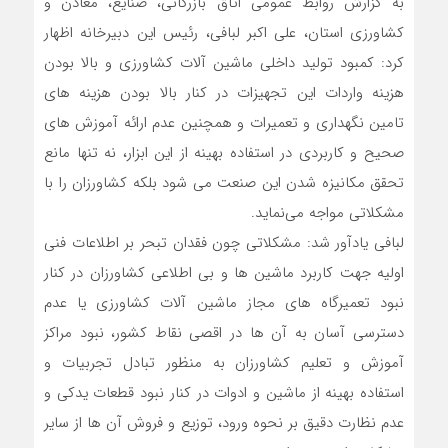
به گزارش روابط عمومی اتاق بازرگانی، صنایع، معادن و
کشاورزی استان، علی اکبر لبافی، رئیس این دبیرخانه اظهار
کرد: کمبود تولید داخلی ماشین آلات کشاورزی و بالا بودن
هزینه واردات این تجهیزات در کنار بالا بودن هزینه های
تامین نگهداری و تعمیرات و همچنین عدم ارائه آموزش های
صحیح و کاربردی در استفاده بهینه از این ابزار، نه تنها مانع
تحقق مکانیزه شدن این صنعت می شود بلکه کشاورزان را با
مشکلاتی مواجه می‌نماید.
لبافی یادآور شد: مشکلاتی چون فقدان تبحر بر اطلاعات فنی
اولیه جهت کاربرد ماشین ها و بی اطلاعی کشاورزان در کنار
نبود تعمیرگاه های مجاز ماشین آلات کشاورزی یا عدم
دسترسی آسان به آن ها در اقصی نقاط کشور، نبود مراکز
آموزش و تعلیم کشاورزان به منظور تبادل تجربیات و
استفاده بهینه از ماشین و ادوات در کنار نبود قطعات یدکی و
عدم نظارت دقیق بر نحوه ورود، توزیع و فروش آن ها از سایر