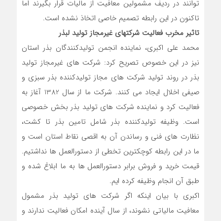
توانند در ردیف مشمولین معافیت از مالیات قرار بگیرند اما
تاکنون در این رابطه تصمیم خاصی اتخاذ نشده است.
تاثیر مخرب فعالیت شرکتهای غیرمجاز تولید لبذر
محمد علی اکبری، نماینده انجمن تولیدکنندگان بذر استان
نیز در این خصوص تصریح کرد: شرکت های غیرمجاز تولید
بذر در روند تولید شرکت های مجاز تولیدکننده بذر سبزی و
صیفی اخلال ایجاد می کنند. شرکت ما از سال 1382 آغاز به
فعالیت کرد و نماینده شرکت های تولید بذر بخش خصوصی
است. وظیفه تولیدکننده بذر شامل تامین بذر تا کشت،
نظارت های فنی و رساندن آن به اقصی نقاط استان است و
ما در این رابطه کوچکترین تخطی از دستورالعمل ها نداشتیم.
قیمت خرید و فروش برابر دستورالعمل ها به ما ابلاغ شده و
طبق آن انجام وظیفه کرده ایم.
اکبری با بیان اینکه اگر شرکت های تولید بذر مشمول
معافیت مالیاتی نشوند، از سال آینده امکان فعالیت ندارند و