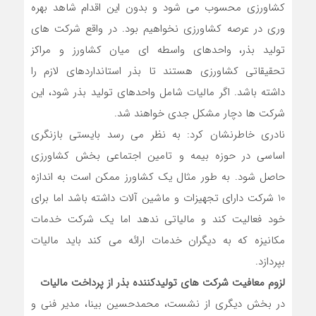
کشاورزی محسوب می شود و بدون این اقدام شاهد بهره
وری در عرصه کشاورزی نخواهیم بود. در واقع شرکت های
تولید بذر، واحدهای واسطه ای میان کشاورز و مراکز
تحقیقاتی کشاورزی هستند تا بذر استانداردهای لازم را
داشته باشد. اگر مالیات شامل واحدهای تولید بذر شود، این
شرکت ها دچار مشکل جدی خواهند شد.
نادری خاطرنشان کرد: به نظر می رسد بایستی بازنگری
اساسی در حوزه بیمه و تامین اجتماعی بخش کشاورزی
حاصل شود. به طور مثال یک کشاورز ممکن است به اندازه
10 شرکت دارای تجهیزات و ماشین آلات داشته باشد اما برای
خود فعالیت کند و مالیاتی ندهد اما یک شرکت خدمات
مکانیزه که به دیگران خدمات ارائه می کند باید مالیات
بپردازد.
لزوم معافیت شرکت های تولیدکننده بذر از پرداخت مالیات
در بخش دیگری از نشست، محمدحسین بینا، مدیر فنی و