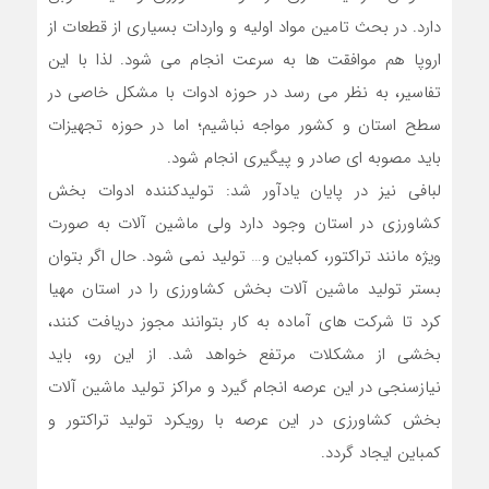
دارد. در بحث تامین مواد اولیه و واردات بسیاری از قطعات از
اروپا هم موافقت ها به سرعت انجام می شود. لذا با این
تفاسیر، به نظر می رسد در حوزه ادوات با مشکل خاصی در
سطح استان و کشور مواجه نباشیم؛ اما در حوزه تجهیزات
باید مصوبه ای صادر و پیگیری انجام شود.
لبافی نیز در پایان یادآور شد: تولیدکننده ادوات بخش
کشاورزی در استان وجود دارد ولی ماشین آلات به صورت
ویژه مانند تراکتور، کمباین و… تولید نمی شود. حال اگر بتوان
بستر تولید ماشین آلات بخش کشاورزی را در استان مهیا
کرد تا شرکت های آماده به کار بتوانند مجوز دریافت کنند،
بخشی از مشکلات مرتفع خواهد شد. از این رو، باید
نیازسنجی در این عرصه انجام گیرد و مراکز تولید ماشین آلات
بخش کشاورزی در این عرصه با رویکرد تولید تراکتور و
کمباین ایجاد گردد.