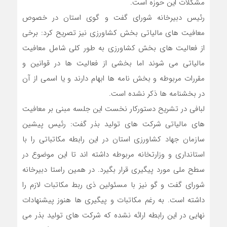
مشکلات این حوزه است.
رئیس دبیرخانه شورای گفت و گوی استان در خصوص
معافیت های مالیاتی بخش کشاورزی نیز تصریح کرد: برخی
از فعالیت های بخش کشاورزی به طور کلی شامل معافیت
مالیاتی می شوند اما بخشی از فعالیت ها در قوانین و
مقررات مربوطه و بخش نامه ها ابهام دارند و یا اسمی از آن
در بخشنامه ها ذکر نشده است.
لبافی در تشریح دستورکار نخست این جلسه مبنی بر معافیت
های مالیاتی شرکت های تولید بذر گفت: رئیس پیشین
سازمان جهاد کشاورزی استان در این رابطه مکاتباتی را با
استانداری و وزارتخانه مربوطه داشته اند تا این موضوع در
سطح ملی مورد پیگیری قرار بگیرد. در همین راستا دبیرخانه
شورای گفت و گو نیز با مسئولین ذی ربط مکاتبات لازم را
داشته است. به رغم مکاتبات و پیگیری ها هنوز پیشنهادات
نهایی در این رابطه ارائه نشده که شرکت های تولید بذر می