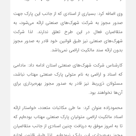
وی اضافه کرد: بسیاری از اسنادی که از جانب این پارک جهت
صدور مجوز به شرکت شهرک‌های صنعتی ارائه می‌شود، به
متقاضیان فعال در این طرح تعلق ندارند. لذا شرکت
شهرک‌های صنعتی نیز طبق قوانین خود قادر به صدور مجوز
بدون ارائه سند مالکیت اراضی نمی‌باشد.
کارشناس شرکت شهرک‌های صنعتی استان ادامه داد: مادامی
که اسناد و اراضی به نام متولی پارک صنعتی مهتاب نباشد،
مسئولان ذی‌ربط نیز قادر به صدور مجوز بهره‌برداری برای
آن‌ها نخواهند بود.
محمودزاده عنوان کرد: ما طی مکاتبات متعدد، خواستار ارائه
اسناد مالکیت اراضی متولیان پارک صنعتی مهتاب بوده‌ایم که
تا به امروز موفق به دریافت چنین اسنادی از جانب متقاضیان
مجوز بهره‌برداری این پارک نبوده‌ایم. لذا طبق قانون اجازه