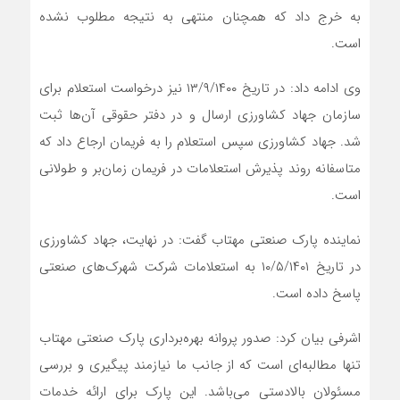
به خرج داد که همچنان منتهی به نتیجه مطلوب نشده
است.
وی ادامه داد: در تاریخ ۱۳/۹/۱۴۰۰ نیز درخواست استعلام برای
سازمان جهاد کشاورزی ارسال و در دفتر حقوقی آن‌ها ثبت
شد. جهاد کشاورزی سپس استعلام را به فریمان ارجاع داد که
متاسفانه روند پذیرش استعلامات در فریمان زمان‌بر و طولانی
است.
نماینده پارک صنعتی مهتاب گفت: در نهایت، جهاد کشاورزی
در تاریخ ۱۰/۵/۱۴۰۱ به استعلامات شرکت شهرک‌های صنعتی
پاسخ داده است.
اشرفی بیان کرد: صدور پروانه بهره‌برداری پارک صنعتی مهتاب
تنها مطالبه‌ای است که از جانب ما نیازمند پیگیری و بررسی
مسئولان بالادستی می‌باشد. این پارک برای ارائه خدمات