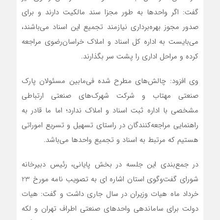
گفت: اگر واحدها به طور مجزا سند مالکیت دارند و برای
صدور مجوز بهره‌برداری نیازمند تجمیع این اسناد می‌باشند،
می‌بایست به اداره کل اسناد و املاک خراسان‌رضوی مراجعه
کرده و مراحل اداری را پشت سر بگذارند.
وی افزود: چالش‌های مطرح شده فی‌مابین مسئولان پارک
صنعتی مهتاب و شرکت شهرک‌های صنعتی ارتباطی
مشخصی با اداره ثبت اسناد و املاک ندارد؛ اما ما قادر به
راهنمایی مراجعه‌کنندگان در راستای تسهیل و تسریع اموراتی
هستیم که مرتبط به اسناد و تجمیع واحدها می‌باشد.
در جمع‌بندی این جلسه در بخش پایانی، رئیس دبیرخانه
شورای گفت‌وگوی استان اشاره ای به تصویب نامه مورخ 23
خرداد ماه هیات وزیران در سال جاری داشت و گفت: هیات
دولت برای ساماندهی واحدهای صنعتی اطراف تهران و لکه