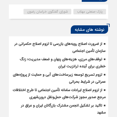
پارک صنعتی مهتاب
شورای گفتگوی خراسان رضوی
نوشته های مشابه
از ضرورت اصلاح رویه‌های بازرسی تا لزوم اصلاح حکمرانی در
سازمان تأمین اجتماعی
توقف‌های مرزی، هزینه‌های پنهان و ضعف مدیریت؛ زنگ
خطری برای آینده ترانزیت ایران
لزوم تسریع توسعه زیرساخت‌های آبی و حمایت از پروژه‌های
عمرانی در شرایط بحرانی
از لزوم اصلاح ایرادات سامانه تأمین اجتماعی تا طرح اختلافات
مرجع صدور مجوز شرکت‌های حمل‌ونقل درون‌شهری
تاکید بر تشکیل انجمن مشترک بازرگانان ایران و عراق در
مشهد