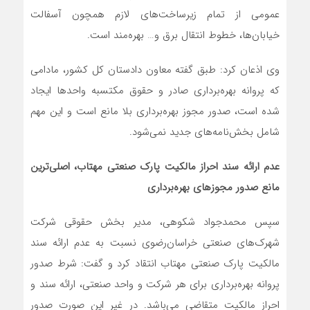
عمومی از تمام زیرساخت‌های لازم همچون آسفالت
خیابان‌ها، خطوط انتقال برق و… بهره‌مند است.
وی اذعان کرد: طبق گفته معاون دادستان کل کشور، مادامی
که پروانه بهره‌برداری صادر و حقوق مکتسبه واحدها ایجاد
شده است، صدور مجوز بهره‌برداری بلا مانع است و این مهم
شامل بخش‌نامه‌های جدید نمی‌شود.
عدم ارائه سند احراز مالکیت پارک صنعتی مهتاب، اصلی‌ترین
مانع صدور مجوزهای بهره‌برداری
سپس محمدجواد شکوهی، مدیر بخش حقوقی شرکت
شهرک‌های صنعتی خراسان‌رضوی نسبت به عدم ارائه سند
مالکیت پارک صنعتی مهتاب انتقاد کرد و گفت: شرط صدور
پروانه بهره‌برداری برای هر شرکت و واحد صنعتی، ارائه سند و
احراز مالکیت متقاضی می‌باشد. در غیر این صورت صدور