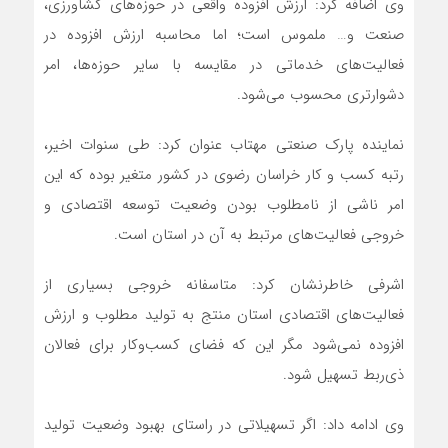
وی اضافه کرد: ارزش افزوده واقعی در حوزه‌های کشاورزی،
صنعت و… ملموس است؛ اما محاسبه ارزش افزوده در
فعالیت‌های خدماتی در مقایسه با سایر حوزه‌ها، امر
دشوارتری محسوب می‌شود.
نماینده پارک صنعتی مهتاب عنوان کرد: طی سنوات اخیر،
رتبه کسب و کار خراسان رضوی در کشور متغیر بوده که این
امر ناشی از نامطلوب بودن وضعیت توسعه اقتصادی و
خروجی فعالیت‌های مرتبط به آن در استان است.
اشرفی خاطرنشان کرد: متاسفانه خروجی بسیاری از
فعالیت‌های اقتصادی استان منتج به تولید مطلوب و ارزش
افزوده نمی‌شود مگر این که فضای کسب‌وکار برای فعالان
ذی‌ربط تسهیل شود.
وی ادامه داد: اگر تسهیلاتی در راستای بهبود وضعیت تولید