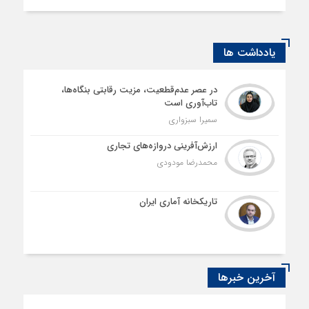
یادداشت ها
در عصر عدم‌قطعیت، مزیت رقابتی بنگاه‌ها،
تاب‌آوری است
سمیرا سبزواری
ارزش‌آفرینی دروازه‌های تجاری
محمدرضا مودودی
تاریکخانه آماری ایران
آخرین خبرها