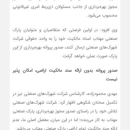
مجوز بهره‌برداری از جانب مسئولان ذی‌ربط امری غیرقانونی
محسوب می‌شود.
وی افزود: در اولین فرصتی که متقاضیان و متولیان پارک
صنعتی مهتاب اسناد مالکیت خود را به واحد حقوقی شرکت
شهرک‌های صنعتی ارسال کنند، صدور پروانه بهره‌برداری از این
پارک صورت عملی خواهد گرفت.
صدور پروانه بدون ارائه سند مالکیت اراضی، امکان پذیر
نیست
مهدی محمودزاده، کارشناس شرکت شهرک‌های صنعتی نیز در
تکمیل سخنان شکوهی اظهار کرد: شرکت شهرک‌های صنعتی
تلاش خود را در راستای صدور مجوز بهره‌برداری پارک صنعتی
مهتاب به کار می‌بندد؛ اما در این میان، معضل اصلی ما، عدم
ارائه سند مالکیت تمام اراضی پارک صنعتی مهتاب می‌باشد.