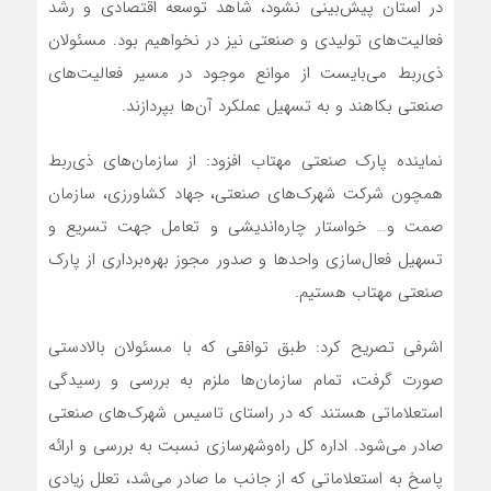
در استان پیش‌بینی نشود، شاهد توسعه اقتصادی و رشد
فعالیت‌های تولیدی و صنعتی نیز در نخواهیم بود. مسئولان
ذی‌ربط می‌بایست از موانع موجود در مسیر فعالیت‌های
صنعتی بکاهند و به تسهیل عملکرد آن‌ها بپردازند.
نماینده پارک صنعتی مهتاب افزود: از سازمان‌های ذی‌ربط
همچون شرکت شهرک‌های صنعتی، جهاد کشاورزی، سازمان
صمت و… خواستار چاره‌اندیشی و تعامل جهت تسریع و
تسهیل فعال‌سازی واحدها و صدور مجوز بهره‌برداری از پارک
صنعتی مهتاب هستیم.
اشرفی تصریح کرد: طبق توافقی که با مسئولان بالادستی
صورت گرفت، تمام سازمان‌ها ملزم به بررسی و رسیدگی
استعلاماتی هستند که در راستای تاسیس شهرک‌های صنعتی
صادر می‌شود. اداره کل راه‌وشهرسازی نسبت به بررسی و ارائه
پاسخ به استعلاماتی که از جانب ما صادر می‌شد، تعلل زیادی