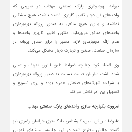
پروانه بهره‌برداری پارک صنعتی مهتاب در صورتی که
واحدهای آن دچار تغییر کاربری نشده باشند، هیچ مشکلی
نداشته و بدون هیچ مانعی به صدور پروانه بهره‌برداری
واحدهای مذکور می‌پردازد. منتهی تغییر کاربری واحدها و
عدم ارائه مجوزهای لازم، مسیر را برای صدور پروانه در
سازمان صنعت، معدن و تجارت دچار مشکل می‌کند.
وی اضافه کرد: چنانچه ضوابط طبق قانون تعریف و عملی
شده باشد، سازمان صمت نسبت به صدور پروانه بهره‌برداری
با شرکت شهرک‌های صنعتی همراه بوده و برای تسریع و
تسهیل این امر تلاش می‌کند.
ضرورت یکپارچه سازی واحدهای پارک صنعتی مهتاب
علیرضا سروش امین، کارشناس دادگستری خراسان رضوی نیز
گفت: چالش مطرح شده در این جلسه، مسئله‌ای قدیمی