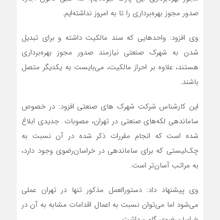
صدور مجوز بهره‌برداری را تا به امروز نداشته‌ایم.
وی افزود: واحدهایی که سند مالکیت داشته و برای تبدیل
شدن به شهرک صنعتی نیازمند صدور مجوز بهره‌برداری
هستند، علاوه بر احراز مالکیت، می‌بایست به یکدیگر متصل
باشند.
این کارشناس شرکت شهرک های صنعتی افزود: در خصوص
ساماندهی لکه‌های صنعتی در تهران، مصوبات جدیدی ابلاغ
شده است که انجام مقررات ذکر شده در آن نسبت به
چک‌لیستی که برای ساماندهی در خراسان‌رضوی وجود دارد،
به مراتب آسان‌تر است.
وی پیشنهاد داد: دستورالعمل مذکور تنها در تهران عملی
می‌شود اما می‌توان نسبت به اعمال اقدامات مشابه به آن در
خراسان‌رضوی گام برداشت.