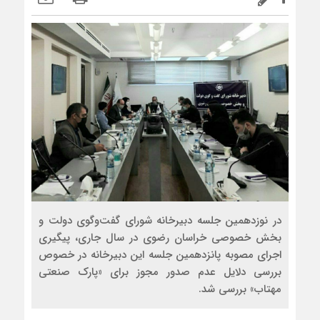
در نوزدهمین جلسه دبیرخانه شورای گفت‌وگوی دولت و
بخش خصوصی خراسان رضوی در سال جاری، پیگیری
اجرای مصوبه پانزدهمین جلسه این دبیرخانه در خصوص
بررسی دلایل عدم صدور مجوز برای «پارک صنعتی
مهتاب» بررسی شد.