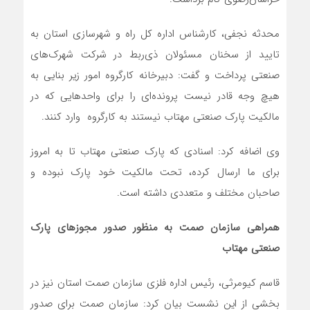
محدثه نجفی، کارشناس اداره کل راه و شهرسازی استان به
تایید از سخنان مسئولان ذی‌ربط در شرکت شهرک‌های
صنعتی پرداخت و گفت: دبیرخانه کارگروه امور زیر بنایی به
هیچ وجه قادر نیست پرونده‌ای را برای واحدهایی که در
مالکیت پارک صنعتی مهتاب نیستند به کارگروه وارد کنند.
وی اضافه کرد: اسنادی که پارک صنعتی مهتاب تا به امروز
برای ما ارسال کرده‌، تحت مالکیت خود پارک نبوده و
صاحبان مختلف و متعددی داشته است.
همراهی سازمان صمت به منظور صدور مجوزهای پارک
صنعتی مهتاب
قاسم کیومرثی، رئیس اداره فلزی سازمان صمت استان نیز در
بخشی از این نشست بیان کرد: سازمان صمت برای صدور