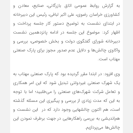
به گزارش روابط عمومی اتاق بازرگانی، صنایع، معادن و
کشاورزی خراسان رضوی، علی اکبر لبافی، رئیس این دبیرخانه
در ابتدای نشست به توضیح دستور کار جلسه پرداخت و
اظهار کرد: موضوع این جلسه در ادامه پانزدهمین نشست
دبیرخانه شورای گفتگوی دولت و بخش خصوصی، بررسی و
واکاوی چالش‌ها و دلایل عدم صدور مجوز برای پارک صنعتی
مهتاب است.
وی افزود: در ابتدا مقرر گردیده بود که پارک صنعتی مهتاب به
یک شهرک صنعتی غیردولتی تبدیل شود که این امر همکاری
و تعامل شرکت شهرک‌های صنعتی را می‌طلبید؛ اما با توجه
به این که مدت زیادی از بررسی و پیگیری این مسئله گذشته
است، هم اکنون چالشهایی وجود دارد که در این نشست و
هم‌اندیشی به بررسی راهکارهایی در جهت برطرف نمودن این
چالش‌ها می‌پردازیم.