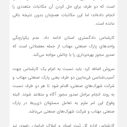
است که دو طرف برای حل کردن آن مکاتبات متعددی را
انجام داده‌اند؛ اما این مکاتبات همچنان بدون نتیجه باقی
مانده است.
کارشناس دادگستری استان ادامه داد: عدم یکپارچگی
واحدهای پارک صنعتی مهتاب از جمله معضلاتی است که
صدور مجوز بهره‌برداری را با چالش‌ مواجه می‌کند.
سروش اضافه کرد: باید نسبت به اعزام یک کارشناس جهت
آسیب‌شناسی فی‌مابین دو طرف یعنی پارک صنعتی مهتاب و
شرکت شهرک‌های صنعتی، اقدام شود تا هر دو طرف نسبت
به روند انجام مراحل صدور مجوز آگاه و متقاعد شوند. البته
وقوع این امر ملزم به تعامل مسئولان ذی‌ربط در پارک
صنعتی مهتاب و شرکت شهرک‌های صنعتی می‌باشد.
کارشناس اداره کل ثبت اسناد و املاک خراسان رضوی نیز