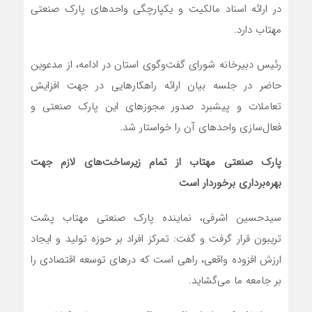
در ارائه اسناد مالکیت و یکپارچگی واحدهای پارک صنعتی
مهتاب دارد.
رئیس دبیرخانه شورای گفت‌وگوی استان در ادامه، از مدعوین
حاضر در جلسه بیان ارائه راهکارهایی در جهت افزایش
تعاملات و پیشبرد صدور مجوزهای این پارک صنعتی و
فعال‌سازی واحدهای آن را خواستار شد.
پارک صنعتی مهتاب از تمام زیرساخت‌های لازم جهت
بهره‌برداری برخوردار است
سیدحسین اشرفی، نماینده پارک صنعتی مهتاب پشت
تریبون قرار گرفت و گفت: تمرکز افراد بر حوزه تولید و ایجاد
ارزش افزوده واقعی، راهی است که درهای توسعه اقتصادی را
بر جامعه ما می‌گشاید.