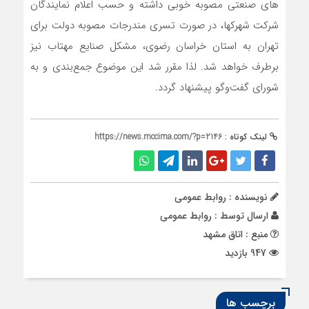
های صنعتی مصوبه خوبی داشته و حسب اعلام نمایندگان
شرکت شهرکها، در صورت تسری مندرجات مصوبه دولت برای
تهران به استان خراسان رضوی، مشکل صنایع مهتاب نیز
برطرف خواهد شد. لذا مقرر شد این موضوع جمع‌بندی و به
شورای گفت‌وگو پیشنهاد گردد.
لینک کوتاه :
https://news.mccima.com/?p=2146
نویسنده : روابط عمومی
ارسال توسط :
روابط عمومی
منبع : اتاق مشهد
947 بازدید
برچسب ها