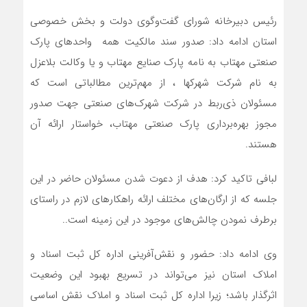
رئیس دبیرخانه شورای گفت‌وگوی دولت و بخش خصوصی
استان ادامه داد: صدور سند مالکیت همه واحدهای پارک
صنعتی مهتاب به نامه پارک صنایع مهتاب و یا وکالت بلاعزل
به نام شرکت شهرکها ، از مهم‌ترین مطالباتی است که
مسئولان ذی‌ربط در شرکت شهرک‌های صنعتی جهت صدور
مجوز بهره‌برداری پارک صنعتی مهتاب، خواستار ارائه آن
هستند.
لبافی تاکید کرد: هدف از دعوت شدن مسئولان حاضر در این
جلسه که از ارگان‌های مختلف ارائه راهکارهای لازم در راستای
برطرف نمودن چالش‌های موجود در این زمینه است..
وی ادامه داد: حضور و نقش‌آفرینی اداره کل ثبت اسناد و
املاک استان نیز می‌تواند در تسریع بهبود این وضعیت
اثرگذار باشد؛ زیرا اداره کل ثبت اسناد و املاک نقش اساسی