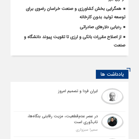
همگرایی بخش کشاورزی و صنعت خراسان رضوی برای
توسعه تولید بدون کارخانه
ردیابی دلارهای صادراتی
از اصلاح مقررات بانکی و ارزی تا تقویت پیوند دانشگاه و
صنعت
یادداشت ها
ایران فردا و تصمیم امروز
در عصر عدم‌قطعیت، مزیت رقابتی بنگاه‌ها،
تاب‌آوری است
سمیرا سبزواری