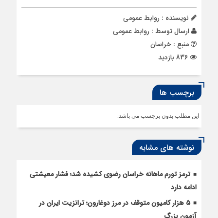
نویسنده : روابط عمومی
ارسال توسط :
روابط عمومی
منبع : خراسان
836 بازدید
برچسب ها
این مطلب بدون برچسب می باشد.
نوشته های مشابه
ترمز تورم ماهانه خراسان رضوی کشیده شد؛ فشار معیشتی
ادامه دارد
5 هزار کامیون متوقف در مرز دوغارون؛ ترانزیت ایران در
آزمون بزرگ