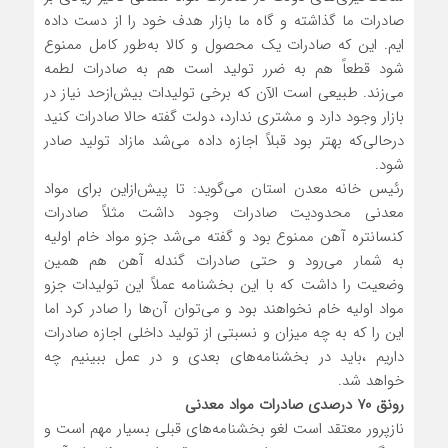
صادرات ما گذاشته و گاه ما بازار هدف خود را از دست داده
ایم. این که صادرات یک محصول و کالا به‌طور کامل ممنوع
شود قطعاً هم به ضرر تولید است هم به صادرات لطمه
می‌زند. طبیعی است الآن که برخی تولیدات بیش‌ازحد نیاز در
بازار وجود دارد و مشتری ندارد، دولت گفته حالا صادرات کنید
درحالی‌که بهتر بود قبلاً اجازه داده می‌شد مازاد تولید صادر
شود.
رئیس خانه معدن استان می‌گوید: تا پیش‌ازاین برای مواد
معدنی محدودیت صادرات وجود داشت مثلاً صادرات
کنسانتره آهن ممنوع بود و گفته می‌شد جزو مواد خام اولیه
به شمار می‌رود و حتی صادرات گندله آهن هم همین
وضعیت را داشت که با این بخشنامه عملاً این تولیدات جزو
مواد اولیه خام نخواهند بود و می‌توان آن‌ها را صادر کرد اما
این را که به چه میزان و نسبتی از تولید داخلی اجازه صادرات
داریم ،باید در بخشنامه‌های بعدی و در عمل ببینیم چه
خواهد شد.
رونق 70 درصدی صادرات مواد معدنی
نازپرور معتقد است لغو بخشنامه‌های قبلی بسیار مهم است و