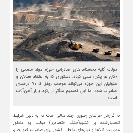
دولت کلیه بخشنامه‌های صادراتی حوزه مواد معدنی را
«کان لم یکن» تلقی کرده، دستوری که به اعتقاد فعالان و
متولیان این حوزه می‌تواند موجب رونق تا 70 درصدی
صادرات شود اما این تصمیم متأثر از رکود بازار آهن‌آلات
است
به گزارش خراسان رضوی، چند سالی است که به دلیل شرایط
تحمیل‌شده بر کشور(جنگ اقتصادی) دولت به منظور
مدیریت کالاها و نیازهای داخلی کشور برای صادرات ضوابط و