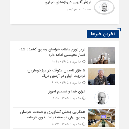
ارزش‌آفرینی دروازه‌های تجاری
محمدرضا مودودی
آخرین خبرها
ترمز تورم ماهانه خراسان رضوی کشیده شد؛
فشار معیشتی ادامه دارد
۱۸ مرداد ۱۴۰۵ - ۱۰:۴۱
5 هزار کامیون متوقف در مرز دوغارون؛
ترانزیت ایران در آزمون بزرگ
۱۸ مرداد ۱۴۰۵ - ۹:۳۸
ایران فردا و تصمیم امروز
۱۸ مرداد ۱۴۰۵ - ۸:۵۰
همگرایی بخش کشاورزی و صنعت خراسان
رضوی برای توسعه تولید بدون کارخانه
۱۸ مرداد ۱۴۰۵ - ۸:۳۲