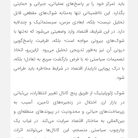
باید تمرکز خود را بر پاسخ‌های عملیاتی، جبرانی و حمایتی
بگذارد. این نااطمینانی تنها به‌مثابه شوک‌های مقطعی قابل
تحلیل نیست؛ بلکه، ابعادی مزمن، سیستماتیک و چندلایه
دارد. در این شرایط، اقتصاد وارد وضعیتی می‌شود که نه‌تنها با
شوک‌های بیرونی مواجه است؛ بلکه، ظرفیت پاسخ‌گویی
درونی آن نیز به‌طور تدریجی تحلیل می‌رود. ازاین‌رو، اتخاذ
تصمیمات سیاستی نه با فرض بازگشت سریع به تعادل؛ بلکه،
با درک پویایی ناپایدار اقتصاد در شرایط مخاطره باید طراحی
شود.
شوک ژئوپلیتیک از طریق پنج کانال تغییر انتظارات، بی‌ثباتی
در بازار ارز، اختلال در زنجیره‌های تامین، آسیب به
زیرساخت‌های حیاتی و محدودیت در پیوندهای منطقه‌ای و
بین‌المللی به ساختار اقتصاد سرایت می‌کند. در غیاب یک
چارچوب سیاستی منسجم، این کانال‌ها می‌توانند اثرات