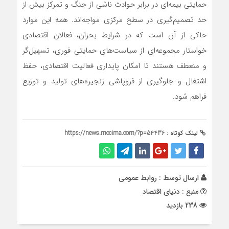
حمایتی بیمه‌ای در برابر حوادث ناشی از جنگ و تمرکز بیش از
حد تصمیم‌گیری در سطح مرکزی مواجه‌اند. همه این موارد
حاکی از آن است که در شرایط بحران، فعالان اقتصادی
خواستار مجموعه‌ای از سیاست‌های حمایتی فوری، تسهیل‌گر
و منعطف هستند تا امکان پایداری فعالیت اقتصادی، حفظ
اشتغال و جلوگیری از فروپاشی زنجیره‌های تولید و توزیع
فراهم شود.
لینک کوتاه :
https://news.mccima.com/?p=54436
ارسال توسط :
روابط عمومی
منبع : دنیای اقتصاد
238 بازدید