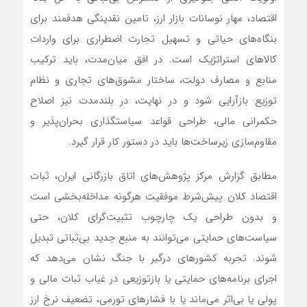
اقتصاد، مهار نوسانات بازار ارز، تامین نقدینگی هدفمند برای
بنگاه‌های حیاتی و تسهیل تجارت اضطراری برای واردات
کالاهای استراتژیک است. در افق میان‌مدت، باید ترکیب
منابع و مصارف دولت، ساختار مشوق‌های تجاری و نظام
توزیع بازآرایی شود و در نهایت، در بلندمدت نیز اصلاح
حکمرانی مالی، طراحی قواعد سیاستگذاری بحران‌پذیر و
مقاوم‌سازی زیرساخت‌ها باید در دستور کار قرار گیرد.
مطابق گزارش مرکز پژوهش‌های اتاق بازرگانی ایران، ثبات
اقتصاد کلان پیش‌شرط موفقیت هرگونه مداخله‌بخشی است
و بدون طراحی یک چارچوب تثبیت‌گرای کلان، حتی
سیاست‌های حمایتی می‌توانند به منبع جدید بی‌ثباتی تبدیل
شوند. تجربه کشورهای درگیر با جنگ نشان می‌دهد که
اجرای برنامه‌های حمایتی یا بازتوزیعی در غیاب ثبات مالی و
پولی یا بی‌اثر می‌ماند یا با فشارهای تورمی، تضعیف نرخ ارز