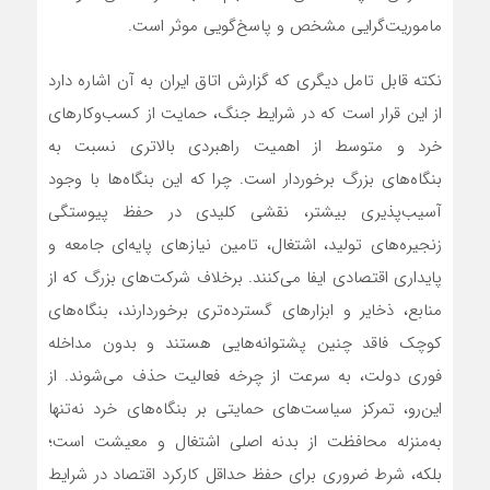
ماموریت‌گرایی مشخص و پاسخ‌گویی موثر است.
نکته قابل تامل دیگری که گزارش اتاق ایران به آن اشاره دارد
از این قرار است که در شرایط جنگ، حمایت از کسب‌وکارهای
خرد و متوسط از اهمیت راهبردی بالاتری نسبت به
بنگاه‌های بزرگ برخوردار است. چرا که این بنگاه‌ها با وجود
آسیب‌پذیری بیشتر، نقشی کلیدی در حفظ پیوستگی
زنجیره‌های تولید، اشتغال، تامین نیازهای پایه‌ای جامعه و
پایداری اقتصادی ایفا می‌کنند. برخلاف شرکت‌های بزرگ که از
منابع، ذخایر و ابزارهای گسترده‌تری برخوردارند، بنگاه‌های
کوچک فاقد چنین پشتوانه‌هایی هستند و بدون مداخله
فوری دولت، به سرعت از چرخه فعالیت حذف می‌شوند. از
این‌رو، تمرکز سیاست‌های حمایتی بر بنگاه‌های خرد نه‌تنها
به‌منزله محافظت از بدنه اصلی اشتغال و معیشت است؛
بلکه، شرط ضروری برای حفظ حداقل کارکرد اقتصاد در شرایط