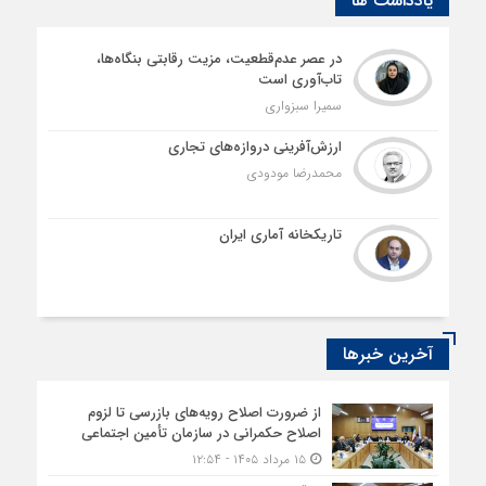
یادداشت ها
در عصر عدم‌قطعیت، مزیت رقابتی بنگاه‌ها،
تاب‌آوری است
سمیرا سبزواری
ارزش‌آفرینی دروازه‌های تجاری
محمدرضا مودودی
تاریکخانه آماری ایران
آخرین خبرها
از ضرورت اصلاح رویه‌های بازرسی تا لزوم
اصلاح حکمرانی در سازمان تأمین اجتماعی
۱۵ مرداد ۱۴۰۵ - ۱۲:۵۴