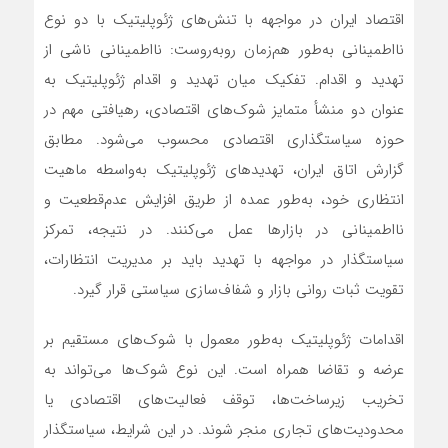
اقتصاد ایران در مواجهه با تنش‌های ژئوپلیتیک با دو نوع
نااطمینانی به‌طور هم‌زمان روبه‌روست: نااطمینانی ناشی از
تهدید و اقدام. تفکیک میان تهدید و اقدام ژئوپلیتیک به
عنوان دو منشأ متمایز شوک‌های اقتصادی، رهیافتی مهم در
حوزه سیاستگذاری اقتصادی محسوب می‌شود. مطابق
گزارش اتاق ایران، تهدیدهای ژئوپلیتیک به‌واسطه ماهیت
انتظاری خود، به‌طور عمده از طریق افزایش عدم‌قطعیت و
نااطمینانی در بازارها عمل می‌کنند. در نتیجه، تمرکز
سیاستگذار در مواجهه با تهدید باید بر مدیریت انتظارات،
تقویت ثبات روانی بازار و شفاف‌سازی سیاستی قرار گیرد.
اقدامات ژئوپلیتیک به‌طور معمول با شوک‌های مستقیم بر
عرضه و تقاضا همراه است. این نوع شوک‌ها می‌تواند به
تخریب زیرساخت‌ها، توقف فعالیت‌های اقتصادی یا
محدودیت‌های تجاری منجر شوند. در این شرایط، سیاستگذار