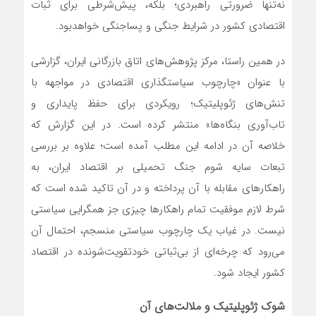
نه‌تنها ضرورتی راهبردی؛ بلکه، پیش‌شرطی برای ثبات
اقتصادی کشور در شرایط جنگی و پساجنگی خواهدبود.
در همین راستا، مرکز پژوهش‌های اتاق بازرگانی ایران، گزارشی
با عنوان «چارچوب سیاستگذاری اقتصادی در مواجهه با
تنش‌های ژئوپلیتیک؛ رویکردی برای حفظ پایداری و
تاب‌آوری بنگاه‌ها» منتشر کرده است. در این گزارش که
خلاصه آن در ادامه این مطلب آمده است؛ علاوه بر بررسی
تبعات سایه شوم جنگ تحمیلی بر اقتصاد ایران، به
راهکارهای مقابله با آن پرداخته و در آن تاکید شده است که
شرط لازم موفقیت تمام راهکارها چیزی جز همگرایی سیاستی
نیست. در غیاب یک چارچوب سیاستی منسجم، احتمال آن
می‌رود که چرخه‌ای از بی‌ثباتی خودتقویت‌شونده در اقتصاد
کشور ایجاد شود.
شوک ژئوپلیتیک و ملالت‌های آن