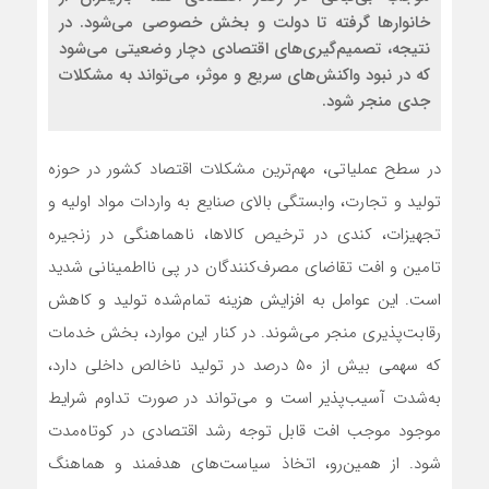
خانوارها گرفته تا دولت و بخش خصوصی می‌شود. در
نتیجه، تصمیم‌گیری‌های اقتصادی دچار وضعیتی می‌شود
که در نبود واکنش‌های سریع و موثر، می‌تواند به مشکلات
جدی منجر شود.
در سطح عملیاتی، مهم‌ترین مشکلات اقتصاد کشور در حوزه
تولید و تجارت، وابستگی بالای صنایع به واردات مواد اولیه و
تجهیزات، کندی در ترخیص کالاها، ناهماهنگی در زنجیره
تامین و افت تقاضای مصرف‌کنندگان در پی نااطمینانی شدید
است. این عوامل به افزایش هزینه تمام‌شده تولید و کاهش
رقابت‌پذیری منجر می‌شوند. در کنار این موارد، بخش خدمات
که سهمی بیش از ۵۰ درصد در تولید ناخالص داخلی دارد،
به‌شدت آسیب‌پذیر است و می‌تواند در صورت تداوم شرایط
موجود موجب افت قابل توجه رشد اقتصادی در کوتاه‌مدت
شود. از همین‌رو، اتخاذ سیاست‌های هدفمند و هماهنگ