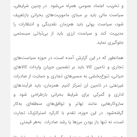
و تخریب اعتماد عمومی همراه می‌شود. در چنین شرایطی،
سیاست مالی باید بر مبنای ماموریت‌های بحرانی بازتعریف
شود، سیاست پولی باید هم‌زمان نقدینگی و انتظارات را
مدیریت کند و سیاست ارزی باید از بی‌ثباتی سیستمی
جلوگیری نماید.
همانطور که در این گزارش آمده است، در حوزه سیاست‌های
تجاری و تامین کالا باید بر تضمین جریان واردات کالاهای
حیاتی، تنوع‌بخشی به مسیرهای تجاری و حمایت از صادرات
غیرنفتی در تامین ارز تمرکز کنیم. همزمان، باید فرآیندهای
اداری و گمرکی برای شرایط بحرانی بازطراحی شود و
سازوکارهایی مانند تهاتر و توافق‌های منطقه‌ای به‌کار
گرفته‌شود. در این حوزه، تقدم با کارکرد استراتژیک تجارت
است، نه تنها باز بودن مرزها یا رشد صادرات به‌هر قیمتی.