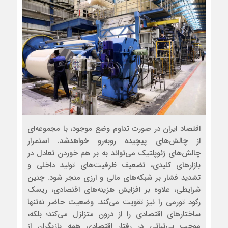
اقتصاد ایران در صورت تداوم وضع موجود، با مجموعه‌ای
از چالش‌های پیچیده روبه‌رو خواهدشد. استمرار
چالش‌های ژئوپلتیک می‌تواند به بر هم خوردن تعادل در
بازارهای کلیدی، تضعیف ظرفیت‌های تولید داخلی و
تشدید فشار بر شبکه‌های مالی و ارزی منجر شود. چنین
شرایطی، علاوه بر افزایش هزینه‌های اقتصادی، ریسک
رکود تورمی را نیز تقویت می‌کند. وضعیت حاضر نه‌تنها
ساختارهای اقتصادی را از درون متزلزل می‌کند؛ بلکه،
موجب بی‌ثباتی در رفتار اقتصادی همه بازیگران از