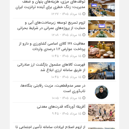
توقف‌های مرزی، هزینه‌های پنهان و ضعف
مدیریت؛ زنگ خطری برای آینده ترانزیت ایران
۱۵ مرداد ۱۴۰۵ - ۱۲:۲۷
لزوم تسریع توسعه زیرساخت‌های آبی و
حمایت از پروژه‌های عمرانی در شرایط بحرانی
۱۵ مرداد ۱۴۰۵ - ۱۲:۰۸
معافیت 199 کالای اساسی کشاورزی و دارو از
پرداخت عوارض 1.2 درصدی واردات
۱۵ مرداد ۱۴۰۵ - ۱۱:۴۵
فهرست کالاهای مشمول بازگشت ارز صادراتی
از طریق سامانه ارزی ابلاغ شد
۱۵ مرداد ۱۴۰۵ - ۱۰:۴۵
در عصر عدم‌قطعیت، مزیت رقابتی بنگاه‌ها،
تاب‌آوری است
۱۵ مرداد ۱۴۰۵ - ۱۰:۰۵
آفریقا؛ آوردگاه قدرت‌های معدنی
۱۵ مرداد ۱۴۰۵ - ۹:۴۵
از لزوم اصلاح ایرادات سامانه تأمین اجتماعی تا