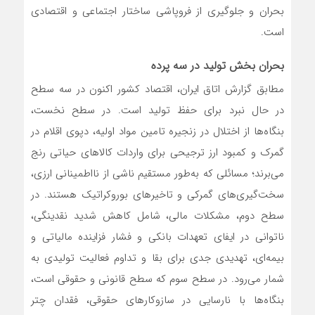
بحران و جلوگیری از فروپاشی ساختار اجتماعی و اقتصادی
است.
بحران بخش تولید در سه پرده
مطابق گزارش اتاق ایران، اقتصاد کشور اکنون در سه سطح
در حال نبرد برای حفظ تولید است. در سطح نخست،
بنگاه‌ها از اختلال در زنجیره تامین مواد اولیه، دپوی اقلام در
گمرک و کمبود ارز ترجیحی برای واردات کالاهای حیاتی رنج
می‌برند؛ مسائلی که به‌طور مستقیم ناشی از نااطمینانی ارزی،
سخت‌گیری‌های گمرکی و تاخیرهای بوروکراتیک هستند. در
سطح دوم، مشکلات مالی، شامل کاهش شدید نقدینگی،
ناتوانی در ایفای تعهدات بانکی و فشار فزاینده مالیاتی و
بیمه‌ای، تهدیدی جدی برای بقا و تداوم فعالیت تولیدی به
شمار می‌رود. در سطح سوم که سطح قانونی و حقوقی است،
بنگاه‌ها با نارسایی در سازوکارهای حقوقی، فقدان چتر