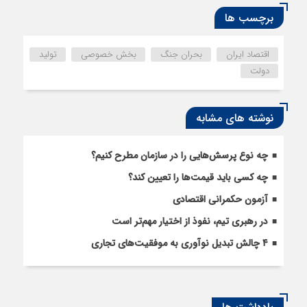
برچسب ها
اقتصاد ایران
بحران جنگ
بخش خصوصی
تولید
دولت
نوشته های مشابه
چه نوع پرسش‌هایی را در سازمان مطرح کنیم؟
چه کسی باید قیمت‌ها را تعیین کند؟
آزمون حکمرانی اقتصادی
در رهبری تیم، نفوذ از اختیار مهم‌تر است
۴ چالش تبدیل نوآوری به موفقیت‌های تجاری