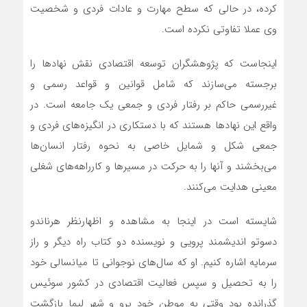
کرده، در حالی که سطح مهارت و عادات فردی و شخصیت
وی عملا تفاوتی نکرده است.
اینجاست که پژوهشگران توسعه اقتصادی نقش نهادها را
برجسته می‌سازند که شامل قوانین و قواعد رسمی و
غیررسمی حاکم بر رفتار فردی و جمعی یک جامعه است. در
واقع این نهادها هستند که با دستکاری در انگیزه‌های فردی و
جمعی شکل و شمایل خاصی به نحوه رفتار انسان‌‌ها
می‌‌بخشند و آنها را به حرکت در مسیرها و کارراهه‌های شغلی
معینی هدایت می‌کنند.
شایسته است در اینجا به مشاهده و اظهارنظر هرناندو
دسوتو اندیشمند پرویی و نویسنده دو کتاب راه دیگر و راز
سرمایه اشاره کنیم. او که سال‌های نوجوانی تا میانسالی خود
را به تحصیل و سپس فعالیت اقتصادی در کشور سوئیس
گذرانده بود وقتی به موطن خود پرو و شهر لیما بازگشت