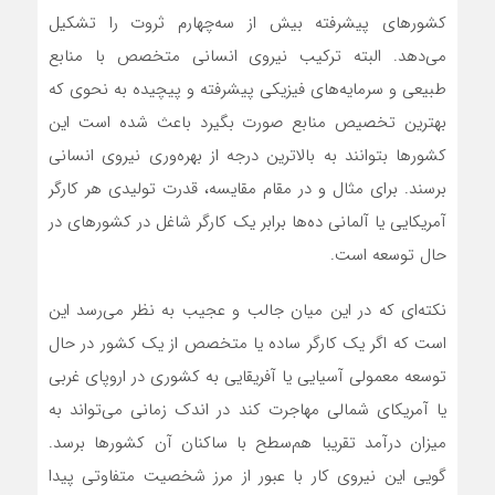
کشورهای پیشرفته بیش از سه‌چهارم ثروت را تشکیل
می‌دهد. البته ترکیب نیروی انسانی متخصص با منابع
طبیعی و سرمایه‌های فیزیکی پیشرفته و پیچیده به نحوی که
بهترین تخصیص منابع صورت بگیرد باعث شده است این
کشورها بتوانند به بالاترین درجه از بهره‌‌وری نیروی انسانی
برسند. برای مثال و در مقام مقایسه، قدرت تولیدی هر کارگر
آمریکایی یا آلمانی ده‌ها برابر یک کارگر شاغل در کشورهای در
حال توسعه است.
نکته‌‌ای که در این میان جالب و عجیب به نظر می‌‌رسد این
است که اگر یک کارگر ساده یا متخصص از یک کشور در حال
توسعه معمولی آسیایی یا آفریقایی به کشوری در اروپای غربی
یا آمریکای شمالی مهاجرت کند در اندک زمانی می‌تواند به
میزان درآمد تقریبا هم‌سطح با ساکنان آن کشورها برسد.
گویی این نیروی کار با عبور از مرز شخصیت متفاوتی پیدا