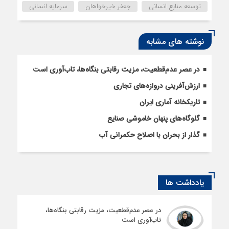
توسعه منابع انسانی
جعفر خیرخواهان
سرمایه انسانی
نوشته های مشابه
در عصر عدم‌قطعیت، مزیت رقابتی بنگاه‌ها، تاب‌آوری است
ارزش‌آفرینی دروازه‌های تجاری
تاریکخانه آماری ایران
گلوگاه‌های پنهان خاموشی صنایع
گذار از بحران با اصلاح حکمرانی آب
یادداشت ها
در عصر عدم‌قطعیت، مزیت رقابتی بنگاه‌ها،
تاب‌آوری است