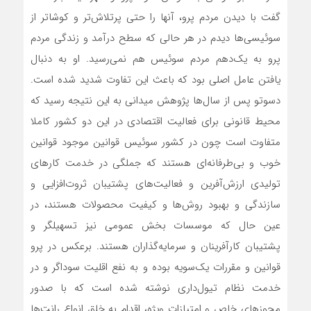
گفت با دیدن مردم پرو، آنها را حتی پرتلاش‌‌تر و کوشاتر از
سوئیسی‌‌ها دیدم در هر حالی که سطح درآمد و زندگی مردم
پرو به یک‌‌دهم مردم سوئیس هم نمی‌‌رسید. او به دنبال
یافتن عامل اصلی بود که باعث این تفاوت شدید شده است.
دسوتو پس از سال‌ها پژوهش میدانی به این نتیجه رسید که
محیط قانونی برای فعالیت اقتصادی در این دو کشور کاملا
متفاوت است چون در کشور سوئیس قوانین موجود قوانین
خوب و بی‌‌طرفانه‌‌ای هستند که جملگی در خدمت کارهای
تولیدی ارزش‌‌آفرین و فعالیت‌‌های پشتیبان ثروت‌افزایی و
سازندگی و بهبود روش‌ها و کیفیت محصولات هستند، در
عین حال که موسسات بخش عمومی نیز تسهیلگر و
پشتیبان کارآفرینان و سرمایه‌‌گذاران هستند. برعکس در پرو
قوانین و مقررات یک‌سویه بوده و به نفع اقلیت سوداگر و در
خدمت نظام تیول‌داری نوشته شده است که با صدور
مجوزهای خاص و امتیازات ویژه، اقدام به خلق انواع رانت‌‌ها