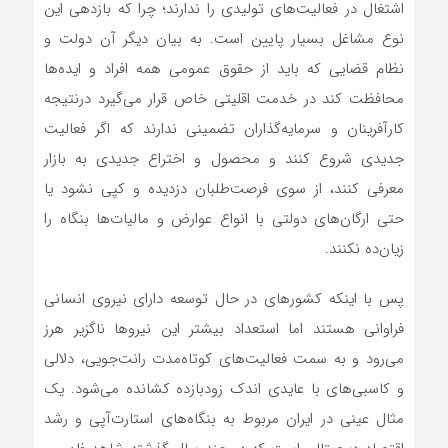
اشتغال در فعالیت‌‌های تولیدی را ندارند؛ چرا که بازدهی این
نوع مشاغل بسیار پایین است. به بیان دیگر آن دولت و
نظام قضایی که باید از حقوق عمومی همه افراد و ایده‌ها
محافظت کند در خدمت اقلیتی خاص قرار می‌گیرد درنتیجه
کارآفرینان و سرمایه‌‌گذاران تضمینی ندارند که اگر فعالیت
جدیدی شروع کنند و محصول و اختراع جدیدی به بازار
معرفی کنند، از سوی فرصت‌‌طلبان دزدیده و کپی نشود یا
حتی ارگان‌های دولتی با انواع عوارض و مالیات‌‌ها بنگاه را
زیان‌ده نکنند.
پس با اینکه کشورهای در حال توسعه دارای نیروی انسانی
فراوانی هستند اما استعداد بیشتر این نیروها ناگزیر هرز
می‌‌رود و به سمت فعالیت‌‌های کوتاه‌‌مدت رانت‌‌جویی، دلالی
و کاسبی‌‌های با عایدی اندک زودبازده کشانده می‌شود. یک
مثال عینی در ایران مربوط به بنگاه‌های استارت‌آپی و رشد