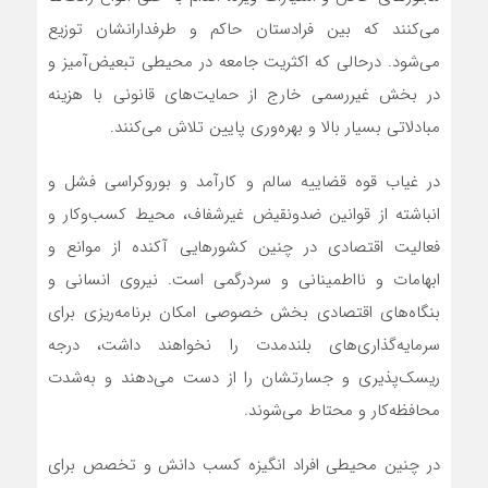
می‌کنند که بین فرادستان حاکم و طرفدارانشان توزیع
می‌شود. درحالی که اکثریت جامعه در محیطی تبعیض‌‌آمیز و
در بخش غیررسمی خارج از حمایت‌‌های قانونی با هزینه
مبادلاتی بسیار بالا و بهره‌‌وری پایین تلاش می‌کنند.
در غیاب قوه قضاییه سالم و کارآمد و بوروکراسی فشل و
انباشته از قوانین ضدونقیض غیرشفاف، محیط کسب‌‌و‌‌کار و
فعالیت اقتصادی در چنین کشورهایی آکنده از موانع و
ابهامات و نااطمینانی و سردرگمی است. نیروی انسانی و
بنگاه‌های اقتصادی بخش خصوصی امکان برنامه‌‌ریزی برای
سرمایه‌‌گذاری‌‌های بلندمدت را نخواهند داشت، درجه
ریسک‌‌پذیری و جسارتشان را از دست می‌دهند و به‌شدت
محافظه‌‌کار و محتاط می‌شوند.
در چنین محیطی افراد انگیزه کسب دانش و تخصص برای