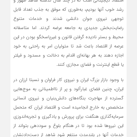
اقتصاد دیجیتالی است که در چند سال گذشته شاهد ظهور و
رشد خوب آنها بودیم، به‌طوری که موفق به جذب تعداد قابل
توجهی نیروی جوان دانشی شدند و خدمات متنوع
رضایت‌بخش‌ جدیدی به جامعه عرضه کردند. اما متاسفانه
محیط و بستر نادیده گرفتن قانون و غیرپاسخگو بودن در این
عرصه از اقتصاد باعث شد تا متولیان امر به راحتی به خود
اجازه دهند به هر بهانه‌‌ای اقدام به دخالت و مسدود و فیلتر
یا قطع اینترنت و فضای مجازی کنند.
با وجود بازار بزرگ ایران و نیروی کار فراوان و نسبتا ارزان در
ایران، چنین فضای غبارآلود و پر از نااطمینانی به موج‌‌هایی
گسترده از مهاجرت بنگاه‌های دانش‌‌بنیان و نیروی انسانی
متخصص به خارج انجامیده است و اقتصاد ایران که متحمل
سرمایه‌‌گذاری هنگفت برای پرورش و یادگیری و تجربه‌‌اندوزی
این نیروها شده بود تا در هنگام بلوغ و سوددهی بتواند از
خدمات آنها در بلندمدت منتفع شود شاهد از دست‌‌‌دادنشان