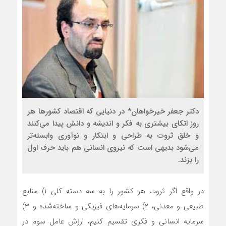
دکتر جعفر خيرخواهان* در دنیایی که اقتصاد کشورها هر
روز اتکای بیشتری به فکر و اندیشه و دانش پیدا می‌کنند
و خلق ثروت به طراحی و ابتکار و نوآوری وابسته‌‌تر
می‌شود بدیهی است که نیروی انسانی هم باید حرف اول
را بزند.
در واقع اگر ثروت هر کشور را به سه دسته کلی ۱) منابع
طبیعی و معدنی، ۲) سرمایه‌های فیزیکی و ساخته‌‌شده و ۳)
سرمایه انسانی و فکری تقسیم کنیم، ارزش عامل سوم در