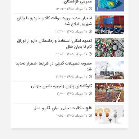
عمومی قزاقستان
۱۷ مرداد ۱۴۰۵ - ۱۳:۰۰
اختیار تمدید ورود موقت کالا و خودرو تا پایان
شهریور ابلاغ شد
۱۷ مرداد ۱۴۰۵ - ۱۲:۳۰
تمدید امکان استفادۀ واردکنندگان دارو از اوراق
گام تا پایان سال
۱۷ مرداد ۱۴۰۵ - ۱۲:۰۰
مصوبه تسهیلات گمرکی در شرایط اضطرار تمدید
شد
۱۷ مرداد ۱۴۰۵ - ۱۱:۳۰
گلوگاه‌های پنهان زنجیره تامین جهانی
۱۷ مرداد ۱۴۰۵ - ۱۱:۰۰
فلج خلاقیت؛ جایی میان فکر و عمل
۱۷ مرداد ۱۴۰۵ - ۱۰:۱۵