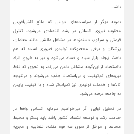
باشد.
نمونه دیگر از سیاست‌های دولتی که مانع نقش‌‌آفرینی
مطلوب نیروی انسانی در رشد اقتصادی می‌شود، کنترل
قیمتی و سرکوب دستمزدها در مشاغل دانشی مانند معلمان،
پزشکان و برخی محصولات تولیدی ضروری است که هم
باعث ایجاد بازار سیاه و فساد می‌شود و نیز به خروج افراد
بااستعداد از این‌گونه مشاغل دامن می‌‌زند، به نحوی که فقط
نیروهای کم‌‌کیفیت و بی‌‌استعداد جذب می‌شوند و درنتیجه
کالاها و خدمات تولیدی نیز کمیاب‌‌تر شده و با کیفیت پایین
به جامعه عرضه می‌شود.
در تحلیل نهایی اگر می‌خواهیم سرمایه انسانی واقعا در
خدمت رشد و توسعه اقتصاد کشور باشد باید بستر و محیط
مساعد و موافق از سوی سه قوه مقننه، قضاییه و مجریه