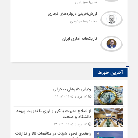
سمیرا سبزواری
ارزش‌آفرینی دروازه‌های تجاری
محمدرضا مودودی
تاریکخانه آماری ایران
آخرین خبرها
ردیابی دلارهای صادراتی
۱۷ مرداد ۱۴۰۵ - ۱۴:۱۷
از اصلاح مقررات بانکی و ارزی تا تقویت پیوند
دانشگاه و صنعت
۱۷ مرداد ۱۴۰۵ - ۱۳:۲۳
راهنمای نحوه شرکت در مناقصات کالا و تدارکات