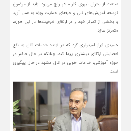
صنعت از بحران نیروی کار ماهر رنج می‌برد؛ باید از موضوع
توسعه آموزش‌های فنی و حرفه‌ای حمایت ویژه به عمل آورد
و بخشی از تمرکز خود را بر ارتقای ظرفیت‌ها در این حوزه،
متمرکز سازد.
حمیدی ابراز امیدواری کرد که در آینده خدمات اتاق به نفع
اعضایش ارتقای بیشتری پیدا کند. چنانکه در حال حاضر در
حوزه آموزشی، اقدامات خوبی در اتاق مشهد در حال پیگیری
است.