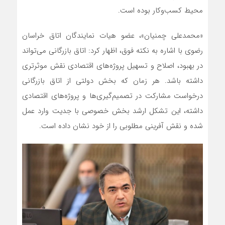
محیط کسب‌وکار بوده است.
«محمدعلی چمنیان»، عضو هیات نمایندگان اتاق خراسان
رضوی با اشاره به نکته فوق، اظهار کرد: اتاق بازرگانی می‎‌تواند
در بهبود، اصلاح و تسهیل پروژه‌های اقتصادی نقش موثرتری
داشته باشد. هر زمان که بخش دولتی از اتاق بازرگانی
درخواست مشارکت در تصمیم‌گیری‌ها و پروژه‌های اقتصادی
داشته، این تشکل ارشد بخش خصوصی با جدیت وارد عمل
شده و نقش آفرینی مطلوبی را از خود نشان داده است.