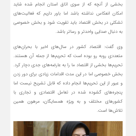
بخشی از آنچه که از سوی اتاق استان انجام شده شاید
امکان انعکاس نداشته باشد اما باور داریم که فعالیت‌های
تشکلی در بخش اقتصاد باید تقویت شود و بخش خصوصی
به دنبال صدایی واحدتر و رساتر باشد.
وی گفت: اقتصاد کشور در سال‌های اخیر با بحران‌های
متعددی روبه رو بوده است که تحریم‌ها از جمله آن هستند.
تحریم‌ها بخشی از اقتصاد ما را به عارضه‌های جدی دچار کرد.
بخش خصوصی اما در این مدت اقدامات زیادی برای دور زدن
و عبور از این تحریم‌ها انجام داده که قابل تشریح نیست اما
پنجره‌های گشوده شده در تعامل اقتصادی و تجاری با
کشورهای مختلف و به ویژه همسایگان، مرهون همین
تلاش‌ها است.