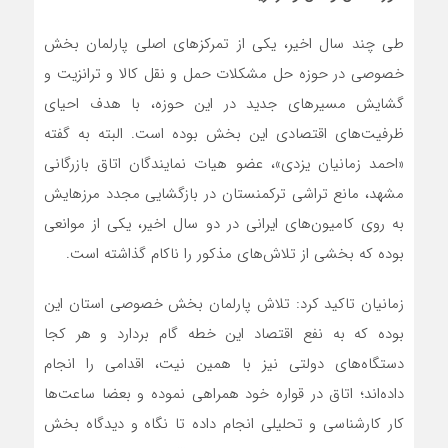
طی چند سال اخیر، یکی از تمرکز‌های اصلی پارلمان بخش
خصوصی در حوزه حل مشکلات حمل و نقل کالا و ترانزیت و
گشایش مسیرهای جدید در این حوزه، با هدف احیای
ظرفیت‌های اقتصادی این بخش بوده است. البته به گفته
«احمد زمانیان یزدی»، عضو هیات نمایندگان اتاق بازرگانی
مشهد، مانع تراشی ترکمنستان در بازگشایی مجدد مرزهایش
به روی کامیون‌های ایرانی در دو سال اخیر، یکی از موانعی
بوده که بخشی از تلاش‌های مذکور را ناکام گذاشته است.
زمانیان تاکید کرد: تلاش پارلمان بخش خصوصی استان این
بوده که به نفع اقتصاد این خطه گام بردارد و هر کجا
دستگاه‌های دولتی نیز با همین نیت، اقدامی را انجام
داده‌اند؛ اتاق در قواره خود همراهی نموده و بعضا ساعت‌ها
کار کارشناسی و تحلیلی انجام داده تا نگاه و دیدگاه بخش