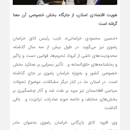
هویت اقتصادی استان، از جایگاه بخش خصوصی آن معنا
گرفته است
«حسین محمودی خراسانی»، نایب ‌رئیس اتاق خراسان
رضوی نیز می‌گوید: در طول بیش از سه سال گذشته،
محدودیت‌های ناشی از کرونا، تحریم‌ها، قوانین دست و پاگیر
و بخشنامه‌های خلق‌الساعه و… تأثیر بسزایی بر عملکرد بخش
خصوصی کشور و به‌ویژه خراسان رضوی بر جای گذاشته
است. در استان ما، در کنار دیگر مشکلات، موضوع تحولات
سیاسی افغانستان نیز مزید بر علت شد و آثار چشمگیری بر
بخش‌های مختلف و خاصه حوزه صادرات، ترانزیت و… باقی
گذاشت.
وی افزود: اتاق بازرگانی خراسان رضوی به‌عنوان مادر