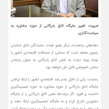
ضرورت تغییر جایگاه اتاق بازرگانی از حوزه مشاوره به
سیاست‌گذاری
«غلامعلی رخصت»، دیگر عضو هیات نمایندگان اتاق خراسان
رضوی معتقد است که بخشی از مشکلات اقتصادی کشور با
توجه ویژه دولت به نقش اتاق بازرگانی به عنوان پارلمان
بخش خصوصی قابل حل خواهد بود.
رخصت، یکی از دلایل عدم رشد اقتصادی کشور را ارتقا نیافتن
جایگاه اتاق بازرگانی از حوزه مشاوره به حوزه تصمیم‎گیری
دانست و افزود: اگر دولت‌ها نقش اتاق بازرگانی را از جایگاه
مشورتی خارج کرده و به جایگاه تصمیم‌گیری ارتقا دهند و
این نهاد را به عنوان یک عضو تصمیم‌گیر در دولت لحاظ کنند،