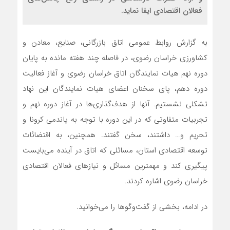
فعالان اقتصادی ایفا نماید.
به گزارش روابط عمومی اتاق بازرگانی، صنایع، معادن و
کشاورزی خراسان رضوی، در فاصله چند هفته مانده به پایان
دوره نهم هیات نمایندگان اتاق خراسان رضوی و آغاز فعالیت
دوره دهم، پای سخنان اعضای هیات نمایندگان این نهاد
تشکلی نشستیم. آنها از هدف‌گذاری‌ها در آغاز دوره نهم و
تجربیات متفاوتی که در این دوره با توجه به پاندمی کرونا و
تحریم و… داشتند، سخن گفتند. همچنین، به اقتضائات
توسعه اقتصادی استان، مسائلی که اتاق در آینده می‌بایست
پیگیری کند و مهمترین مسائل و نیازهای فعالان اقتصادی
خراسان رضوی اشاره کردند.
در ادامه، بخشی از گفت‌وگوها را می‌خوانید.