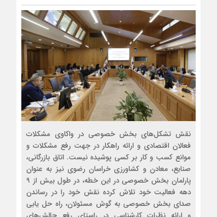
نقش تشکل‌های بخش خصوصی در واکاوی مشکلات
فعالان اقتصادی و ارائه راهکار در جهت رفع مشکلات و
موانع کسب و کار بر کسی پوشیده نیست. اتاق بازرگانی،
صنایع، معادن و کشاورزی خراسان رضوی نیز به عنوان
پارلمان بخش خصوصی در این خطه، در طول بیش از 9
دهه فعالیت خود تلاش کرده نقش خود را در رساندن
صدای بخش خصوصی به گوش مسئولان، راه حل یابی
و ارائه نظرات کارشناسی در راستای رفع چالش‌های