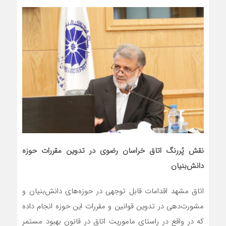
نقش پُررنگ اتاق خراسان رضوی در تدوین مقررات حوزه
دانش‌بنیان
اتاق مشهد اقدامات قابل توجهی در حوزه‌های دانش‌بنیان و
مشورت‌دهی در تدوین قوانین و مقررات این حوزه انجام داده
که در واقع در راستای ماموریت اتاق در قانون بهبود مستمر