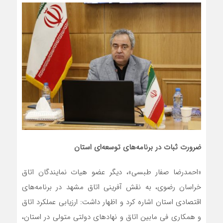
ضرورت ثبات در برنامه‌های توسعه‌‌ای استان
«احمدرضا صفار طبسی»، دیگر عضو هیات نمایندگان اتاق
خراسان رضوی، به نقش آفرینی اتاق مشهد در برنامه‌های
اقتصادی استان اشاره کرد و اظهار داشت: ارزیابی عملکرد اتاق
و همکاری فی مابین اتاق و نهادهای دولتی متولی در استان،