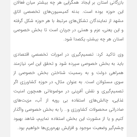
بازرگانی استان بر ایجاد همگرایی هر چه بیشتر میان فعالان
این حوزه بوده است. بدنه کمیسیون‌های تخصصی اتاق
مشهد از نمایندگان تشکل‌های مرتبط با هر حوزه شکل گرفته
و این یعنی، عزم و همتی در جریان است تا بخش خصوصی
استان هر چه بیشتر، یکصدا شود.
وی تاکید کرد: تصمیم‌گیری در امورات تخصصیِ اقتصادی
باید به بخش خصوصی سپرده شود و تحقق این امر، نیازمند
همراهی دولت و به رسمیت شناختن بخش خصوصی از
سوی مسئولان است. به عنوان مثال، در حوزه کشاورزی اگر
تصمیم‌گیری و نقش آفرینی در موضوعاتی همچون امنیت
غذایی، چالش‌های استفاده بی رویه از آب، مزیت‌های
صادراتی محصولات کشاورزی و… را به بخش خصوصی واگذار
کنیم و یا از مشورت این بخش استفاده نماییم، شاهد بهبود
چشم‌گیر وضعیت موجود و افزایش بهره‌وری‌ها خواهیم بود.