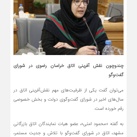
چندوچون نقش آفرینی اتاق خراسان رضوی در شورای
گفت‌وگو
می‌توان گفت یکی از ظرفیت‌های مهم نقش‌آفرینی اتاق در
سال‌های اخیر در شورای گفت‌وگوی دولت و بخش خصوصی
رقم خورده است.
به گفته «محمود امتی»، عضو هیات نمایندگان اتاق بازرگانی
مشهد، اتاق در شورای گفت‌وگو با تلاش و جدیت مستمر،