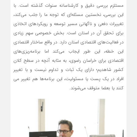
مستلزم بررسی دقیق و کارشناسانه سنوات گذشته است. با
این بررسی، نخستین مسئله‌ای که توجه ما را جلب می‌کند،
تغییرات دفعی و ناگهانی مسیر توسعه و رویکردهای اتخاذی
برای تحقق آن در استان است. بخش خصوصی سهم زیادی
در فعالیت‌های اقتصادی استان دارد. در واقع ساختار اقتصادی
این خطه، این طور ایجاب می‌کند اما برنامه‌ریزی‌های
اقتصادی برای خراسان رضوی، به مثابه آنچه در سطح کلان
کشور شاهدیم؛ دارای یک ثبات و تداوم نیست و با تغییر
افراد در یک پست یا مسئولیت، این برنامه‌ها هم تغییر می
کنند یا بعضا متوقف می‌شوند.