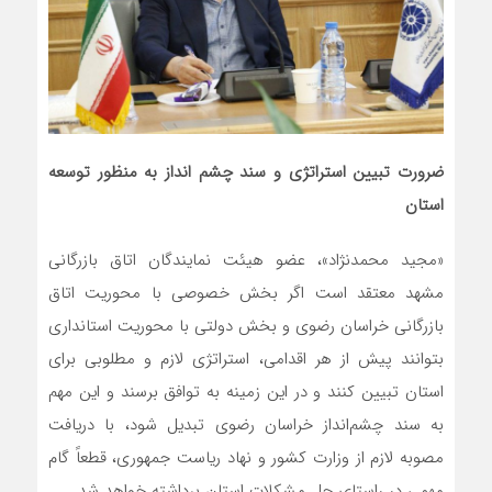
ضرورت تبیین استراتژی و سند چشم انداز به منظور توسعه
استان
«مجید محمدنژاد»، عضو هیئت نمایندگان اتاق بازرگانی
مشهد معتقد است اگر بخش خصوصی با محوریت اتاق
بازرگانی خراسان رضوی و بخش دولتی با محوریت استانداری
بتوانند پیش از هر اقدامی، استراتژی لازم و مطلوبی برای
استان تبیین کنند و در این زمینه به توافق برسند و این مهم
به سند چشم‌انداز خراسان رضوی تبدیل ‌شود، با دریافت
مصوبه لازم از وزارت کشور و نهاد ریاست جمهوری، قطعاً گام
مهمی در راستای حل مشکلات استان برداشته خواهد شد.