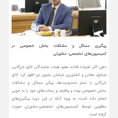
پیگیری‌ مسائل و مشکلات بخش خصوصی در
کمیسیون‌های تخصصی- مشورتی
«علی اکبر علیزاده قناد»، عضو هیات نمایندگان اتاق بازرگانی،
صنایع، معادن و کشاورزی خراسان رضوی نیز اظهار کرد: اتاق
بازرگانی با تمام محدودیت‌ها، پیگیر مسائل و مشکلات
بخش خصوصی بوده و وظایف و رسالت‌های خود را به خوبی
انجام داده است؛ به ویژه آنکه در این دوره پیگیری‌های
مطلوبی توسط کمیسیون‌های تخصصی-مشورتی صورت
گرفته است.