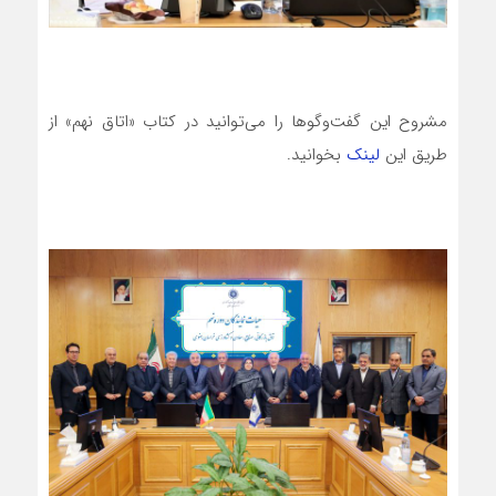
مشروح این گفت‌وگوها را می‌توانید در کتاب «اتاق نهم» از
طریق این
لینک
بخوانید.