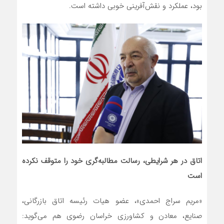
بود، عملکرد و نقش‌آفرینی خوبی داشته است.
اتاق در هر شرایطی، رسالت مطالبه‌گری خود را متوقف نکرده
است
«مریم سراج احمدی»، عضو هیات رئیسه اتاق بازرگانی،
صنایع، معادن و کشاورزی خراسان رضوی هم می‌گوید: