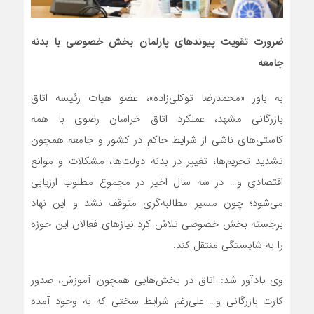
ضرورت تقویت پیوندهای پارلمان بخش خصوصی با بدنه
جامعه
به باور «محمدرضا توکلی‌زاده»، عضو هیات رئیسه اتاق
بازرگانی مشهد، عملکرد اتاق خراسان رضوی با همه
کاستی‌های ناشی از شرایط حاکم در کشور و جامعه همچون
تشدید تحریم‌ها، تغییر در بدنه دولت‌ها، مشکلات و موانع
اقتصادی و… در سه سال اخیر در مجموع مطلوب ارزیابی
می‌شود؛ چون مسیر مطالبه‌گری متوقف نشد و این نهاد
برجسته بخش خصوصی تلاش کرد نیازهای فعالان این حوزه
را به شایستگی منتقل کند.
وی یادآور شد: اتاق در بخش‌هایی همچون آموزش، صدور
کارت بازرگانی و… علی‌رغم شرایط سختی که به وجود آمده