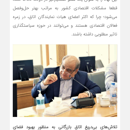
قطعا مشکلات اقتصادی کشور به مراتب بهتر حل‌وفصل
می‌شود؛ چرا که اکثر اعضای هیات نمایندگان اتاق، در زمره
فعالان اقتصادی هستند و می‌توانند در حوزه سیاستگذاری
تاثیر مطلوبی داشته باشند.
تلاش‌های بی‌دریغ اتاق بازرگانی به منظور بهبود فضای