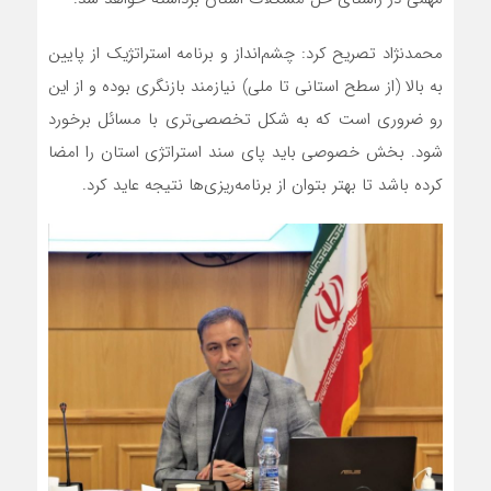
محمدنژاد تصریح کرد: چشم‌انداز و برنامه استراتژیک از پایین
به بالا (از سطح استانی تا ملی) نیازمند بازنگری بوده و از این
رو ضروری است که به شکل تخصصی‌تری با مسائل برخورد
شود. بخش خصوصی باید پای سند استراتژی استان را امضا
کرده باشد تا بهتر بتوان از برنامه‌ریزی‌ها نتیجه عاید کرد.