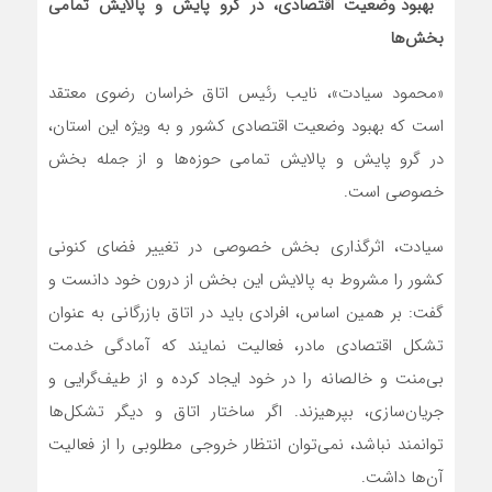
بهبود وضعیت اقتصادی، در گرو پایش و پالایش تمامی
بخش‌ها
«محمود سیادت»، نایب رئیس اتاق خراسان رضوی معتقد
است که بهبود وضعیت اقتصادی کشور و به ویژه این استان،
در گرو پایش و پالایش تمامی حوزه‌ها و از جمله بخش
خصوصی است.
سیادت، اثرگذاری بخش خصوصی در تغییر فضای کنونی
کشور را مشروط به پالایش این بخش از درون خود دانست و
گفت: بر همین اساس، افرادی باید در اتاق بازرگانی به عنوان
تشکل‌ اقتصادی مادر، فعالیت نمایند که آمادگی خدمت
بی‌منت و خالصانه را در خود ایجاد کرده و از طیف‌گرایی و
جریان‌سازی، بپرهیزند. اگر ساختار اتاق و دیگر تشکل‌ها
توانمند نباشد، نمی‌توان انتظار خروجی مطلوبی را از فعالیت
آن‌ها داشت.