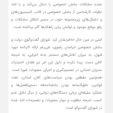
عمده مشکلات بخش خصوصی را دنبال می‌کند و با اخذ
نظرات کارشناسی از بخش خصوصی در قالب کمیسیون‌های
و تشکل‌های زیرمجموعه خود، در مسیر انتقال مشکلات و
رفع موانع موجود و توامان بیان راهکارها گام برداشته است.
امتی در عین حال خاطرنشان کرد: شورای گفت‌وگوی دولت و
بخش خصوصی خراسان رضوی، علی‌رغم ارائه کارنامه مورد
قبول، به میزان تلاش‌های مستمر بدنه اجرایی، به نتیجه
کافی دست پیدا نکرده و دلیل این امر نیز فقدان اختیارات
مدیران استانی در تصمیم‌گیری و اجرای مصوبات شورا است.
همچنین مقطعی بودن سیاست‌های کلان استان، تعدد
قوانین، خلق‌الساعه بودن بخشنامه‌ها، دستورالعمل‎‌ها و
عملکرد سلیقه‌ای برخی دستگاه‌های دولتی، از دیگر دلایل عدم
کسب نتیجه مطلوب و موثر مصوبات و تصمیمات اخذ شده
در شورای گفت‌وگو است.