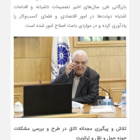
بازرگانی طی سال‌های اخیر تصمیمات ناشیانه و اقدامات
اشتباه دولت‌ها در امور اقتصادی و فضای کسب‌وکار را
یادآوری کرده و در مواردی باعث اصلاح امور شده است.
تلاش و پیگیری مجدانه اتاق در طرح و بررسی مشکلات
حوزه حمل و نقل و ترانزیت