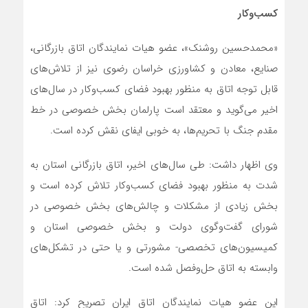
کسب‌وکار
«محمدحسین روشنک»، عضو هیات نمایندگان اتاق بازرگانی،
صنایع، معادن و کشاورزی خراسان رضوی نیز از تلاش‌های
قابل توجه اتاق به منظور بهبود فضای کسب‌‌وکار در سال‌‎های
اخیر می‌گوید و معتقد است پارلمان بخش خصوصی در خط
مقدم جنگ با تحریم‌ها، به خوبی ایفای نقش کرده است.
وی اظهار داشت: طی سال‌های اخیر، اتاق بازرگانی استان به
شدت به منظور بهبود فضای کسب‌وکار تلاش کرده است و
بخش زیادی از مشکلات و چالش‌های بخش خصوصی در
شورای گفت‌وگوی دولت و بخش خصوصی استان و
کمیسیون‌های تخصصی- مشورتی و یا حتی در تشکل‌های
وابسته به اتاق حل‌وفصل شده است.
این عضو هیات نمایندگان اتاق ایران تصریح کرد: اتاق