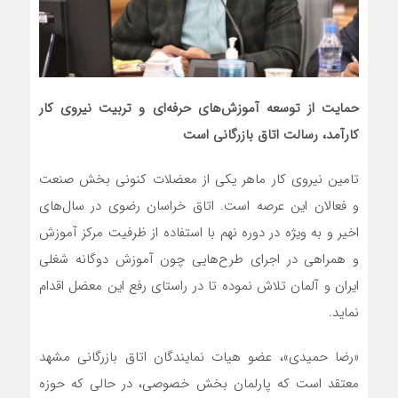
حمایت از توسعه آموزش‌های حرفه‌ای و تربیت نیروی کار
کارآمد، رسالت اتاق بازرگانی است
تامین نیروی کار ماهر یکی از معضلات کنونی بخش صنعت
و فعالان این عرصه است. اتاق خراسان رضوی در سال‌های
اخیر و به ویژه در دوره نهم با استفاده از ظرفیت مرکز آموزش
و همراهی در اجرای طرح‌هایی چون آموزش دوگانه شغلی
ایران و آلمان تلاش نموده تا در راستای رفع این معضل اقدام
نماید.
«رضا حمیدی»، عضو هیات نمایندگان اتاق بازرگانی مشهد
معتقد است که پارلمان بخش خصوصی، در حالی که حوزه