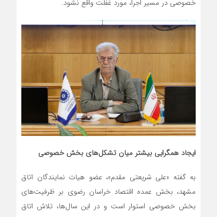
خصوصی در مسیر اجرا، مورد غفلت واقع نشود.
ایجاد همگرایی بیشتر میان تشکل‌های بخش خصوصی
به گفته «علی شریعتی مقدم»، عضو هیات نمایندگان اتاق
مشهد، بخش عمده اقتصاد خراسان رضوی بر ظرفیت‌های
بخش خصوصی استوار است و در این سال‌ها، تلاش اتاق