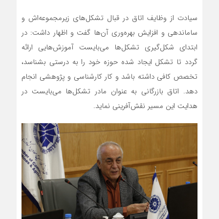
سیادت از وظایف اتاق در قبال تشکل‌های زیرمجموعه‌اش و
ساماندهی و افزایش بهره‌وری آن‌ها گفت و اظهار داشت: در
ابتدای شکل‌گیری تشکل‌ها می‌بایست آموزش‌هایی ارائه
گردد تا تشکل ایجاد شده حوزه خود را به درستی بشناسد،
تخصص کافی داشته باشد و کار کارشناسی و پژوهشی انجام
‌دهد. اتاق بازرگانی به عنوان مادر تشکل‌ها می‌بایست در
هدایت این مسیر نقش‌آفرینی نماید.