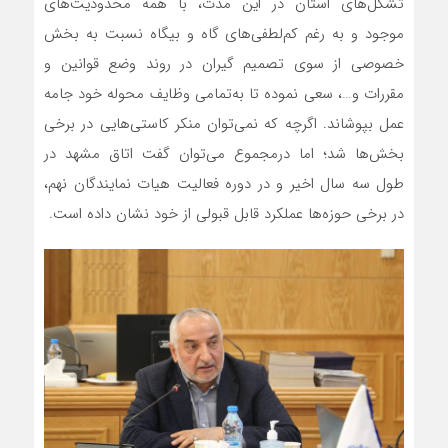
تشکل‌های استان در این مدت، با همه محدودیت‌های
موجود و به رغم کم‌لطفی‌های گاه و بیگاه نسبت به بخش
خصوصی از سوی تصمیم گیران در روند وضع قوانین و
مقررات و…، سعی نموده تا به‌تمامی وظایف محوله خود جامه
عمل بپوشاند. اگرچه که نمی‌توان منکر کاستی‌هایی در برخی
بخش‌ها شد؛ اما درمجموع می‌توان گفت اتاق مشهد در
طول سه سال اخیر و در دوره فعالیت هیات نمایندگان نهم،
در برخی حوزه‌ها عملکرد قابل قبولی از خود نشان داده است.