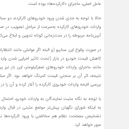
عامل اصلی، ماجرای «کارکرده‌ها» بوده است.
حالا با توجه به جدی شدن ورود خودروهای کارکرده، دو سنا
واردات خودروهای کارکرده به‌سرعت از مراحل تصویب در ص
آیین‌نامه مربوطه را در مدت‌زمانی کوتاه تدوین و ابلاغ می‌کند
در صورت وقوع این سناریو (و البته اگر عواملی مانند انتظ
کاهش قیمت خودرو در بازار (تحت تاثیر اجرایی شدن وارد
مانند ماجرای واردات خودروهای صفرکیلومتر، این بار نیز
نتیجه، اثر آن بر منحنی قیمت کمرنگ خواهد بود. اگر سن
بررسی لایحه واردات خودروی کارکرده را آغاز کرده و آن را 
با توجه به نگاه مثبت نمایندگان به واردات خودرو، احتمال 
به اینکه شورای نگهبان پیش‌تر موضع مثبتی در قبال وار
تشخیص مصلحت نظام هم مخالفتی با ورود کارکرده‌ها ندارد
عبور خواهد کرد.