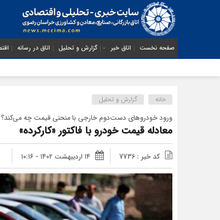
صفحه نخست
اتاق خبر
گزارش و تحلیل
اتاق در رسانه
اقتص
خانه
گزارش و تحلیل
ورود خودروهای دست‌دوم خارجی با منحنی قیمت چه می‌کند؟
معادله قیمت خودرو با فاکتور «کارکرده»
کد خبر : 7736
۱۴ اردیبهشت ۱۴۰۲ - ۱۰:۱۶