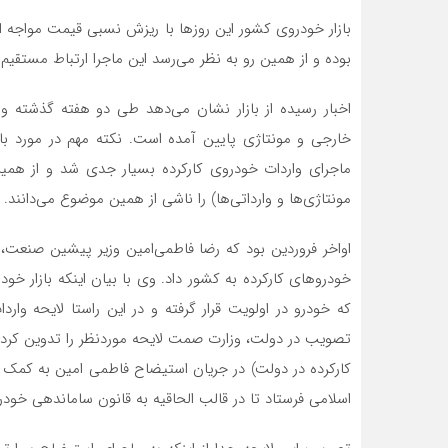
بازار خودروی کشور این روزها با ریزش نسبی قیمت مواجه اس
بوده و از همین رو به نظر می‌رسد این ماجرا ارتباط مستقیم ب
اخبار رسیده از بازار نشان می‌دهد طی دو هفته گذشته و 
خارجی و مونتاژی پایین آمده است. نکته مهم در مورد با
ماجرای واردات خودروی کارکرده بسیار جدی شد و از همین رو
مونتاژی‌ها و وارداتی‌ها) را ناشی از همین موضوع می‌دانند.
اواخر فروردین بود که رضا فاطمی‌امین وزیر پیشین صنعت، 
خودروهای کارکرده به کشور داد. وی با بیان اینکه بازار خ
که خودرو در اولویت قرار گرفته و در این راستا لایحه و
تصویب در دولت، وزارت صمت لایحه موردنظر را تدوین کرده 
کارکرده در دولت) در جریان استیضاح فاطمی امین به کمک 
اسلامی فرستاد تا در قالب الحاقیه به قانون ساماندهی خودرو