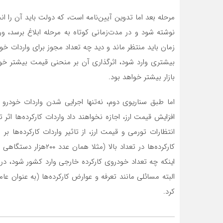
مرحله بعد اما تدوین آیین‌نامه است، که دولت باید آن را ا
نوشته شود و در مدت‌زمانی کوتاه به مرحله ابلاغ برسد، ور
زمان باید منتظر ماند و دید چه تعداد مجوز برای واردات خ
بیشتری وارد شود، اثرگذاری آن بر منحنی قیمت بیشتر خوا
بازار بیشتر خواهد بود.
اما طبق سناریوی دوم، نه‌تنها اجرایی شدن واردات خودرو
افزایش قیمت ارز، اجازه نخواهند داد واردات کارکرده‌ها اثر
انتظارات تورمی و قیمت ارز، از تاثیر واردات کارکرده‌ها
کارکرده‌ها در تعداد بال
اینکه چه تعداد خودروی کارکرده خارجی وارد کشور شود، در میز
البته مسائلی مانند تعرفه و عوارض کارکرده‌ها (به عنوان عا
کرد.