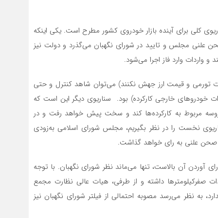
ریوی کلی برای آینده بازار خودروی کشور مطرح است. یکی اینکه
حن علنی مجلس و تایید در شورای نگهبان می‌گذرد و دولت نیز
 و واردات وارد فاز اجرا می‌شود.
ارات تورمی و قیمت ارز جهش نکنند) می‌توان شاهد کنترل و حتی
ات خودروهای خارجی کارکرده) بود. سناریوی دیگر این است که
 پروسه مربوط به کارکرده‌ها کند و سخت پیش خواهد رفت و در
اریوی نخست را در نظر بگیریم، مجلس شورای اسلامی به‌زودی
در صحن علنی به رای خواهد گذاشت.
رای آوردن آن بالاست، تنها می‌ماند نظر شورای نگهبان. با توجه
دات صفرکیلومترها داشته و از طرفی، هیات عالی نظارت مجمع
، به نظر می‌رسد مصوبه احتمالی از فیلتر شورای نگهبان نیز