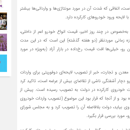
ت، اتفاقی که شدت آن در مورد مونتاژی‌ها و وارداتی‌ها بیشتر
ا لایحه ورود خودروهای کارکرده دارد.
به‌خصوص در چند روز اخیر، قیمت انواع خودرو اعم از داخلی،
زه زمانی موردنظر (دو هفته گذشته) این است که در این مدت
، خیلی‌ها افت قیمت رخ‌داده در بازار آزاد (به‌ویژه در مورد
معدن و تجارت، خبر از تصویب لایحه‌ای دوفوریتی برای واردات
ودرو دچار آشفتگی ناشی از تقاضای بیش از عرضه است، تاکید کرد
اردات خودروی کارکرده در دولت به تصویب رسیده است. پیش از
بود و از آنجا که قرار بود این موضوع (تصویب واردات خودروی
وی بیاید، دولت بلافاصله آن را تصویب کرد و به مجلس شورای
، مورد بررسی قرار بگیرد.