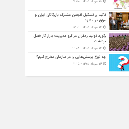
۱۵ مرداد ۱۴۰۵ - ۷:۵۰
تاکید بر تشکیل انجمن مشترک بازرگانان ایران و
عراق در مشهد
۱۴ مرداد ۱۴۰۵ - ۱۳:۰۱
رکورد تولید زعفران در گرو مدیریت بازار کار فصل
برداشت
۱۴ مرداد ۱۴۰۵ - ۱۲:۰۸
چه نوع پرسش‌هایی را در سازمان مطرح کنیم؟
۱۴ مرداد ۱۴۰۵ - ۱۱:۱۵