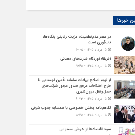
ن خبرها
در عصر عدم‌قطعیت، مزیت رقابتی بنگاه‌ها،
تاب‌آوری است
۱۵ مرداد ۱۴۰۵ - ۱۰:۰۵
آفریقا؛ آوردگاه قدرت‌های معدنی
۱۵ مرداد ۱۴۰۵ - ۹:۴۵
از لزوم اصلاح ایرادات سامانه تأمین اجتماعی تا
طرح اختلافات مرجع صدور مجوز شرکت‌های
حمل‌ونقل درون‌شهری
۱۵ مرداد ۱۴۰۵ - ۹:۳۳
تفاهم‌نامه بخش خصوصی با همسایه جنوب شرقی
۱۵ مرداد ۱۴۰۵ - ۸:۴۵
سود اقتصاد‌ها از هوش مصنوعی