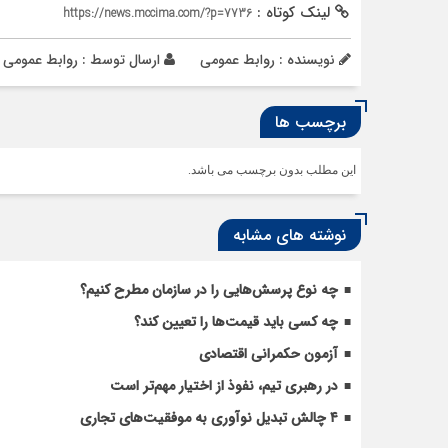
لینک کوتاه :
https://news.mccima.com/?p=7736
نویسنده : روابط عمومی
ارسال توسط :
روابط عمومی
برچسب ها
این مطلب بدون برچسب می باشد.
نوشته های مشابه
چه نوع پرسش‌هایی را در سازمان مطرح کنیم؟
چه کسی باید قیمت‌ها را تعیین کند؟
آزمون حکمرانی اقتصادی
در رهبری تیم، نفوذ از اختیار مهم‌تر است
۴ چالش تبدیل نوآوری به موفقیت‌های تجاری