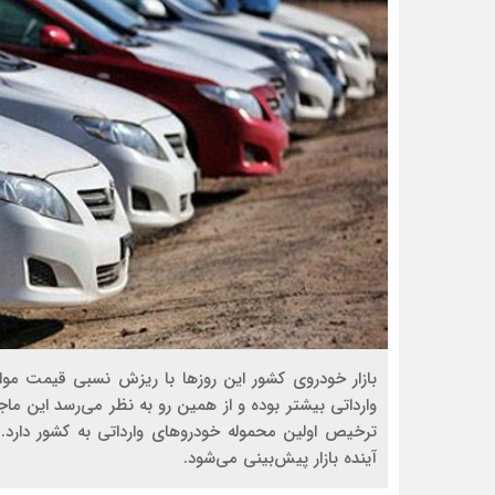
بازار خودروی کشور این روزها با ریزش نسبی قیمت مو
وارداتی بیشتر بوده و از همین رو به نظر می‌رسد این ماج
ترخیص اولین محموله خودروهای وارداتی به کشور دارد. ب
آینده بازار پیش‌بینی می‌شود.