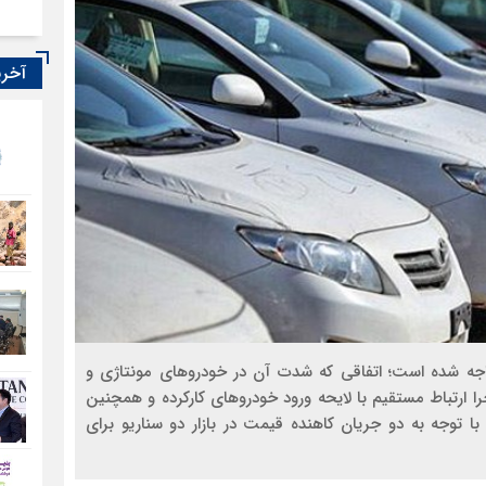
آخری
اجه شده است؛ اتفاقی که شدت آن در خودروهای مونتاژی و
را ارتباط مستقیم با لایحه ورود خودروهای کارکرده و همچنین
ا توجه به دو جریان کاهنده قیمت در بازار دو سناریو برای