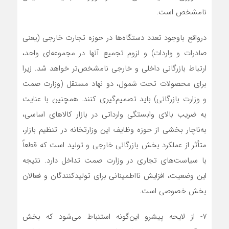
نامشخص است.
درواقع باوجود تعدد دستگاه‌ها در حوزه تجارت خارجی (یعنی
صادرات و واردات) و لزوم تجمیع آنها در مجموعه‌ای واحد،
ارتباط بازرگانی داخلی و خارجی نامشخص‌تر خواهد شد. زیرا
برای محصولات تحت شمول، دو نهاد مستقل (وزارت صمت
و وزارت بازرگانی) باید تصمیم‌گیری کنند. همچنین با عنایت
به ضریب بالای وابستگی وارداتی در بازار کالاهای اساسی،
به‌ناچار بخشی از حوزه وظایف این وزارتخانه در تنظیم بازار،
متأثر از عملکرد بخش بازرگانی خارجی و تولید است که قطعاً
با سیاست‌های تجاری در وزارت صمت تداخل دارد. نتیجه
این وضعیت، افزایش نااطمینانی برای تولیدکنندگان و فعالان
بخش خصوصی است.
7- از لایحه پیشرو این‌گونه استنباط می‌شود که بخش