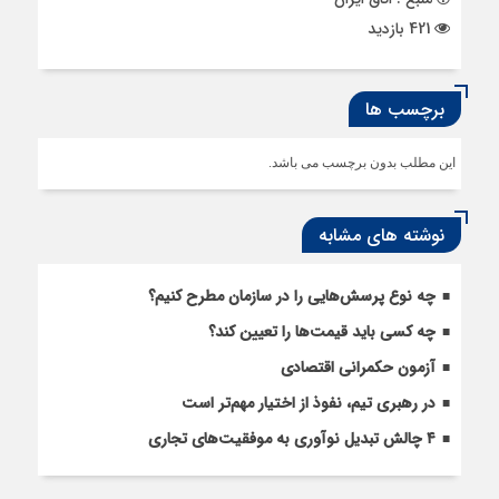
421 بازدید
برچسب ها
این مطلب بدون برچسب می باشد.
نوشته های مشابه
چه نوع پرسش‌هایی را در سازمان مطرح کنیم؟
چه کسی باید قیمت‌ها را تعیین کند؟
آزمون حکمرانی اقتصادی
در رهبری تیم، نفوذ از اختیار مهم‌تر است
۴ چالش تبدیل نوآوری به موفقیت‌های تجاری