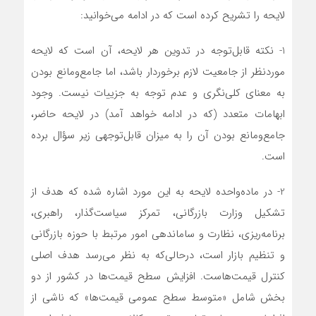
لایحه را تشریح کرده است که در ادامه می‌خوانید:
1- نکته قابل‌توجه در تدوین هر لایحه، آن است که لایحه
موردنظر از جامعیت لازم برخوردار باشد، اما جامع‌ومانع بودن
به معنای کلی‌نگری و عدم توجه به جزییات نیست. وجود
ابهامات متعدد (که در ادامه خواهد آمد) در لایحه حاضر،
جامع‌ومانع بودن آن را به میزان قابل‌توجهی زیر سؤال برده
است.
2- در ماده‌واحده لایحه به این مورد اشاره شده که هدف از
تشکیل وزارت بازرگانی، تمرکز سیاست‌گذار، راهبری،
برنامه‌ریزی، نظارت و ساماندهی امور مرتبط با حوزه بازرگانی
و تنظیم بازار است، درحالی‌که به نظر می‌رسد هدف اصلی
کنترل قیمت‌هاست. افزایش سطح قیمت‌ها در کشور از دو
بخش شامل «متوسط سطح عمومی قیمت‌ها» که ناشی از