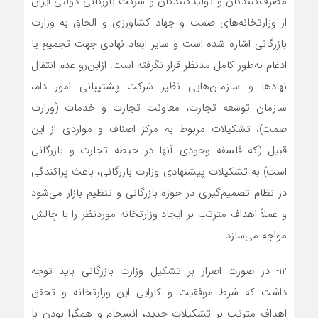
مصرف‌کنندگان و تولیدکنندگان و شرکت بازرگانی دولتی ایران
از وزارتخانه‌های صمت و جهاد کشاورزی و الحاق به وزارت
بازرگانی اشاره شده است و سایر ابعاد نهادی جهت تجمیع یا
ادغام به‌طور کامل مدنظر قرار نگرفته است. ازاین‌رو عدم انتقال
نهادها و سازمان‌هایی نظیر شرکت پشتیبانی امور دام،
سازمان توسعه تجارت، معاونت تجارت و خدمات (وزارت
صمت)، تشکیلات مربوط به مرکز اصناف و مواردی از این
قبیل (که فلسفه وجودی آنها در حیطه تجارت و بازرگانی
است) به تشکیلات پیشنهادی وزارت بازرگانی، باعث پراکندگی
در نظام تصمیم‌گیری در حوزه بازرگانی و تنظیم بازار می‌شود
و عملاً اهداف مترتب بر ایجاد وزارتخانه موردنظر را با چالش
مواجه می‌سازد.
12- در صورت اصرار بر تشکیل وزارت بازرگانی باید توجه
داشت که شرط موفقیت و کارایی این وزارتخانه و تحقق
اهداف مترتب بر تشکیلات جدید، انسجام و همگرا بودن با