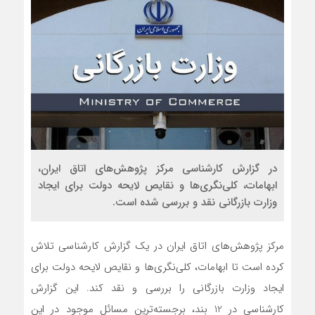
در گزارش کارشناسی مرکز پژوهش‌های اتاق ایران،
ابهامات، کلی‌نگری‌ها و نقایص لایحه دولت برای ایجاد
وزارت بازرگانی نقد و بررسی شده است.
مرکز پژوهش‌های اتاق ایران در یک گزارش کارشناسی تلاش
کرده است تا ابهامات، کلی‌نگری‌ها و نقایص لایحه دولت برای
ایجاد وزارت بازرگانی را بررسی و نقد کند. این گزارش
کارشناسی در 12 بند، برجسته‌ترین مسائل موجود در این