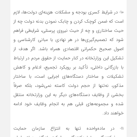
10- در شرایط کسری بودجه و مشکلات هزینه‌ای دولت‌ها، لازم
است که ضمن کوچک کردن و چابک نمودن بدنه دولت چه از
حیث ساختاری و چه از حیث نیروی پرسنلی، شرایطی فراهم
شود که تصمیم‌گیری‌ها در هر نهادی با مبانی کارشناسی و
اصول صحیح حکمرانی اقتصادی همراه باشد. اگر هدف از
تشکیل این وزارتخانه در کنار حمایت از حقوق مردم در ارتباط
با بازرگانی داخلی، تأکید بر رویکرد تجمیع، ادغام و کاهش
تشکیلات و ساختار دستگاه‌های اجرایی است، با ساختار
مذکور، نه‌تنها از حجم دولت کاسته نمی‌شود، بلکه صرفاً
بخشی از وظایف دستگاه‌های دیگر به این وزارتخانه منتقل
شده و مجموعه‌های قبلی هم به انجام وظایف خود ادامه
خواهند داد.
11- در ماده‌واحده تنها به انتزاع سازمان حمایت