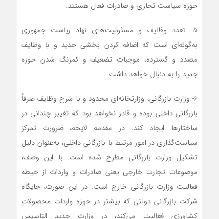
حوزه سیاست تجاری و صادرات فعال هستند.
5- تعدد وظایف و مسئولیت‌های نهاد ریاست جمهوری
به‌گونه‌ای است که اضافه کردن بخشی جدید و با وظایف
متعدد و گسترده، موجبات تضعیف و کمرنگ شدن حوزه
جدید را به دنبال خواهد داشت.
6- وزارت بازرگانی، وزارتخانه‌ای محدود و با شرح وظایف صرفاً
بازرگانی داخلی بوده و قادر نخواهد بود که تغییر چندانی در
ساختارها ایجاد کند. در مقدمه لایحه، ضرورت تمرکز
سیاست‌گذاری در امور مرتبط با بازرگانی داخلی، به‌عنوان دلیل
تشکیل وزارت بازرگانی مطرح شده است. با این وصف،
موضوعات تجارت خارجی یعنی صادرات و واردات از حیطه
فعالیت وزارت بازرگانی خارج است. در این صورت، جایگاه
شرکت بازرگانی دولتی که بیشتر در حوزه واردات محصولات
کشاورزی فعالیت می‌کند، در وزارت جدید التاسیس