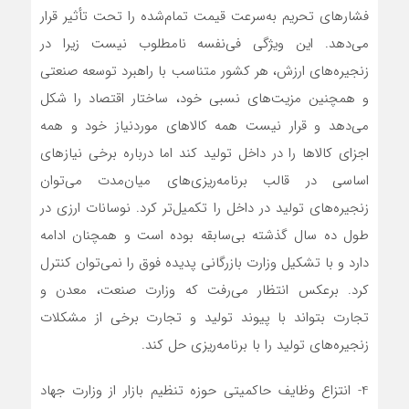
فشارهای تحریم به‌سرعت قیمت تمام‌شده را تحت تأثیر قرار
می‌دهد. این ویژگی فی‌نفسه نامطلوب نیست زیرا در
زنجیره‌های ارزش، هر کشور متناسب با راهبرد توسعه صنعتی
و همچنین مزیت‌های نسبی خود، ساختار اقتصاد را شکل
می‌دهد و قرار نیست همه کالاهای موردنیاز خود و همه
اجزای کالاها را در داخل تولید کند اما درباره برخی نیازهای
اساسی در قالب برنامه‌ریزی‌های میان‌مدت می‌توان
زنجیره‌های تولید در داخل را تکمیل‌تر کرد. نوسانات ارزی در
طول ده سال گذشته بی‌سابقه بوده است و همچنان ادامه
دارد و با تشکیل وزارت بازرگانی پدیده فوق را نمی‌توان کنترل
کرد. برعکس انتظار می‌رفت که وزارت صنعت، معدن و
تجارت بتواند با پیوند تولید و تجارت برخی از مشکلات
زنجیره‌های تولید را با برنامه‌ریزی حل کند.
4- انتزاع وظایف حاکمیتی حوزه تنظیم بازار از وزارت جهاد