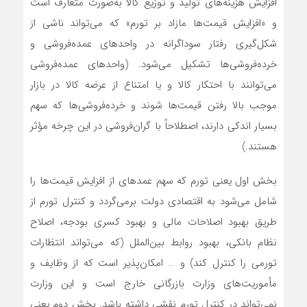
افزایش هزینه‌های تولید و توزیع کالا به‌صورت متعارف است
و «افزایش قیمت‌ها مازاد بر تورم» که می‌تواند ناشی از
شکل‌گیری رفتار سوداگرانه در واحدهای عمده‌فروشی و
خرده‌فروشی‌ها تشکیل می‌شود. (واحدهای عمده‌فروشی
می‌توانند با احتکار کالا و یا امتناع از عرضه کالا در بازار
موجب بالا رفتن قیمت‌ها شوند و خرده‌فروشی‌ها که سهم
بسیار اندکی دارند، اصطلاحاً با گران‌فروشی در این چرخه مؤثر
هستند.)
بخش اول یعنی تورم که سهم عمدهای از افزایش قیمت‌ها را
شامل می‌شود به اقتصادی دولت برمی‌گردد و کنترل تورم از
طریق بهبود اصلاحات مالی و بهبود کسری بودجه، اصلاح
نظام بانکی، بهبود روابط بین‌الملل (که می‌تواند انتظارات
تورمی را کنترل کند) و … امکان‌پذیر است که از وظایف و
مأموریت‌های وزارت بازرگانی خارج است و این وزارت
نمی‌تواند در کنترل تورم نقشی داشته باشد. بخش دوم یعنی