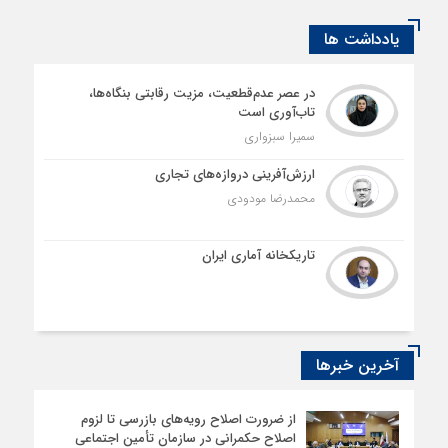
یادداشت ها
در عصر عدم‌قطعیت، مزیت رقابتی بنگاه‌ها،
تاب‌آوری است
سمیرا سبزواری
ارزش‌آفرینی دروازه‌های تجاری
محمدرضا مودودی
تاریکخانه آماری ایران
آخرین خبرها
از ضرورت اصلاح رویه‌های بازرسی تا لزوم
اصلاح حکمرانی در سازمان تأمین اجتماعی