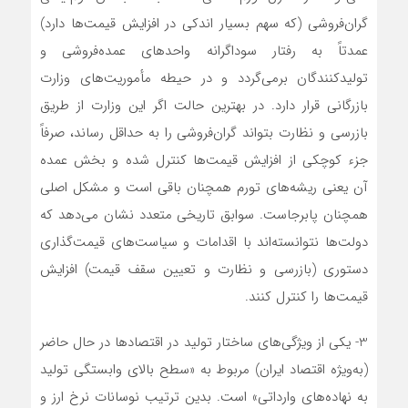
گران‌فروشی (که سهم بسیار اندکی در افزایش قیمت‌ها دارد)
عمدتاً به رفتار سوداگرانه واحدهای عمده‌فروشی و
تولیدکنندگان برمی‌گردد و در حیطه مأموریت‌های وزارت
بازرگانی قرار دارد. در بهترین حالت اگر این وزارت از طریق
بازرسی و نظارت بتواند گران‌فروشی را به حداقل رساند، صرفاً
جزء کوچکی از افزایش قیمت‌ها کنترل شده و بخش عمده
آن یعنی ریشه‌های تورم همچنان باقی است و مشکل اصلی
همچنان پابرجاست. سوابق تاریخی متعدد نشان می‌دهد که
دولت‌ها نتوانسته‌اند با اقدامات و سیاست‌های قیمت‌گذاری
دستوری (بازرسی و نظارت و تعیین سقف قیمت) افزایش
قیمت‌ها را کنترل کنند.
3- یکی از ویژگی‌های ساختار تولید در اقتصادها در حال حاضر
(به‌ویژه اقتصاد ایران) مربوط به «سطح بالای وابستگی تولید
به نهاده‌های وارداتی» است. بدین ترتیب نوسانات نرخ ارز و