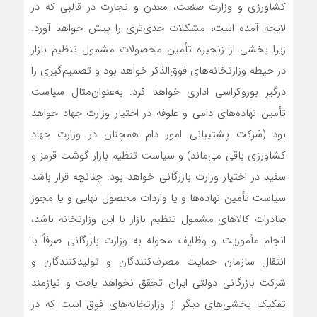
کشاورزی و وزارت صنعت، معدن و تجارت در قالبی که در
لایحه آمده است، مشکلات جدی‌تری را پیش خواهد آورد.
زیرا بخشی از زنجیره تأمین محصولات مشمول تنظیم بازار
در حیطه وزارتخانه‌های فوق‌الذکر خواهد بود و تصمیم‌گیری را
درگیر بوروکراسی اداری خواهد کرد. به‌عنوان‌مثال سیاست
تأمین نهاده‌های دامی و علوفه در اختیار وزارت جهاد خواهد
بود (شرکت پشتیبانی امور دام همچنان در وزارت جهاد
کشاورزی باقی می‌ماند) و سیاست تنظیم بازار گوشت قرمز و
سفید در اختیار وزارت بازرگانی خواهد بود. چنانچه قرار باشد
سیاست تأمین نهاده‌ها و یا واردات محصول نهایی و یا مجوز
صادرات کالاهای مشمول تنظیم بازار با این وزارتخانه باشد،
انجام مأموریت و وظایف محوله به وزارت بازرگانی صرفاً با
انتقال سازمان حمایت مصرف‌کنندگان و تولیدکنندگان و
شرکت بازرگانی دولتی ایران تحقق نخواهد یافت و نیازمند
تفکیک بخشی‌های دیگر از وزارتخانه‌های فوق است که در