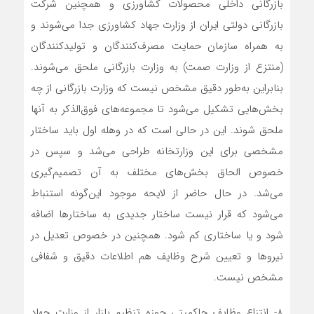
بازرگانی داخلی محصولات کشاورزی و همچنین شرکت
بازرگانی دولتی ایران از وزارت جهاد کشاورزی جدا می‌شوند و
به همراه سازمان حمایت مصرف‌کنندگان و تولیدکنندگان
(منتزع از وزارت صمت) به وزارت بازرگانی ملحق می‌شوند.
بنابراین به‌طور دقیق مشخص نیست که وزارت بازرگانی از چه
بخش‌هایی تشکیل می‌شود تا مجموعه‌های فوق‌الذکر به آنها
ملحق شوند. این در حالی است که در وهله اول باید ساختار
مشخصی برای این وزارتخانه طراحی می‌شد و سپس در
خصوص الحاق بخش‌های مختلف به آن تصمیم‌گیری
می‌شد. در حال حاضر از لایحه موجود این‌گونه استنباط
می‌شود که قرار نیست ساختار جدیدی به ساختارها اضافه
شود و یا ساختاری کم شود. همچنین در خصوص تعدیل در
نیروها و تعیین شرح وظایف هم اطلاعات دقیق و شفافی
مشخص نیست.
8- انتزاع وظایف حاکمیتی حوزه تنظیم بازار از وزارت جهاد