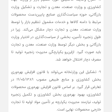
کشاورزی و وزارت صنعت، معدن و تجارت و تشکیل وزارت
بازرگانی، حوزه سیاست‌گذاری صنایع پایین‌دست محصولات
مرتبط با دامنه کالاها و خدمات مشمول تنظیم بازار را توسط
وزارت صنعت، معدن و تجارت دچار مشکل می‌کند. زیرا در
طول زنجیره تأمین، بخشی از سیاست‌گذاری در اختیار وزارت
بازرگانی و بخش دیگر توسط وزارت صنعت، معدن و تجارت
باید صورت گیرد. ازاین‌رو یکپارچگی مدیریت زنجیره تولید تا
مصرف دچار اختلال خواهد شد.
9- تشکیل این وزارتخانه می‌تواند با قانون افزایش بهره‌وری
بخش کشاورزی و منابع طبیعی مصوب 19/05/1389 در
تعارض قرار گیرد. بر اساس قانون افزایش بهره‌وری محصولات
کشاورزی، بهبود بهره‌وری بخش کشاورزی و تکمیل زنجیره
تولید، نیازمند مدیریت یکپارچه بر تأمین مواد اولیه تا تجارت
خارجی محصولات نهایی است.