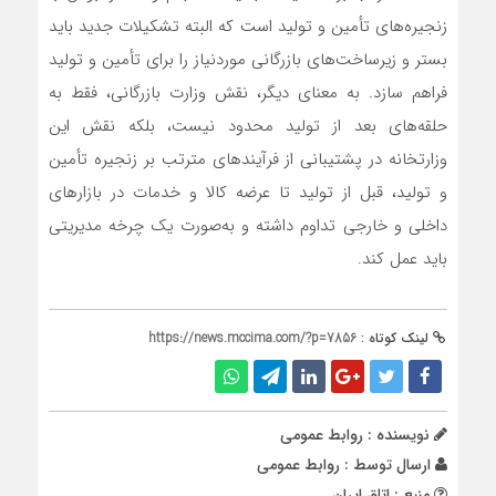
زنجیره‌های تأمین و تولید است که البته تشکیلات جدید باید
بستر و زیرساخت‌های بازرگانی موردنیاز را برای تأمین و تولید
فراهم سازد. به معنای دیگر، نقش وزارت بازرگانی، فقط به
حلقه‌های بعد از تولید محدود نیست، بلکه نقش این
وزارتخانه در پشتیبانی از فرآیندهای مترتب بر زنجیره تأمین
و تولید، قبل از تولید تا عرضه کالا و خدمات در بازارهای
داخلی و خارجی تداوم داشته و به‌صورت یک چرخه مدیریتی
باید عمل کند.
لینک کوتاه :
https://news.mccima.com/?p=7856
نویسنده : روابط عمومی
ارسال توسط :
روابط عمومی
منبع : اتاق ایران