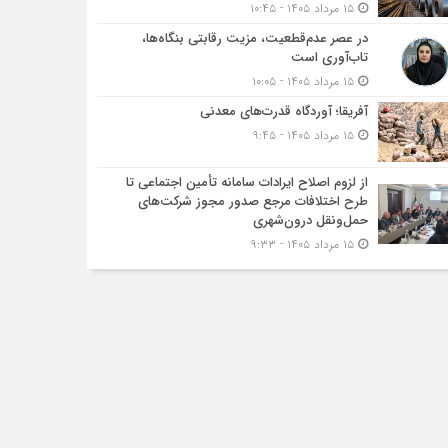
۱۵ مرداد ۱۴۰۵ - ۱۰:۴۵
در عصر عدم‌قطعیت، مزیت رقابتی بنگاه‌ها،
تاب‌آوری است
۱۵ مرداد ۱۴۰۵ - ۱۰:۰۵
آفریقا؛ آوردگاه قدرت‌های معدنی
۱۵ مرداد ۱۴۰۵ - ۹:۴۵
از لزوم اصلاح ایرادات سامانه تأمین اجتماعی تا
طرح اختلافات مرجع صدور مجوز شرکت‌های
حمل‌ونقل درون‌شهری
۱۵ مرداد ۱۴۰۵ - ۹:۳۳