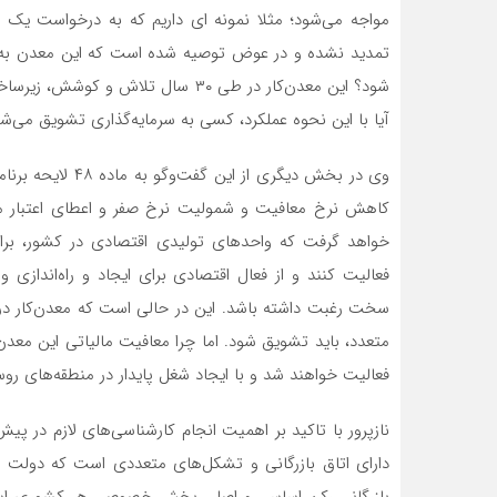
مواجه می‌شود؛ مثلا نمونه ای داریم که به درخواست یک م
تمدید نشده و در عوض توصیه شده است که این معدن به ش
شود؟ این معدن‌کار در طی ۳۰ سال تلاش
آیا با این نحوه عملکرد، کسی به سرمایه‌گذاری تشویق می‌شود؟
وی در بخش دیگری 
کاهش نرخ معافیت و شمولیت نرخ صفر و اعطای اعتبار مال
خواهد گرفت که‌ واحدهای تولیدی اقتصادی در کشور، بر
فعالیت کنند و از فعال اقتصادی برای ایجاد و راه‌اندازی
سخت رغبت داشته باشد. این در حالی است که معدن‌کار در
متعدد، باید تشویق شود.‌ اما چرا معافیت مالیاتی این معدن
فعالیت خواهند شد و با ایجاد شغل پایدار در منطقه‌های رو
نازپرور با تاکید بر اهمیت انجام کارشناسی‌های لازم در پی
دارای اتاق بازرگانی و تشکل‌های متعددی است که دولت می‌