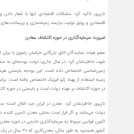
نازپرور تاکید کرد: مشکلات اقتصادی تنها با شعار دادن 
اقتصادی و رونق تولید، نیازمند زمینه‌سازی و زیرساخت‌های
ضرورت سرمایه‌گذاری در حوزه اکتشاف معادن
عضو هیات نمایندگان اتاق بازرگانی خراسان رضوی با بیان 
شود، خاطرنشان کرد: در سال جاری، دولت بودجه‌ای به منظو
زمینه استفاده از پهباد ژئو فیزیک اختصاص یافته است. برا
در حوزه اکتشاف بر عهده دولت است و بایستی در حوزه اکت
نازپرور خاطرنشان کرد: معدن در ایران جزء انفال است؛ 
دولت می‌باشد و اگر قرار است بخش معدن تامین کننده در
اکنون قوانین مربوط به سرمایه‌گذاری خارجی در حوزه معدن
کشور هستیم؛ به طور