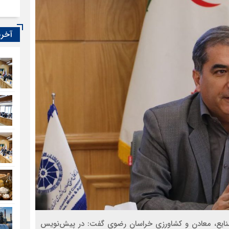
آخری
نایع، معادن و کشاورزی خراسان رضوی گفت: در پیش‌نویس