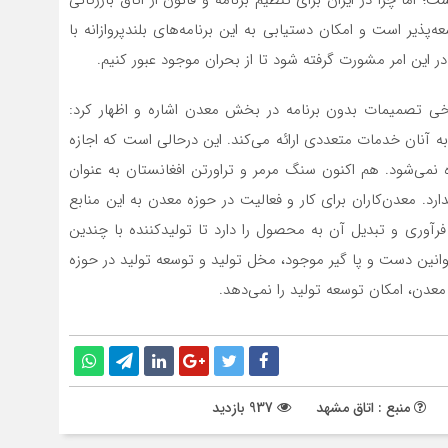
 چرا در ایران برای تنظیم برنامه و قانون از اتاق بازرگانی
پذیر است و امکان دستیابی به این برنامه‌های بلندپروازانه با
 این امر مشورت گرفته شود تا از بحران موجود عبور کنیم.
برخی تصمیمات بدون برنامه در بخش معدن اشاره و اظهار کرد:
ه آنان خدمات متعددی ارائه می‌کند. این درحالی است که اجازه
ده نمی‌شود. هم اکنون سنگ مرمر و تراورتن افغانستان به عنوان
ارد. معدن‌کاران برای کار و فعالیت در حوزه معدن به این منابع
 فرآوری و تبدیل آن به محصول را دارد تا تولیدکننده با چندین
قوانین دست و پا گیر موجود، مخل تولید و توسعه تولید در حوزه
عدن، امکان توسعه تولید را نمی‌دهد.
منبع : اتاق مشهد
937 بازدید