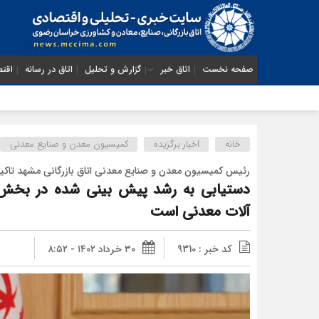
صفحه نخست
اتاق خبر
گزارش و تحلیل
اتاق در رسانه
اقتص
خانه
اخبار برگزیده
کمیسیون معدن و صنایع معدنی
رئیس کمیسیون معدن و صنایع معدنی اتاق بازرگانی مشهد تاکید
دستیابی به رشد پیش بینی شده در بخش م
آلات معدنی است
کد خبر : 9310
۳۰ خرداد ۱۴۰۲ - ۸:۵۲