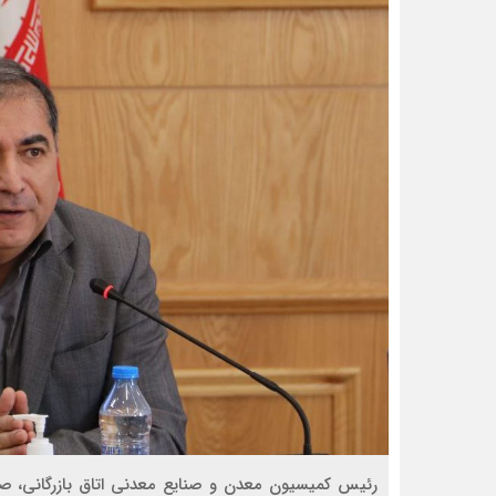
رئیس کمیسیون معدن و صنایع معدنی اتاق بازرگانی، ص