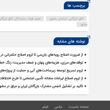
برچسب ها
اتاق بازرگانی خراسان رضوی
عضو هیات نمایندگان اتاق بازرگ
مشهد
نوشته های مشابه
از ضرورت اصلاح رویه‌های بازرسی تا لزوم اصلاح حکمرانی در 
توقف‌های مرزی، هزینه‌های پنهان و ضعف مدیریت؛ زنگ خطری
لزوم تسریع توسعه زیرساخت‌های آبی و حمایت از پروژه‌های
از لزوم اصلاح ایرادات سامانه تأمین اجتماعی تا طرح اختل
تاکید بر تشکیل انجمن مشترک بازرگانان ایران و عراق در مشه
صفحه نخست
عکس
فیلم