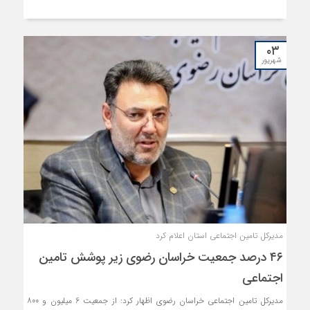
۰۳
شهریور
مدیرکل تامین اجتماعی استان اعلام کرد
۴۶ درصد جمعیت خراسان رضوی زیر پوشش تامین
اجتماعی
مدیرکل تامین اجتماعی خراسان رضوی اظهار کرد: از جمعیت ۶ میلیون و ۸۰۰