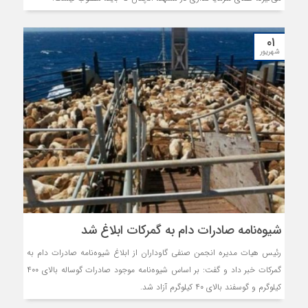
۰۱
شهریور
شیوه‌نامه صادرات دام به گمرکات ابلاغ شد
رئیس هیات مدیره انجمن صنفی گاوداران از ابلاغ شیوه‌نامه صادرات دام به
گمرکات خبر داد و گفت: بر اساس شیوه‌نامه موجود صادرات گوساله بالای ۴۰۰
کیلوگرم و گوسفند بالای ۴۰ کیلوگرم آزاد شد.