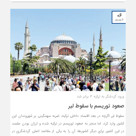
۰۶
شهریور
ورود گردشگر به ترکیه ۳ برابر شد
صعود توریسم با سقوط لیر
سقوط لیر اگرچه در بعد اقتصاد داخلی ترکیه، ضربه سهمگینی بر شهروندان این
کشور وارد کرد، اما منجر به صعود توریسم در ترکیه شده و ارزان بودن مقصد
در این کشور برای دیگر کشورها، آن را به یکی از مقاصد اصلی گردشگری در