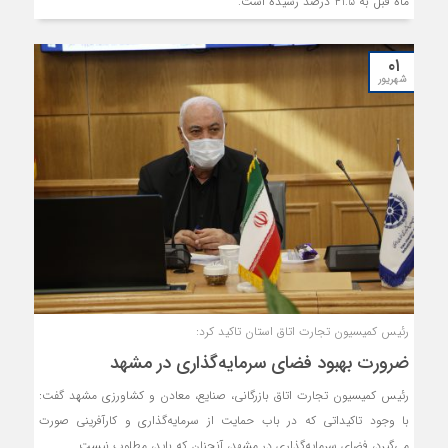
ماه قبل به 41.5 درصد رسیده است.
۰۱
شهریور
رئیس کمیسیون تجارت اتاق استان تاکید کرد:
ضرورت بهبود فضای سرمایه‌گذاری در مشهد
رئیس کمیسیون تجارت اتاق بازرگانی، صنایع، معادن و کشاورزی مشهد گفت:
با وجود تاکیداتی که در باب حمایت از سرمایه‌گذاری و کارآفرینی صورت
می‌گیرد، فضای سرمایه‌گذاری در مشهد، آنچنان که باید، مطلوب نیست.