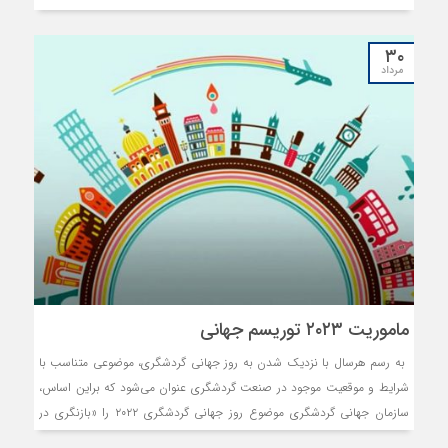
۳۰
مرداد
ماموریت ۲۰۲۳ توریسم جهانی
به رسم هرسال‌ با نزدیک شدن به روز جهانی گردشگری، موضوعی متناسب با
شرایط و موقعیت موجود در صنعت گردشگری عنوان می‌شود که براین اساس،
سازمان جهانی گردشگری موضوع روز جهانی گردشگری ۲۰۲۲ را «بازنگری در
گردشگری» به عنوان ماموریت توریسم جهانی برای ۲۰۲۳ مطرح کرده است.