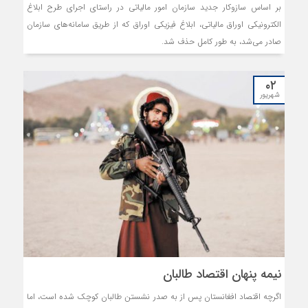
بر اساس سازوکار جدید سازمان امور مالیاتی در راستای اجرای طرح ابلاغ
الکترونیکی اوراق مالیاتی، ابلاغ فیزیکی اوراق که از طریق سامانه‌های سازمان
صادر می‌شد، به طور کامل حذف شد.
۰۲
شهریور
نیمه پنهان اقتصاد طالبان
اگرچه اقتصاد افغانستان پس از به صدر نشستن طالبان کوچک شده است، اما