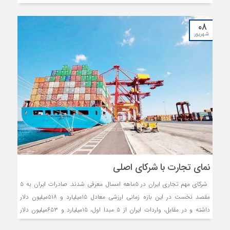
۰۸
شهریور
نمای تجارت با شرکای اصلی
شرکای مهم تجاری ایران در ۵‌ماهه امسال معرفی شدند. صادرات ایران به ۵
مقصد نخست در این بازه زمانی ارزشی معادل ۱۵‌میلیارد و ۵۱۸‌میلیون دلار
داشته و در مقابل، واردات ایران از ۵ مبدا اول، ۱۵‌میلیارد و ۶۵۳‌میلیون دلار
ارزش داشته است. در مجموع ارزش صادرات ایران از ابتدای سال‌تا نیمه