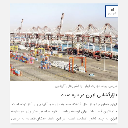
۰۱
شهریور
بررسی روند تجارت ایران با کشورهای آفریقایی
بازارگشایی ایران در قاره سیاه
ایران به‌طور جدی از سال گذشته نفوذ به بازارهای آفریقایی را آغاز کرده است.
جدیدترین گام دولت برای توسعه روابط با قاره سیاه نیز سفر وزیر امورخارجه
ایران به چند کشور آفریقایی است. در این راستا «دنیای‌اقتصاد» به بررسی
روابط تجاری ایران با آفریقا پرداخته است. ارزیابی‌ها نشان می‌دهد حضور