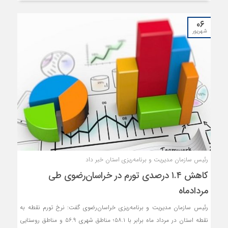
جهان تبدیل کرده است.
۰۶
شهریور
رئیس سازمان مدیریت و برنامه‌ریزی استان خبر داد
کاهش ۱.۴ درصدی تورم در خراسان‌رضوی طی
مردادماه
رئیس سازمان مدیریت و برنامه‌ریزی خراسان‌رضوی گفت: نرخ تورم نقطه به
نقطه استان در مرداد ماه برابر با ۵۸.۱؛ مناطق شهری ۵۶.۹ و مناطق روستایی