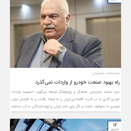
سیدمحمد بحرینیان:
راه بهبود صنعت خودرو از واردات نمی‌گذرد
سید محمد بحرینیان، صنعتگر و پژوهشگر توسعه می‌گوید: «مصوبه واردات
خودرو آثاری نه در قدرت اقتصادی ایران و نه ایجاد رقابت و نه افزایش توان
تولیدی ما نخواهد داشت و اگر برای ملت ایران و تولیدکنندگان ما آب نداشته
باشد، برای عده‌ای نان بسیار خوبی خواهد داشت.»
۱۲
شهریور