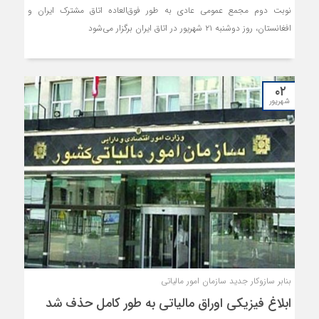
نوبت دوم مجمع عمومی عادی به طور فوق‌العاده اتاق مشترک ایران و
افغانستان، روز دوشنبه ۲۱ شهریور در اتاق ایران برگزار می‌شود
۰۲
شهریور
بنابر سازوکار جدید سازمان امور مالیاتی
ابلاغ فیزیکی اوراق مالیاتی به طور کامل حذف شد