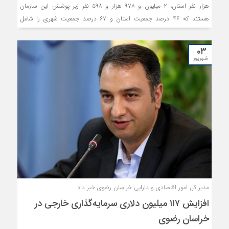
هزار نفر استان، ۲ میلیون و ۹۷۸ هزار و ۵۹۸ نفر زیر پوشش این سازمان
هستند که ۴۶ درصد جمعیت استان و ۶۷ درصد جمعیت شهری را شامل
می‌شوند.
۰۳
شهریور
مدیر کل امور اقتصادی و دارایی خراسان رضوی خبر داد
افزایش ۱۱۷ میلیون دلاری سرمایه‌گذاری خارجی در
خراسان رضوی