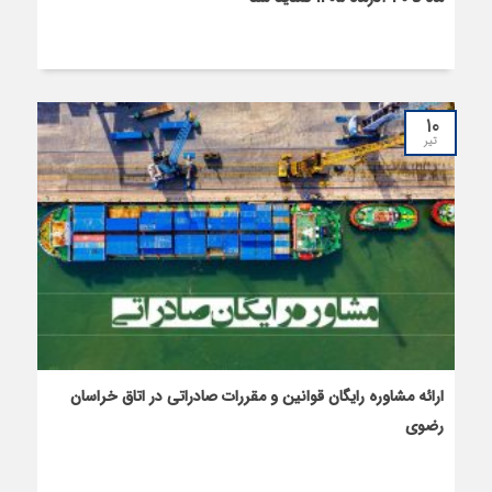
۱۰
تیر
ارائه مشاوره رایگان قوانین و مقررات صادراتی در اتاق خراسان
رضوی