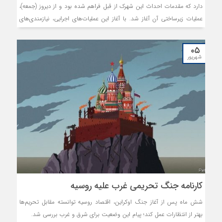
دارد که مقدمات احداث این شهرک از قبل فراهم شده بود و از دیروز (جمعه)،
عملیات زیرساختی آن آغاز شد. با آغاز این عملیات‌های اجرایی، نیازمندی‌های
زیرساختی صاحبان صنایع استان و مشهد برطرف می‌شود.
۰۵
شهریور
کارنامه جنگ تحریمی غرب علیه روسیه
شش ماه پس از آغاز جنگ اوکراین، اقتصاد روسیه توانسته مقابل تحریم‌ها
بهتر از انتظارات عمل کند؛ پیام این وضعیت برای شرق و غرب بررسی شد.