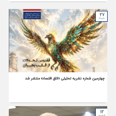
۲۷
خرداد
چهارمین شماره نشریه تحلیلی «اتاق اقتصاد» منتشر شد
۱۲
شهریور