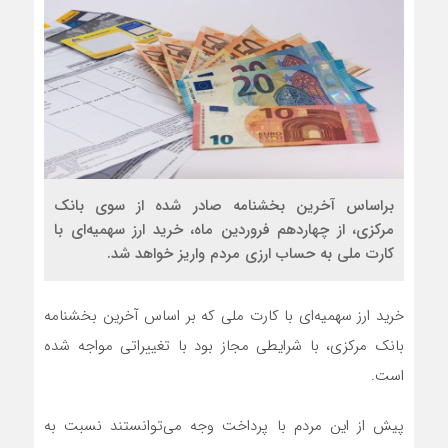
براساس آخرین بخشنامه صادر شده از سوی بانک
مرکزی، از چهاردهم فروردین ماه، خرید ارز سهمیه‌ای با
کارت ملی به حساب ارزی مردم واریز خواهد شد.
خرید ارز سهمیه‌ای با کارت ملی که بر اساس آخرین بخشنامه
بانک مرکزی، با شرایطی مجاز بود با تغییراتی مواجه شده
است.
پیش از این مردم با پرداخت وجه می‌توانستند نسبت به