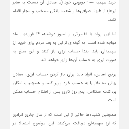
خرید سهمیه ۲۰۰۰ یورویی خود (یا معادل آن نسبت به سایر
ارزها) از طریق صرافی‌ها و شعب بانکی منتخب و مجاز اقدام
کنند.
اما این روند با تغییراتی از امروز دوشنبه، ۱۴ فروردین ماه
مواجه شده است. به گونه‌ای از این به بعد مردم برای خرید ارز
سهمیه‌ای باید ابتدا حساب ارزی باز کنند و این مبلغ به
صورت ارزی به حساب آن‌ها واریز خواهد شد.
براین اساس، افراد باید برای باز کردن حساب ارزی، معادل
ریالی ۱۰۰ دلار را به حساب خود واریز کنند و همچنین، امکان
برداشت اسکناس، پنج روز کاری پس از افتتاح حساب ممکن
است.
همچنین شنیده‌ها حاکی از این است که از سال جاری افرادی
که ارز سهمیه‌ای دریافت می‌کنند، این موضوع احتمالا در