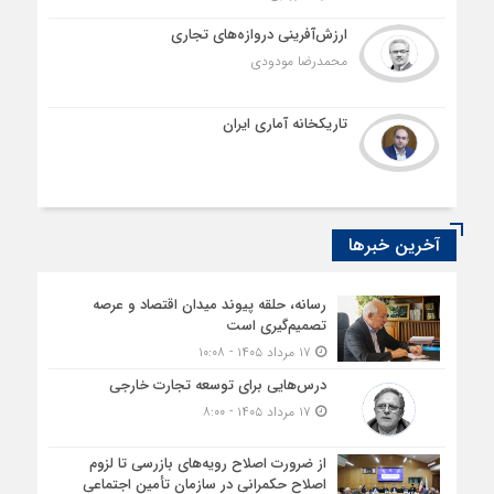
ارزش‌آفرینی دروازه‌های تجاری
محمدرضا مودودی
تاریکخانه آماری ایران
آخرین خبرها
رسانه، حلقه پیوند میدان اقتصاد و عرصه
تصمیم‌گیری است
۱۷ مرداد ۱۴۰۵ - ۱۰:۰۸
درس‌هایی برای توسعه تجارت خارجی
۱۷ مرداد ۱۴۰۵ - ۸:۰۰
از ضرورت اصلاح رویه‌های بازرسی تا لزوم
اصلاح حکمرانی در سازمان تأمین اجتماعی