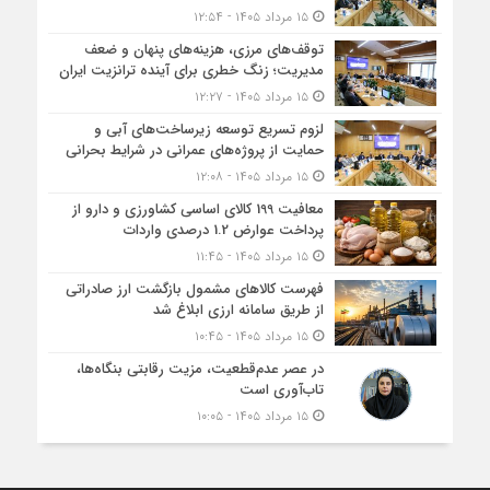
۱۵ مرداد ۱۴۰۵ - ۱۲:۵۴
توقف‌های مرزی، هزینه‌های پنهان و ضعف
مدیریت؛ زنگ خطری برای آینده ترانزیت ایران
۱۵ مرداد ۱۴۰۵ - ۱۲:۲۷
لزوم تسریع توسعه زیرساخت‌های آبی و
حمایت از پروژه‌های عمرانی در شرایط بحرانی
۱۵ مرداد ۱۴۰۵ - ۱۲:۰۸
معافیت 199 کالای اساسی کشاورزی و دارو از
پرداخت عوارض 1.2 درصدی واردات
۱۵ مرداد ۱۴۰۵ - ۱۱:۴۵
فهرست کالاهای مشمول بازگشت ارز صادراتی
از طریق سامانه ارزی ابلاغ شد
۱۵ مرداد ۱۴۰۵ - ۱۰:۴۵
در عصر عدم‌قطعیت، مزیت رقابتی بنگاه‌ها،
تاب‌آوری است
۱۵ مرداد ۱۴۰۵ - ۱۰:۰۵