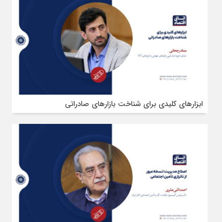
ابزارهای کلیدی برای شناخت بازارهای صادراتی