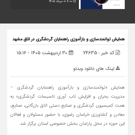
۸:۰۰
۰۱ مرداد ۱۴۰۵
همایش توانمندسازی و بازآموزی راهنمایان گردشگری در اتاق مشهد
کد خبر : 74635
۳۰ اردیبهشت ۱۴۰۵ - ۱۵:۱۶
لینک های دانلود ویدئو
همایش «توانمندسازی و بازآموزی راهنمایان گردشگری –
مدیریت بحران و افزایش تاب آوری تاسیسات گردشگری» به
همت کمیسیون گردشگری و صنایع دستی اتاق بازرگانی، صنایع،
معادن و کشاورزی خراسان رضوی، با حضور مسئولان و فعالان
این حوزه در محل پارلمان بخش خصوصی استان برگزار شد.