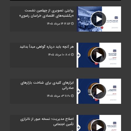
روایتی تصویری از چهلمین نشست
«یکشنبه‌های اقتصادی خراسان رضوی»
۱۲:۵۲
۱۴ مرداد ۱۴۰۵
هر آنچه باید درباره گواهی مبدأ بدانید
۸:۰۱
۱۰ مرداد ۱۴۰۵
ابزارهای کلیدی برای شناخت بازارهای
صادراتی
۱۱:۲۰
۰۳ مرداد ۱۴۰۵
اصلاح مدیریت؛ نسخه عبور از ناترازی
تأمین اجتماعی