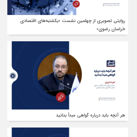
روایتی تصویری از چهلمین نشست «یکشنبه‌های اقتصادی
خراسان رضوی»
هر آنچه باید درباره گواهی مبدأ بدانید