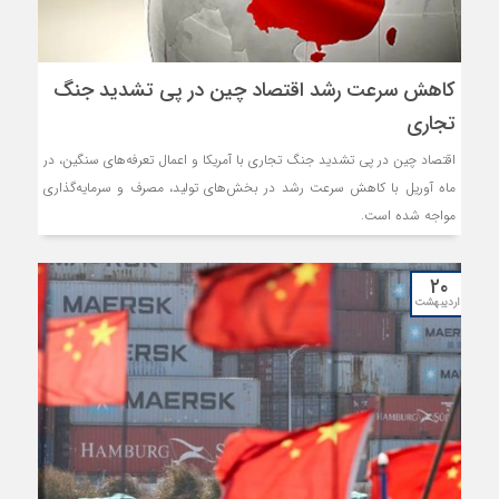
کاهش سرعت رشد اقتصاد چین در پی تشدید جنگ
تجاری
اقتصاد چین در پی تشدید جنگ تجاری با آمریکا و اعمال تعرفه‌های سنگین، در
ماه آوریل با کاهش سرعت رشد در بخش‌های تولید، مصرف و سرمایه‌گذاری
مواجه شده است.
۲۰
اردیبهشت