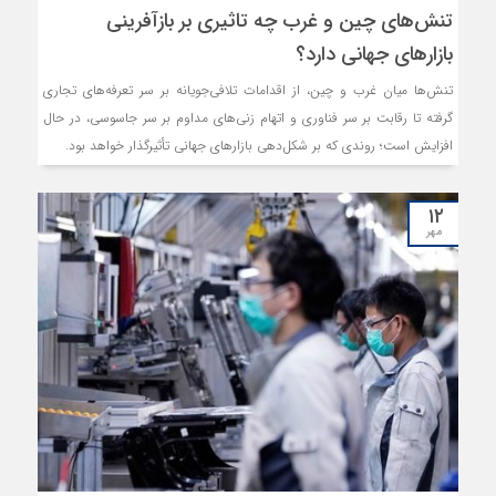
تنش‌های چین و غرب چه تاثیری بر بازآفرینی
بازارهای جهانی دارد؟
تنش‌ها میان غرب و چین، از اقدامات تلافی‌جویانه بر سر تعرفه‌های تجاری
گرفته تا رقابت‌ بر سر فناوری و اتهام زنی‌های مداوم بر سر جاسوسی، در حال
افزایش است؛ روندی که بر شکل‌دهی بازارهای جهانی تأثیرگذار خواهد بود.
۱۲
مهر