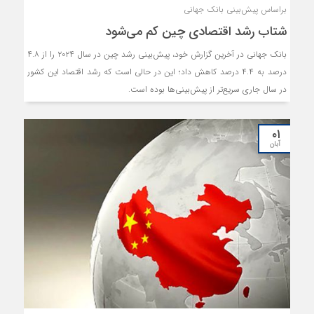
براساس پیش‌بینی بانک جهانی
شتاب رشد اقتصادی چین کم می‌شود
بانک جهانی در آخرین گزارش خود، پیش‌بینی رشد چین در سال ۲۰۲۴ را از ۴.۸
درصد به ۴.۴ درصد کاهش داد؛ این در حالی است که رشد اقتصاد این کشور
در سال جاری سریع‌تر از پیش‌بینی‌ها بوده است.
۰۱
آبان