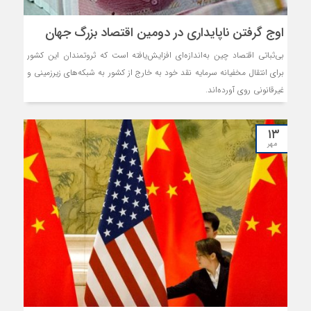
اوج گرفتن ناپایداری در دومین اقتصاد بزرگ جهان
بی‌ثباتی اقتصاد چین به‌اندازه‌ای افزایش‌یافته است که ثروتمندان این کشور
برای انتقال مخفیانه سرمایه نقد خود به خارج از کشور به شبکه‌های زیرزمینی و
غیرقانونی روی آورده‌اند.
۱۳
مهر