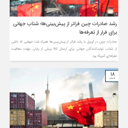
رشد صادرات چین فراتر از پیش‌بینی‌ها؛ شتاب جهانی
برای فرار از تعرفه‌ها
صادرات چین در آوریل با رشد فراتر از پیش‌بینی‌ها همراه شد؛ جهشی که ناشی
از شتاب تولیدکنندگان جهانی برای ارسال کالا پیش از پایان مهلت معافیت
تعرفه‌ای آمریکا بود.
۱۸
اسفند