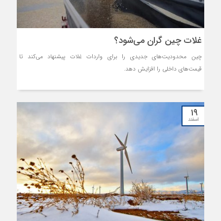
غلات چین گران می‌شود؟
چین محدودیت‌های جدیدی را برای واردات غلات پیشنهاد می‌کند تا
قیمت‌های داخلی را افزایش دهد.
۱۹
اسفند