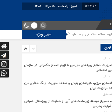
14:47:52
امروز : پنجشنبه - ۱۵ مرداد - ۱۴۰۵
E
اخبار ویژه
 اصلاح حکمرانی در سازمان تأمین اجتماعی
توقف‌های مرزی، هزینه‌های پنهان و
 لاین
ضرورت اصلاح رویه‌های بازرسی تا لزوم اصلاح حکمرانی در سازمان
ین اجتماعی
ف‌های مرزی، هزینه‌های پنهان و ضعف مدیریت؛ زنگ خطری برای
ده ترانزیت ایران
م تسریع توسعه زیرساخت‌های آبی و حمایت از پروژه‌های عمرانی
شرایط بحرانی