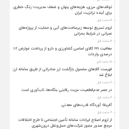
توقف‌های مرزی، هزینه‌های پنهان و ضعف مدیریت؛ زنگ خطری
برای آینده ترانزیت ایران
14 ساعت قبل
لزوم تسریع توسعه زیرساخت‌های آبی و حمایت از پروژه‌های
عمرانی در شرایط بحرانی
14 ساعت قبل
معافیت 199 کالای اساسی کشاورزی و دارو از پرداخت عوارض 1.2
درصدی واردات
15 ساعت قبل
فهرست کالاهای مشمول بازگشت ارز صادراتی از طریق سامانه ارزی
ابلاغ شد
16 ساعت قبل
در عصر عدم‌قطعیت، مزیت رقابتی بنگاه‌ها، تاب‌آوری است
16 ساعت قبل
آفریقا؛ آوردگاه قدرت‌های معدنی
16 ساعت قبل
از لزوم اصلاح ایرادات سامانه تأمین اجتماعی تا طرح اختلافات
مرجع صدور مجوز شرکت‌های حمل‌ونقل درون‌شهری