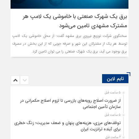
برق یک شهرک صنعتی با خاموشی یک لامپ هر
مشترک مشهدی تامین می‌شود
سخنگوی شرکت توزیع نیروی برق مشهد گفت: از محل خاموشی یک لامپ
توسط هر یک از مشترکان این شهر و صرفه جویی که از این بخش در مصرف
برق بوجود می آید، برق یک شهرک صنعتی را می توان تامین کرد.
تایم لاین
5 ساعت قبل
از ضرورت اصلاح رویه‌های بازرسی تا لزوم اصلاح حکمرانی در
سازمان تأمین اجتماعی
5 ساعت قبل
توقف‌های مرزی، هزینه‌های پنهان و ضعف مدیریت؛ زنگ خطری
برای آینده ترانزیت ایران
6 ساعت قبل