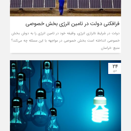
فرافکنی دولت در تامین انرژی بخش خصوصی
دولت در شرایط ناترازی انرژی، وظیفه خود در تامین انرژی را به دوش بخش
خصوصی انداخته است بخش خصوصی در مواجهه با این مسئله چه می‌کند؟
منبع: خراسان
۲۴
دی