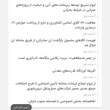
لزوم تسریع توسعه زیرساخت‌های آبی و حمایت از پروژه‌های
عمرانی در شرایط بحرانی
6 ساعت قبل
معافیت 199 کالای اساسی کشاورزی و دارو از پرداخت عوارض 1.2
درصدی واردات
7 ساعت قبل
فهرست کالاهای مشمول بازگشت ارز صادراتی از طریق سامانه ارزی
ابلاغ شد
8 ساعت قبل
در عصر عدم‌قطعیت، مزیت رقابتی بنگاه‌ها، تاب‌آوری است
8 ساعت قبل
آفریقا؛ آوردگاه قدرت‌های معدنی
8 ساعت قبل
از لزوم اصلاح ایرادات سامانه تأمین اجتماعی تا طرح اختلافات
مرجع صدور مجوز شرکت‌های حمل‌ونقل درون‌شهری
9 ساعت قبل
تفاهم‌نامه بخش خصوصی با همسایه جنوب شرقی
آرشیو تایم لاین
10 ساعت قبل