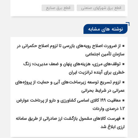
قطع برق شهرکهای صنعتی
قطع برق صنایع
نوشته های مشابه
از ضرورت اصلاح رویه‌های بازرسی تا لزوم اصلاح حکمرانی در
سازمان تأمین اجتماعی
توقف‌های مرزی، هزینه‌های پنهان و ضعف مدیریت؛ زنگ
خطری برای آینده ترانزیت ایران
لزوم تسریع توسعه زیرساخت‌های آبی و حمایت از پروژه‌های
عمرانی در شرایط بحرانی
معافیت 199 کالای اساسی کشاورزی و دارو از پرداخت عوارض
1.2 درصدی واردات
فهرست کالاهای مشمول بازگشت ارز صادراتی از طریق سامانه
ارزی ابلاغ شد