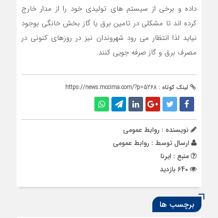
داده و برخی از سیستم های تولیدی خود را از مدار خارج
کرده اند تا مشکلی در تامین برق یا گاز بخش خانگی بوجود
نیاید لذا انتظار می رود شهروندان نیز در روزهای کنونی در
مصرف برق و گاز صرفه جویی کنند.
لینک کوتاه :
https://news.mccima.com/?p=5268
نویسنده : روابط عمومی
ارسال توسط :
روابط عمومی
منبع : ایرنا
640 بازدید
برچسب ها