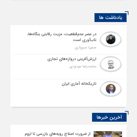
یادداشت ها
در عصر عدم‌قطعیت، مزیت رقابتی بنگاه‌ها،
تاب‌آوری است
سمیرا سبزواری
ارزش‌آفرینی دروازه‌های تجاری
محمدرضا مودودی
تاریکخانه آماری ایران
آخرین خبرها
از ضرورت اصلاح رویه‌های بازرسی تا لزوم