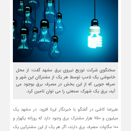
سخنگوی شرکت توزیع نیروی برق مشهد گفت: از محل
خاموشی یک لامپ توسط هر یک از مشترکان این شهر و
صرفه جویی که از این بخش در مصرف برق بوجود می
آید، برق یک شهرک صنعتی را می توان تامین کرد.
علیرضا کاشی در گفتگو با خبرنگار ایرنا افزود: در مشهد یک
میلیون و ۷۵۰ هزار مشترک برق وجود دارد که روزانه یکهزار و
۱۰۰ مگاوات مصرف برق دارند، اگر هر یک از این مشترکین یک