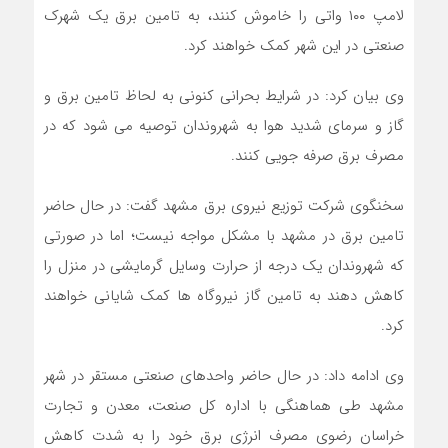
لامپ ۱۰۰ واتی را خاموش کنند، به تامین برق یک شهرک
صنعتی در این شهر کمک خواهند کرد.
وی بیان کرد: در شرایط بحرانی کنونی به لحاظ تامین برق و
گاز و سرمای شدید هوا به شهروندان توصیه می شود که در
مصرف برق صرفه جویی کنند.
سخنگوی شرکت توزیع نیروی برق مشهد گفت: در حال حاضر
تامین برق در مشهد با مشکل مواجه نیست؛ اما در صورتی
که شهروندان یک درجه از حرارت وسایل گرمایشی در منزل را
کاهش دهند به تامین گاز نیروگاه ها کمک شایانی خواهند
کرد.
وی ادامه داد: در حال حاضر واحدهای صنعتی مستقر در شهر
مشهد طی هماهنگی با اداره کل صنعت، معدن و تجارت
خراسان رضوی مصرف انرژی برق خود را به شدت کاهش