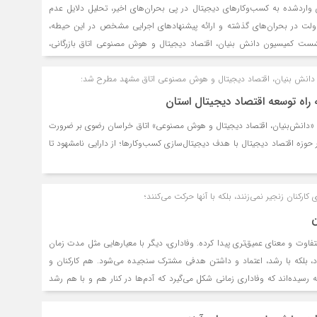
واردشده به کسب‌وکارهای دیجیتال در پی بحران‌های اخیر، تحلیل دلایل عدم
ولت در بحران‌های گذشته و ارائه پیشنهادهای اجرایی مشخص در این حیطه،
ست کمیسیون دانش بنیان، اقتصاد دیجیتال و هوش مصنوعی اتاق بازرگانی،
خراسان رضوی بود.
دانش بنیان، اقتصاد دیجیتال و هوش مصنوعی اتاق مشهد مطرح شد:
اه توسعه اقتصاد دیجیتال استان
دانش‌بنیان، اقتصاد دیجیتال و هوش مصنوعی» اتاق خراسان رضوی بر ضرورت
 حوزه اقتصاد دیجیتال با هدف دیجیتال‌سازی کسب‌وکارها؛ از دارایی نامشهود تا
کارکنان زنجیر نمی‌زنند، بلکه با آنها حرکت می‌کنند؛
ن
فاوت و معنای عمیق‌تری پیدا کرده. وفاداری، دیگر با معیارهایی مثل مدت زمان
د، بلکه با رشد، اعتماد و داشتن هدفی مشترک سنجیده می‌شود. هم کارکنان و
 رسیده‌اند که وفاداری زمانی شکل می‌گیرد که آدم‌ها در کنار هم و با هم رشد