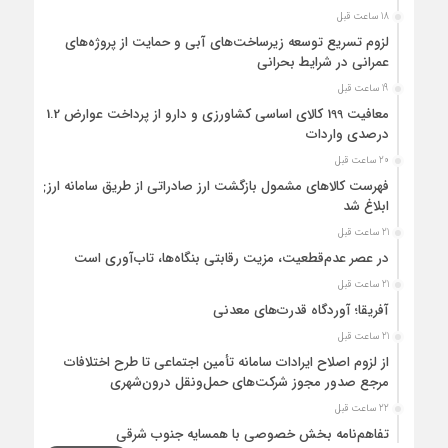
18 ساعت قبل
لزوم تسریع توسعه زیرساخت‌های آبی و حمایت از پروژه‌های
عمرانی در شرایط بحرانی
19 ساعت قبل
معافیت 199 کالای اساسی کشاورزی و دارو از پرداخت عوارض 1.2
درصدی واردات
20 ساعت قبل
فهرست کالاهای مشمول بازگشت ارز صادراتی از طریق سامانه ارزی
ابلاغ شد
21 ساعت قبل
در عصر عدم‌قطعیت، مزیت رقابتی بنگاه‌ها، تاب‌آوری است
21 ساعت قبل
آفریقا؛ آوردگاه قدرت‌های معدنی
21 ساعت قبل
از لزوم اصلاح ایرادات سامانه تأمین اجتماعی تا طرح اختلافات
مرجع صدور مجوز شرکت‌های حمل‌ونقل درون‌شهری
22 ساعت قبل
تفاهم‌نامه بخش خصوصی با همسایه جنوب شرقی