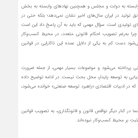
ابسته به دولت و مجلس و همچنین نهادهای وابسته به بخش
ولید در ایران سال‌های اخیر نشان نمی‌دهد؛ بلکه حتی در
های تولیدی است. سؤال مهمی که باید به آن پاسخ داد این است
ا به‌رغم تصویب احکام قانونی متعدد، در محیط کسب‌وکار
 دست کم به یکی از دلایل عمده این ناکارایی در قوانین
صنعتی پرداخته می‌شود و موضوعات بسیار مهمی، از جمله ضرورت
ابی به توسعه پایدار، محل بحث نیست. در ادامه توضیح داده
که در ادبیات اقتصادی «راهبرد توسعه صنعتی» خوانده می‌شود،
نما در کنار دیگر نواقص قانون و قانونگذاری، به تصویب قوانین
مثبت بر محیط کسب‌وکار نبوده‌اند.