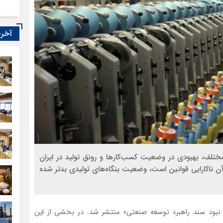
آخری
لف، بهبودی در وضعیت کسب‌کارها و رونق تولید در ایران
آن ناکارایی قوانین است، وضعیت بنگاه‌های تولیدی بدتر شده
ر نبود سند راهبرد توسعه صنعتی» منتشر شد. در بخشی از این