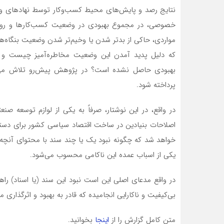
نتایج رصد و پایش‌های محیط کسب‌وکار توسط نهادهای و
خصوصی، در مجموع بهبودی در وضعیت کسب‌کارها و رونق ت
مواردی، حاکی از بدتر شدن یا وخیم‌تر شدن وضعیت بنگاه‌
که دلیل پدید آمدن این وضعیت مخاطره‌آمیز چیست و چر
بهبودی حاصل نشده است؟ در پژوهش پیش‌رو تلاش می‌شود
پرداخته شود.
در واقع، در این نوشتار، صرفاً به یکی از لوازم توسعه 
اصلاحات بنیادین در ساخت اقتصاد سیاسی کشور برای دستی
خواهد شد که چگونه نبود یک یا چند سند با محتوای آنچه 
یکی از اسباب عمده این ناکامی محسوب می‌شود.
در واقع مدعای اصلی این است نبود این سند (یا اسناد) راه
بی‌کیفیت و ناکارایی انجامیده که قادر به بهبود و اثرگذاری 
متن کامل گزارش را از
اینجا
بخوانید.