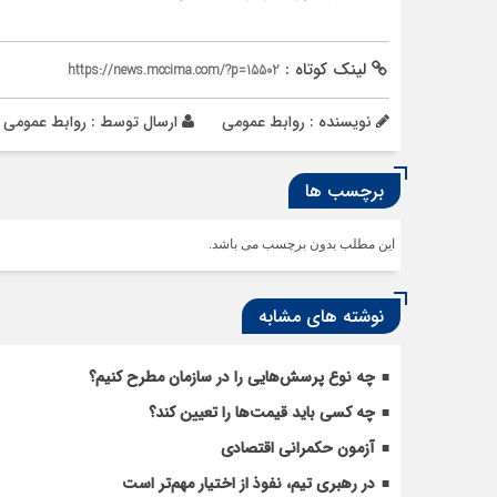
لینک کوتاه :
https://news.mccima.com/?p=15502
نویسنده : روابط عمومی
ارسال توسط :
روابط عمومی
برچسب ها
این مطلب بدون برچسب می باشد.
نوشته های مشابه
چه نوع پرسش‌هایی را در سازمان مطرح کنیم؟
چه کسی باید قیمت‌ها را تعیین کند؟
آزمون حکمرانی اقتصادی
در رهبری تیم، نفوذ از اختیار مهم‌تر است