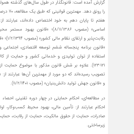
گزارش آمده است: قانونگذار در طول سال‌های گذشته همواره 
را رونق 
۱۲۱-۱۲۳). علاوه بر شش قانون مذکور با موضوع حمایت
و «قانون جهش تولید دانش‌بنیان» (مصوب ۱۱/۲/۱۴۰۱).
احکام عبارتند از: تأمین مالی، بهبود محیط کسب‌وکار، 
صادرات، حمایت از حقوق مالکیت، حمایت از رقابت، حمایت
زیرساختی.