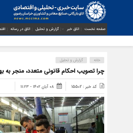
صفحه نخست
اتاق خبر
گزارش و تحلیل
اتاق در رسانه
اقتص
خانه
گزارش و تحلیل
چرا تصویب احکام قانونی متعدد، منجر به 
کد خبر : 15502
۰۸ آبان ۱۴۰۲ - ۱۱:۲۳