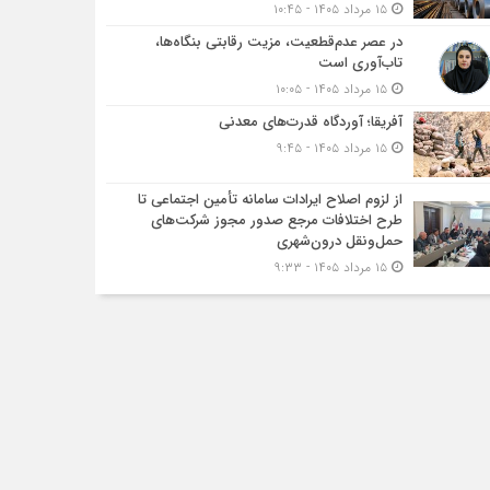
۱۵ مرداد ۱۴۰۵ - ۱۰:۴۵
در عصر عدم‌قطعیت، مزیت رقابتی بنگاه‌ها،
تاب‌آوری است
۱۵ مرداد ۱۴۰۵ - ۱۰:۰۵
آفریقا؛ آوردگاه قدرت‌های معدنی
۱۵ مرداد ۱۴۰۵ - ۹:۴۵
از لزوم اصلاح ایرادات سامانه تأمین اجتماعی تا
طرح اختلافات مرجع صدور مجوز شرکت‌های
حمل‌ونقل درون‌شهری
۱۵ مرداد ۱۴۰۵ - ۹:۳۳