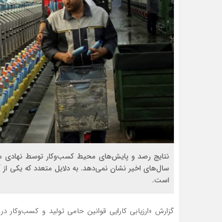
نتایج رصد و پایش‌های محیط کسب‌وکار توسط نهادی مخت
سال‌های اخیر نشان نمی‌دهد. به دلایل متعدد که یکی از 
است.
گزارش «ارزیابی کارایی قوانین حامی تولید و کسب‌وکار د