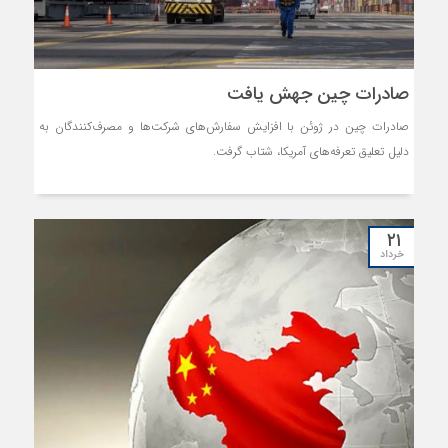
صادرات چین جهش یافت
صادرات چین در ژوئن با افزایش سفارش‌های شرکت‌ها و مصرف‌کنندگان به
دلیل تعلیق تعرفه‌های آمریکا، شتاب گرفت.
۲۱
خرداد