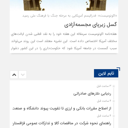
«اکونومیست»: فدرالیسم آمریکایی به مرحله جنگ با فرهنگ ملی رسید
گسل زیرپای مجسمه‌آزادی
هفته‌نامه اکونومیست سرمقاله این هفته خود را به نقد قطبی شدن ایالت‌‌های
مختلف آمریکا اختصاص داده است. این نشریه معتقد است این روند می‌‌تواند
سبب گسست در جامعه آمریکا شود که حکومت‌‌داری را در این کشور دشوار
خواهد کرد.
تایم لاین
3 ساعت قبل
ردیابی دلارهای صادراتی
4 ساعت قبل
از اصلاح مقررات بانکی و ارزی تا تقویت پیوند دانشگاه و صنعت
4 ساعت قبل
راهنمای نحوه شرکت در مناقصات کالا و تدارکات عمومی قزاقستان