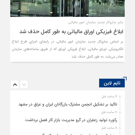
بنابر سازوکار جدید سازمان امور مالیاتی
ابلاغ فیزیکی اوراق مالیاتی به طور کامل حذف شد
بر اساس سازوکار جدید سازمان امور مالیاتی در راستای اجرای طرح ابلاغ
الکترونیکی اوراق مالیاتی، ابلاغ فیزیکی اوراق که از طریق سامانه‌های سازمان
صادر می‌شد، به طور کامل حذف شد.
تایم لاین
16 ساعت قبل
تاکید بر تشکیل انجمن مشترک بازرگانان ایران و عراق در مشهد
17 ساعت قبل
رکورد تولید زعفران در گرو مدیریت بازار کار فصل برداشت
18 ساعت قبل