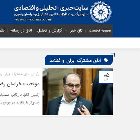
صفحه نخست
اتاق خبر
گزارش و تحلیل
اتاق در رسانه
اقتص
اتاق مشترک ایران و فنلاند
۰۵
رئیس اتاق مشترک ایران و ف
تیر
موقعیت خراسان رضوی،
رئیس اتاق بازرگانی مشترک
جدی‌تر با فنلاند در موضوعا