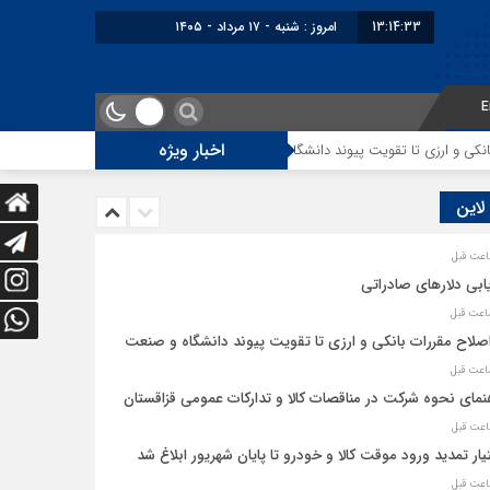
13:14:33
امروز : شنبه - ۱۷ مرداد - ۱۴۰۵
E
اخبار ویژه
ی و ارزی تا تقویت پیوند دانشگاه و صنعت
راهنمای نحوه شرکت در مناقصات کالا
 لاین
ابی دلارهای صادراتی
اصلاح مقررات بانکی و ارزی تا تقویت پیوند دانشگاه و صنعت
نمای نحوه شرکت در مناقصات کالا و تدارکات عمومی قزاقستان
یار تمدید ورود موقت کالا و خودرو تا پایان شهریور ابلاغ شد