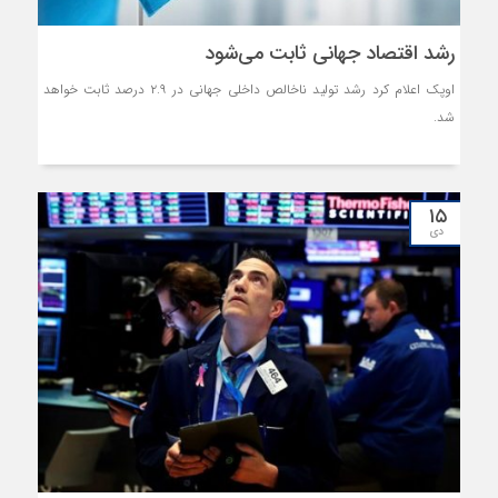
رشد اقتصاد جهانی ثابت می‌شود
اوپک اعلام کرد رشد تولید ناخالص داخلی جهانی در ۲.۹ درصد ثابت خواهد
شد.
۱۵
دی