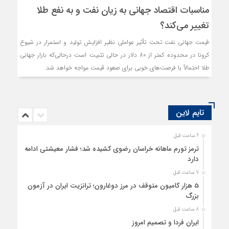
مناسبات اقتصاد جهانی به زیان نفت و به نفع طلا
تغییر می‌کند؟
قیمت جهانی نفت تحت تأثیر عواملی نظیر افزایش تولید و استمرار در شیوع
کرونا در محدوده کمتر از 80 دلار در حالی تثبیت است درحالی‌که بازار جهانی
طلا احتمالاً با فرصت‌های خوبی برای صعود قیمت مواجه خواهد شد.
تایم لاین
6 ساعت قبل
ترمز تورم ماهانه خراسان رضوی کشیده شد؛ فشار معیشتی ادامه
دارد
7 ساعت قبل
5 هزار کامیون متوقف در مرز دوغارون؛ ترانزیت ایران در آزمون
بزرگ
8 ساعت قبل
ایران فردا و تصمیم امروز