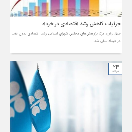
جزئیات کاهش رشد اقتصادی در خرداد
طبق برآورد مرکز پژوهش‌های مجلس شورای اسلامی رشد اقتصادی بدون نفت
در خرداد منفی شد.
۲۳
مرداد