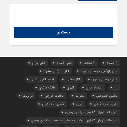
#اقتصاد
#صنعت
اتاق اقتصاد
اتاق ایران
اتاق بازرگانی خراسان رضوی
اتاق بازرگانی مشهد
اتاق خراسان رضوی
اتاق مشهد
احمد اثنی عشری
ارز
اقتصاد ایران
انرژی
بانک مرکزی
بخش خصوصی
تجارت
تجارت خارجی
ترانزیت
تقویم نمایشگاهی
تورم
حسین محمدیان
دبیرخانه شورای گفتگوی خراسان رضوی
دبیرخانه شورای گفتگوی دولت و بخش خصوصی خراسان رضوی