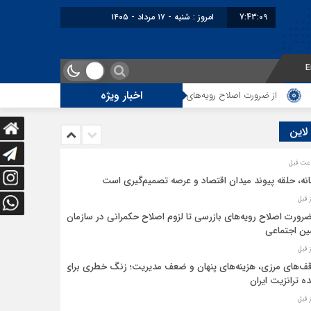
7:43:09
امروز : شنبه - ۱۷ مرداد - ۱۴۰۵
E
اخبار ویژه
از ضرورت اصلاح رویه‌های بازرسی تا لزوم اصلاح حکمرانی در سازمان تأمین اجتماع
 لاین
نه، حلقه پیوند میدان اقتصاد و عرصه تصمیم‌گیری است
ضرورت اصلاح رویه‌های بازرسی تا لزوم اصلاح حکمرانی در سازمان
ین اجتماعی
ف‌های مرزی، هزینه‌های پنهان و ضعف مدیریت؛ زنگ خطری برای
ده ترانزیت ایران