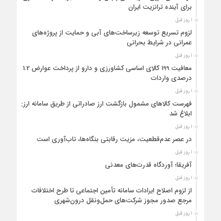
برای آینده ترانزیت ایران
1 روز قبل
لزوم تسریع توسعه زیرساخت‌های آبی و حمایت از پروژه‌های
عمرانی در شرایط بحرانی
1 روز قبل
معافیت 199 کالای اساسی کشاورزی و دارو از پرداخت عوارض 1.2
درصدی واردات
1 روز قبل
فهرست کالاهای مشمول بازگشت ارز صادراتی از طریق سامانه ارزی
ابلاغ شد
1 روز قبل
در عصر عدم‌قطعیت، مزیت رقابتی بنگاه‌ها، تاب‌آوری است
1 روز قبل
آفریقا؛ آوردگاه قدرت‌های معدنی
1 روز قبل
از لزوم اصلاح ایرادات سامانه تأمین اجتماعی تا طرح اختلافات
مرجع صدور مجوز شرکت‌های حمل‌ونقل درون‌شهری
1 روز قبل