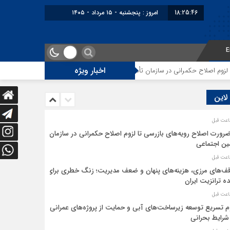
18:25:46
امروز : پنجشنبه - ۱۵ مرداد - ۱۴۰۵
E
اخبار ویژه
م اصلاح حکمرانی در سازمان تأمین اجتماعی
توقف‌های مرزی، هزینه‌های پنهان 
 لاین
ضرورت اصلاح رویه‌های بازرسی تا لزوم اصلاح حکمرانی در سازمان
ین اجتماعی
ف‌های مرزی، هزینه‌های پنهان و ضعف مدیریت؛ زنگ خطری برای
ده ترانزیت ایران
م تسریع توسعه زیرساخت‌های آبی و حمایت از پروژه‌های عمرانی
شرایط بحرانی