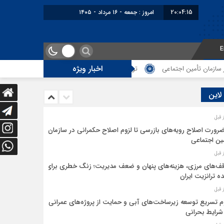
20:04:15
امروز : جمعه - ۱۶ مرداد - ۱۴۰۵
E
اخبار ویژه
مان تأمین اجتماعی
توقف‌های مرزی، هزینه‌های پنهان و ضعف مدیریت؛ زنگ خطر
 لاین
ضرورت اصلاح رویه‌های بازرسی تا لزوم اصلاح حکمرانی در سازمان
ین اجتماعی
ف‌های مرزی، هزینه‌های پنهان و ضعف مدیریت؛ زنگ خطری برای
ده ترانزیت ایران
م تسریع توسعه زیرساخت‌های آبی و حمایت از پروژه‌های عمرانی
شرایط بحرانی