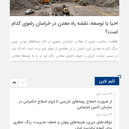
احیا یا توسعه، نقشه راه معدن در خراسان رضوی کدام
است؟
فعالیت مناسب نیمی از معادن خراسان رضوی در کنار نیمه‌فعال بودن نیمی
دیگر، آینده معدنی این استان را در هاله‌ای از ابهام فرو برده است که آیا باید
در مسیر حرکت، انرژی را صرف احیای معادن راکد کرد و یا به توسعه معادن
فعال اندیشید.
تایم لاین
23 ساعت قبل
از ضرورت اصلاح رویه‌های بازرسی تا لزوم اصلاح حکمرانی در
سازمان تأمین اجتماعی
23 ساعت قبل
توقف‌های مرزی، هزینه‌های پنهان و ضعف مدیریت؛ زنگ خطری
برای آینده ترانزیت ایران