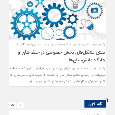
رئیس هیئت مدیره انجمن شرکت‌های دانش‌بنیان خراسان رضوی تاکید کرد:
نقش تشکل‌های بخش خصوصی در حفظ شأن و
جایگاه دانش‌بنیان‌ها
رئیس هیئت مدیره انجمن شرکتهای دانش‌بنیان خراسان رضوی گفت: دولت
می‌تواند در راستای تحقق شعار سال و حمایت از شرکت‌های دانش‌بنیان، از
نقش مشورتی و کارشناسی تشکل‌های بخش خصوصی بهره گیرد.
تایم لاین