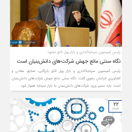
رئیس کمیسیون سرمایه‌گذاری و بازار پول اتاق مشهد:
نگاه سنتی مانع جهش شرکت‌های دانش‌بنیان است
رئیس کمیسیون سرمایه‌گذاری و بازار پول اتاق بازرگانی، صنایع، معادن و
کشاورزی خراسان رضوی گفت: نگاه سنتی مانع جهش شرکت‌های دانش‌بنیان
است. باید مسیر ورود شرکت‌های دانش‌بنیان به بازار سرمایه هموار شود.
۲۲
خرداد