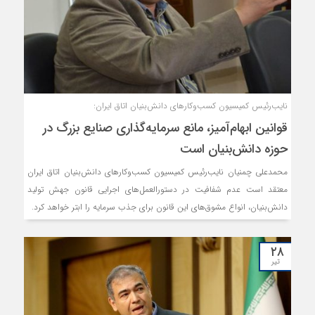
نایب‌رئیس کمیسیون کسب‌وکارهای دانش‌بنیان اتاق ایران:
قوانین ابهام‌آمیز، مانع سرمایه‌گذاری صنایع بزرگ در
حوزه دانش‌بنیان است
محمدعلی چمنیان نایب‌رئیس کمیسیون کسب‌وکارهای دانش‌بنیان اتاق ایران
معتقد است عدم شفافیت در دستورالعمل‌های اجرایی قانون جهش تولید
دانش‌بنیان، انواع مشوق‌های این قانون برای جذب سرمایه را ابتر خواهد کرد.
۲۸
تیر