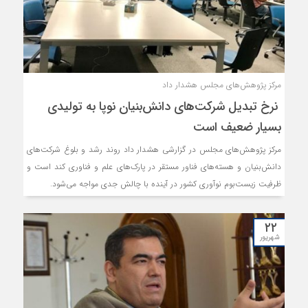
مرکز پژوهش‌های مجلس هشدار داد
نرخ تبدیل شرکت‌های دانش‌بنیان نوپا به تولیدی
بسیار ضعیف است
مرکز پژوهش‌های مجلس در گزارشی هشدار داد روند رشد و بلوغ شرکت‌های
دانش‌بنیان و هسته‌های فناور مستقر در پارک‌های علم و فناوری کند است و
ظرفیت زیست‌بوم نوآوری کشور در آینده با چالش جدی مواجه می‌شود.
۲۲
شهریور