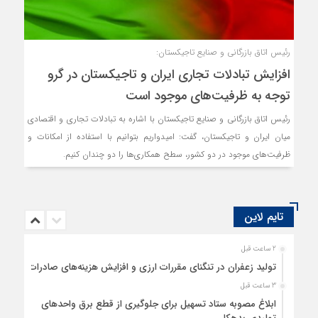
رئیس اتاق بازرگانی و صنایع تاجیکستان:
افزایش تبادلات تجاری ایران و تاجیکستان در گرو
توجه به ظرفیت‌های موجود است
رئیس اتاق بازرگانی و صنایع تاجیکستان با اشاره به تبادلات تجاری و اقتصادی
میان ایران و تاجیکستان، گفت: امیدواریم بتوانیم با استفاده از امکانات و
ظرفیت‌های موجود در دو کشور، سطح همکاری‌ها را دو چندان کنیم.
تایم لاین
2 ساعت قبل
تولید زعفران در تنگنای مقررات ارزی و افزایش هزینه‌های صادرات
3 ساعت قبل
ابلاغ مصوبه ستاد تسهیل برای جلوگیری از قطع برق واحدهای