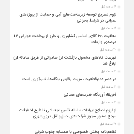
19 ساعت قبل
لزوم تسریع توسعه زیرساخت‌های آبی و حمایت از پروژه‌های
عمرانی در شرایط بحرانی
19 ساعت قبل
معافیت 199 کالای اساسی کشاورزی و دارو از پرداخت عوارض 1.2
درصدی واردات
20 ساعت قبل
فهرست کالاهای مشمول بازگشت ارز صادراتی از طریق سامانه ارزی
ابلاغ شد
21 ساعت قبل
در عصر عدم‌قطعیت، مزیت رقابتی بنگاه‌ها، تاب‌آوری است
21 ساعت قبل
آفریقا؛ آوردگاه قدرت‌های معدنی
21 ساعت قبل
از لزوم اصلاح ایرادات سامانه تأمین اجتماعی تا طرح اختلافات
مرجع صدور مجوز شرکت‌های حمل‌ونقل درون‌شهری
22 ساعت قبل
تفاهم‌نامه بخش خصوصی با همسایه جنوب شرقی