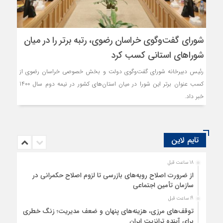
شورای گفت‌وگوی خراسان رضوی، رتبه برتر را در میان
شوراهای استانی کسب کرد
رئیس دبیرخانه شورای گفت‌وگوی دولت و بخش خصوصی خراسان رضوی از
کسب عنوان برتر این شورا در میان استان‌های کشور در نیمه دوم سال 1400
خبر داد.
تایم لاین
18 ساعت قبل
از ضرورت اصلاح رویه‌های بازرسی تا لزوم اصلاح حکمرانی در
سازمان تأمین اجتماعی
19 ساعت قبل
توقف‌های مرزی، هزینه‌های پنهان و ضعف مدیریت؛ زنگ خطری
برای آینده ترانزیت ایران