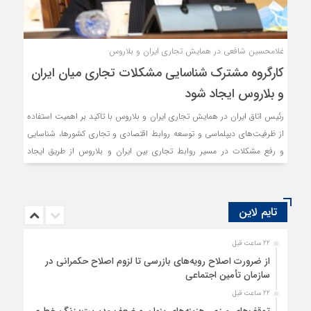
غلامحسین شافعی در همایش تجاری ایران و بلاروس
کارگروه مشترک شناسایی مشکلات تجاری میان ایران
و بلاروس ایجاد شود
رئیس اتاق ایران در همایش تجاری ایران و بلاروس با تاکید بر اهمیت استفاده
از ظرفیت‌های دیپلماسی و توسعه روابط اقتصادی و تجاری کشورها، شناسایی
و رفع مشکلات در مسیر روابط تجاری بین ایران و بلاروس از طریق ایجاد
گروه‌های مشترک کاری را پیشنهاد داد.
تایم لاین
22 ساعت قبل
از ضرورت اصلاح رویه‌های بازرسی تا لزوم اصلاح حکمرانی در
سازمان تأمین اجتماعی
22 ساعت قبل