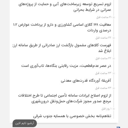
لزوم تسریع توسعه زیرساخت‌های آبی و حمایت از پروژه‌های
عمرانی در شرایط بحرانی
21 ساعت قبل
معافیت 199 کالای اساسی کشاورزی و دارو از پرداخت عوارض 1.2
درصدی واردات
22 ساعت قبل
فهرست کالاهای مشمول بازگشت ارز صادراتی از طریق سامانه ارزی
ابلاغ شد
22 ساعت قبل
در عصر عدم‌قطعیت، مزیت رقابتی بنگاه‌ها، تاب‌آوری است
23 ساعت قبل
آفریقا؛ آوردگاه قدرت‌های معدنی
23 ساعت قبل
از لزوم اصلاح ایرادات سامانه تأمین اجتماعی تا طرح اختلافات
مرجع صدور مجوز شرکت‌های حمل‌ونقل درون‌شهری
1 روز قبل
تفاهم‌نامه بخش خصوصی با همسایه جنوب شرقی
آرشیو تایم لاین
1 روز قبل