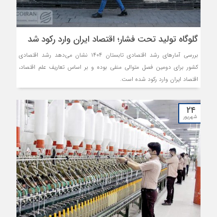
گلوگاه تولید تحت فشار؛ اقتصاد ایران وارد رکود شد
بررسی آمارهای رشد اقتصادی تابستان ۱۴۰۴ نشان می‌دهد رشد اقتصادی
کشور برای دومین فصل متوالی منفی بوده و بر اساس تعاریف علم اقتصاد،
اقتصاد ایران وارد رکود شده است.
۲۴
شهریور