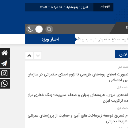
19:19:17
امروز : پنجشنبه - ۱۵ مرداد - ۱۴۰۵
E
اخبار ویژه
اصلاح حکمرانی در سازمان تأمین اجتماعی
توقف‌های مرزی، هزینه‌های پنهان و
 لاین
ضرورت اصلاح رویه‌های بازرسی تا لزوم اصلاح حکمرانی در سازمان
ین اجتماعی
ف‌های مرزی، هزینه‌های پنهان و ضعف مدیریت؛ زنگ خطری برای
ده ترانزیت ایران
م تسریع توسعه زیرساخت‌های آبی و حمایت از پروژه‌های عمرانی
شرایط بحرانی