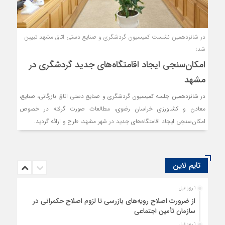
در شانزدهمین نشست کمیسیون گردشگری و صنایع دستی اتاق مشهد تبیین
شد؛
امکان‌سنجی ایجاد اقامتگاه‌های جدید گردشگری در
مشهد
در شانزدهمین جلسه کمیسیون گردشگری و صنایع دستی اتاق بازرگانی، صنایع،
معادن و کشاورزی خراسان رضوی، مطالعات صورت گرفته در خصوص
امکان‌سنجی ایجاد اقامتگاه‌های جدید در شهر مشهد، طرح و ارائه گردید.
تایم لاین
1 روز قبل
از ضرورت اصلاح رویه‌های بازرسی تا لزوم اصلاح حکمرانی در
سازمان تأمین اجتماعی
1 روز قبل