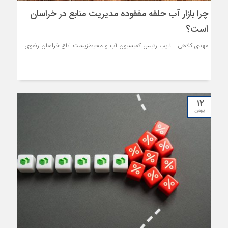
چرا بازار آب حلقه مفقوده مدیریت منابع در خراسان
است؟
مهدی کلاهی ـ نایب ‌رئیس کمیسیون آب و محیط‌زیست اتاق خراسان رضوی
۱۲
بهمن