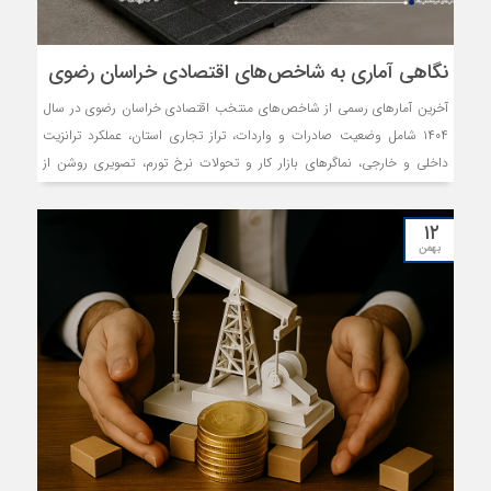
نگاهی آماری به شاخص‌های اقتصادی خراسان رضوی
آخرین آمارهای رسمی از شاخص‌های منتخب اقتصادی خراسان رضوی در سال
۱۴۰۴ شامل وضعیت صادرات و واردات، تراز تجاری استان، عملکرد ترانزیت
داخلی و خارجی، نماگرهای بازار کار و تحولات نرخ تورم، تصویری روشن از
روندهای اقتصادی این خطه و جایگاه آن در اقتصاد کشور ارائه می‌دهد.
۱۲
بهمن