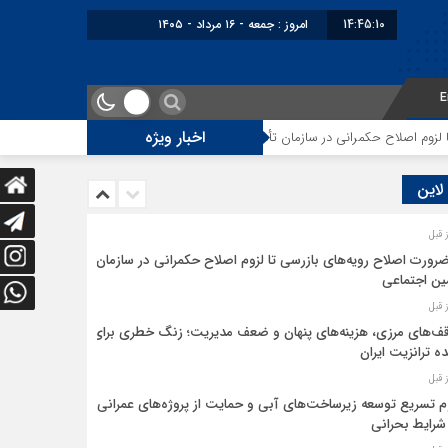
14:45:10
امروز : جمعه - ۱۶ مرداد - ۱۴۰۵
E
اخبار ویژه
م اصلاح حکمرانی در سازمان تأمین اجتماعی
توقف‌های مرزی، هزینه‌های پنهان 
 لاین
ضرورت اصلاح رویه‌های بازرسی تا لزوم اصلاح حکمرانی در سازمان
ین اجتماعی
ف‌های مرزی، هزینه‌های پنهان و ضعف مدیریت؛ زنگ خطری برای
ده ترانزیت ایران
م تسریع توسعه زیرساخت‌های آبی و حمایت از پروژه‌های عمرانی
شرایط بحرانی