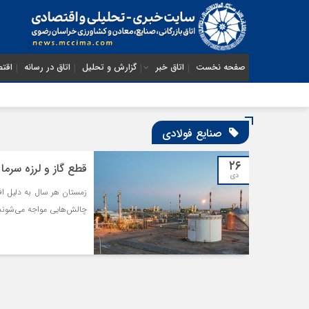
صفحه نخست
اتاق خبر
گزارش و تحلیل
اتاق در رسانه
اقتص
صنایع فولادی
۲۶
قطع گاز و لرزه سرما
دی
زمستان هر سال به دلیل ا
چالش‌هایی مواجه می‌شوند 