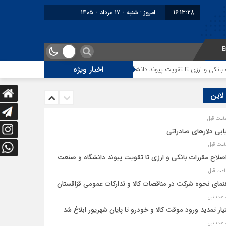
16:13:28
امروز : شنبه - ۱۷ مرداد - ۱۴۰۵
E
اخبار ویژه
کی و ارزی تا تقویت پیوند دانشگاه و صنعت
راهنمای نحوه شرکت در مناقصات کال
 لاین
ابی دلارهای صادراتی
اصلاح مقررات بانکی و ارزی تا تقویت پیوند دانشگاه و صنعت
نمای نحوه شرکت در مناقصات کالا و تدارکات عمومی قزاقستان
یار تمدید ورود موقت کالا و خودرو تا پایان شهریور ابلاغ شد