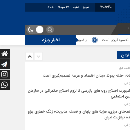
7:05:40
امروز : شنبه - ۱۷ مرداد - ۱۴۰۵
E
اخبار ویژه
م‌گیری است
از ضرورت اصلاح رویه‌های بازرسی تا لزوم اصلاح حکمرانی در سازم
 لاین
نه، حلقه پیوند میدان اقتصاد و عرصه تصمیم‌گیری است
ضرورت اصلاح رویه‌های بازرسی تا لزوم اصلاح حکمرانی در سازمان
ین اجتماعی
ف‌های مرزی، هزینه‌های پنهان و ضعف مدیریت؛ زنگ خطری برای
ده ترانزیت ایران