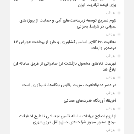
برای آینده ترانزیت ایران
1 روز قبل
لزوم تسریع توسعه زیرساخت‌های آبی و حمایت از پروژه‌های
عمرانی در شرایط بحرانی
1 روز قبل
معافیت 199 کالای اساسی کشاورزی و دارو از پرداخت عوارض 1.2
درصدی واردات
1 روز قبل
فهرست کالاهای مشمول بازگشت ارز صادراتی از طریق سامانه ارزی
ابلاغ شد
1 روز قبل
در عصر عدم‌قطعیت، مزیت رقابتی بنگاه‌ها، تاب‌آوری است
1 روز قبل
آفریقا؛ آوردگاه قدرت‌های معدنی
1 روز قبل
از لزوم اصلاح ایرادات سامانه تأمین اجتماعی تا طرح اختلافات
مرجع صدور مجوز شرکت‌های حمل‌ونقل درون‌شهری
1 روز قبل